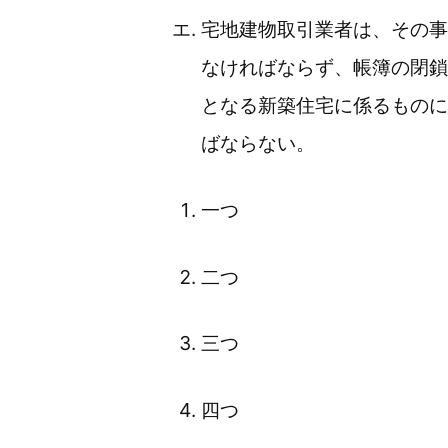
宅地建物取引業者は、その事
なければならず、帳簿の閉鎖
となる新築住宅に係るものに
ばならない。
一つ
二つ
三つ
四つ