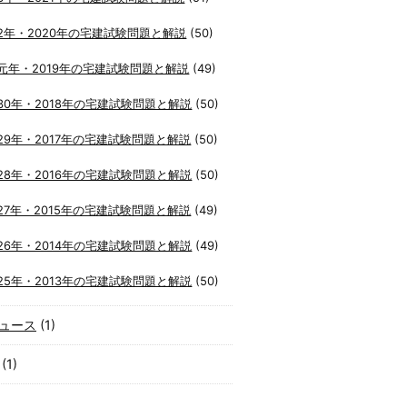
2年・2020年の宅建試験問題と解説
(50)
元年・2019年の宅建試験問題と解説
(49)
30年・2018年の宅建試験問題と解説
(50)
29年・2017年の宅建試験問題と解説
(50)
28年・2016年の宅建試験問題と解説
(50)
27年・2015年の宅建試験問題と解説
(49)
26年・2014年の宅建試験問題と解説
(49)
25年・2013年の宅建試験問題と解説
(50)
ュース
(1)
(1)