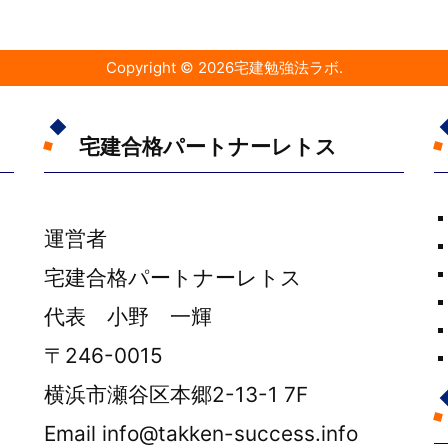
Copyright ©
2026
宅建勉強法ラボ
.
宅建合格パートナーレトス
運営者
宅建合格パートナーレトス
代表 小野 一輝
〒246-0015
横浜市瀬谷区本郷2-13-1 7F
Email info@takken-success.info