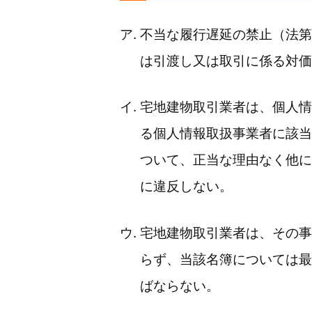
不当な履行遅延の禁止（法第
は引渡し又は取引に係る対価
宅地建物取引業者は、個人情
る個人情報取扱事業者に該当
ついて、正当な理由なく他に
に違反しない。
宅地建物取引業者は、その事
らず、当該名簿については最
ばならない。