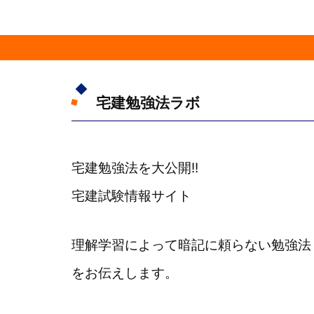
宅建勉強法ラボ
宅建勉強法を大公開!!
宅建試験情報サイト
理解学習によって暗記に頼らない勉強法
をお伝えします。