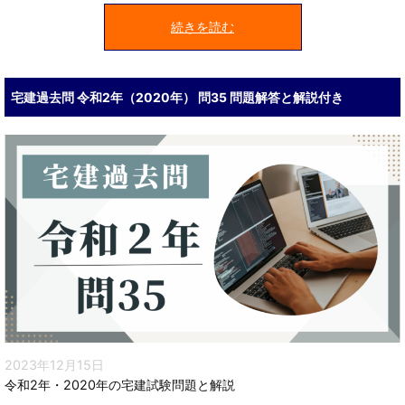
続きを読む
宅建過去問 令和2年（2020年） 問35 問題解答と解説付き
2023年12月15日
令和2年・2020年の宅建試験問題と解説