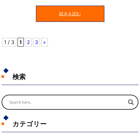
続きを読む
1 / 3
1
2
3
»
検索
カテゴリー