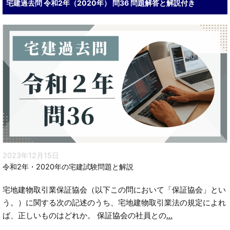
宅建過去問 令和2年（2020年） 問36 問題解答と解説付き
2023年12月15日
令和2年・2020年の宅建試験問題と解説
宅地建物取引業保証協会（以下この問において「保証協会」とい
う。）に関する次の記述のうち、宅地建物取引業法の規定によれ
ば、正しいものはどれか。 保証協会の社員との
...