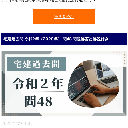
続きを読む
宅建過去問 令和2年（2020年） 問48 問題解答と解説付き
2023年12月15日