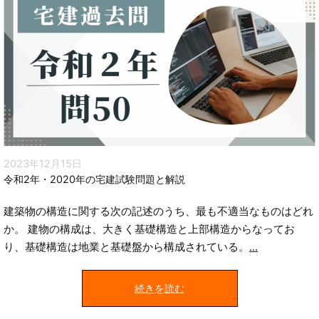
2023年12月15日
令和2年・2020年の宅建試験問題と解説
建築物の構造に関する次の記述のうち、最も不適当なものはどれ
か。 建物の構成は、大きく基礎構造と上部構造からなってお
り、基礎構造は地業と基礎盤から構成されている。
...
続きを読む