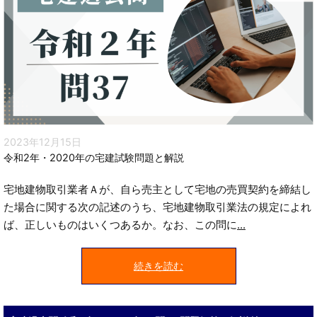
2023年12月15日
令和2年・2020年の宅建試験問題と解説
宅地建物取引業者Ａが、自ら売主として宅地の売買契約を締結し
た場合に関する次の記述のうち、宅地建物取引業法の規定によれ
ば、正しいものはいくつあるか。なお、この問に
...
続きを読む