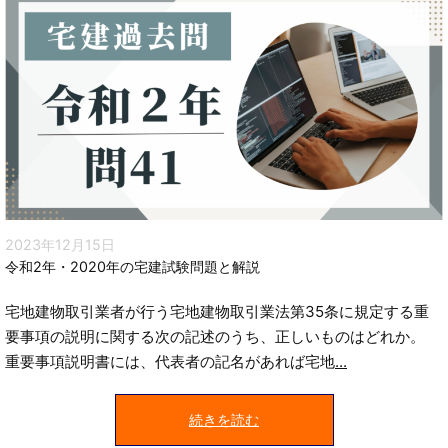
2023年12月15日
令和2年・2020年の宅建試験問題と解説
宅地建物取引業者が行う宅地建物取引業法第35条に規定する重
要事項の説明に関する次の記述のうち、正しいものはどれか。
重要事項説明書には、代表者の記名があれば宅地
...
続きを読む