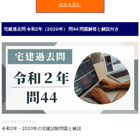
続きを読む
宅建過去問 令和2年（2020年） 問44 問題解答と解説付き
2023年12月15日
令和2年・2020年の宅建試験問題と解説