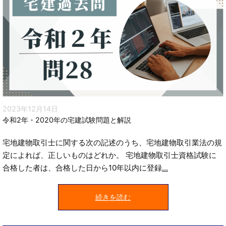
2023年12月14日
令和2年・2020年の宅建試験問題と解説
宅地建物取引士に関する次の記述のうち、宅地建物取引業法の規
定によれば、正しいものはどれか。 宅地建物取引士資格試験に
合格した者は、合格した日から10年以内に登録
...
続きを読む