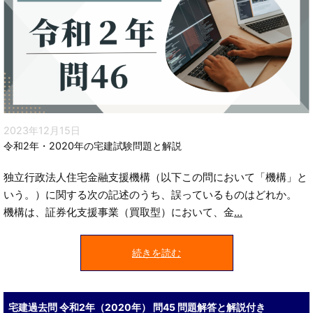
2023年12月15日
令和2年・2020年の宅建試験問題と解説
独立行政法人住宅金融支援機構（以下この問において「機構」と
いう。）に関する次の記述のうち、誤っているものはどれか。
機構は、証券化支援事業（買取型）において、金
...
続きを読む
宅建過去問 令和2年（2020年） 問45 問題解答と解説付き