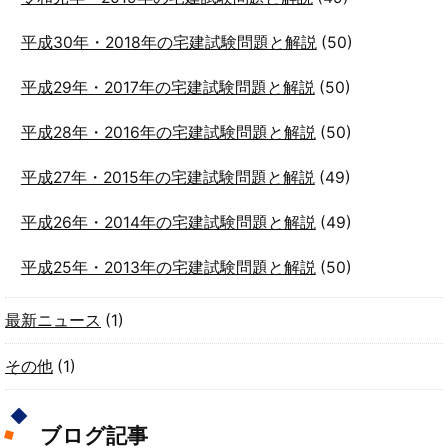
平成30年・2018年の宅建試験問題と解説
(50)
平成29年・2017年の宅建試験問題と解説
(50)
平成28年・2016年の宅建試験問題と解説
(50)
平成27年・2015年の宅建試験問題と解説
(49)
平成26年・2014年の宅建試験問題と解説
(49)
平成25年・2013年の宅建試験問題と解説
(50)
最新ニュース
(1)
その他
(1)
ブログ記事