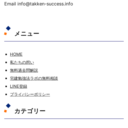
Email info@takken-success.info
メニュー
HOME
私たちの想い
無料過去問解説
宅建勉強法ラボの無料相談
LINE登録
プライバシーポリシー
カテゴリー