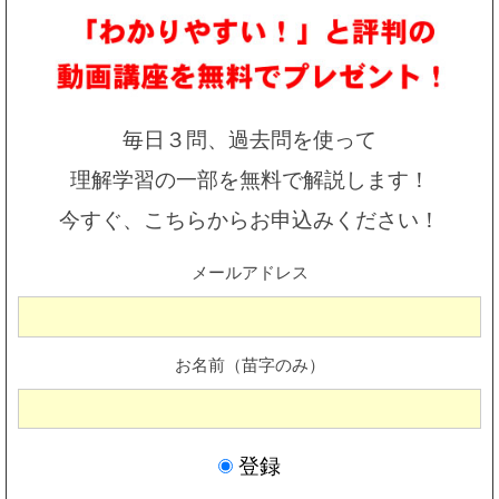
毎日３問、過去問を使って
理解学習の一部を無料で解説します！
今すぐ、こちらからお申込みください！
メールアドレス
お名前（苗字のみ）
登録