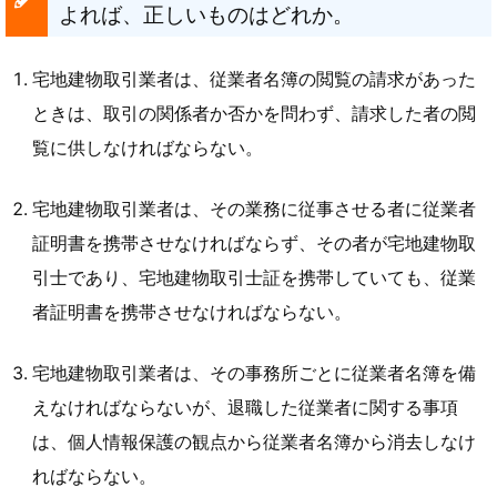
よれば、正しいものはどれか。
宅地建物取引業者は、従業者名簿の閲覧の請求があった
ときは、取引の関係者か否かを問わず、請求した者の閲
覧に供しなければならない。
宅地建物取引業者は、その業務に従事させる者に従業者
証明書を携帯させなければならず、その者が宅地建物取
引士であり、宅地建物取引士証を携帯していても、従業
者証明書を携帯させなければならない。
宅地建物取引業者は、その事務所ごとに従業者名簿を備
えなければならないが、退職した従業者に関する事項
は、個人情報保護の観点から従業者名簿から消去しなけ
ればならない。