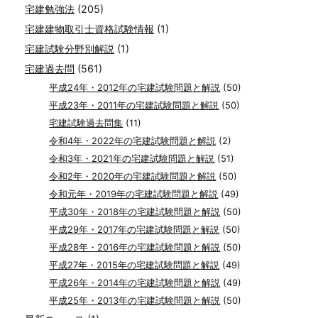
宅建勉強法
(205)
宅建建物取引士資格試験情報
(1)
宅建試験分野別解説
(1)
宅建過去問
(561)
平成24年・2012年の宅建試験問題と解説
(50)
平成23年・2011年の宅建試験問題と解説
(50)
宅建試験過去問集
(11)
令和4年・2022年の宅建試験問題と解説
(2)
令和3年・2021年の宅建試験問題と解説
(51)
令和2年・2020年の宅建試験問題と解説
(50)
令和元年・2019年の宅建試験問題と解説
(49)
平成30年・2018年の宅建試験問題と解説
(50)
平成29年・2017年の宅建試験問題と解説
(50)
平成28年・2016年の宅建試験問題と解説
(50)
平成27年・2015年の宅建試験問題と解説
(49)
平成26年・2014年の宅建試験問題と解説
(49)
平成25年・2013年の宅建試験問題と解説
(50)