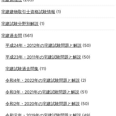
宅建建物取引士資格試験情報
(1)
宅建試験分野別解説
(1)
宅建過去問
(561)
平成24年・2012年の宅建試験問題と解説
(50)
平成23年・2011年の宅建試験問題と解説
(50)
宅建試験過去問集
(11)
令和4年・2022年の宅建試験問題と解説
(2)
令和3年・2021年の宅建試験問題と解説
(51)
令和2年・2020年の宅建試験問題と解説
(50)
令和元年・2019年の宅建試験問題と解説
(49)