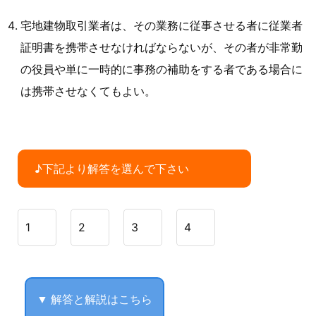
宅地建物取引業者は、その業務に従事させる者に従業者
証明書を携帯させなければならないが、その者が非常勤
の役員や単に一時的に事務の補助をする者である場合に
は携帯させなくてもよい。
♪下記より解答を選んで下さい
1
2
3
4
▼ 解答と解説はこちら