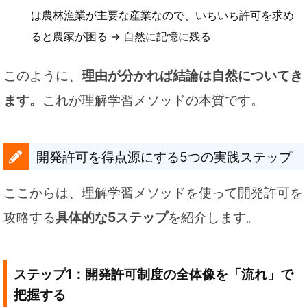
は農林漁業が主要な産業なので、いちいち許可を求め
ると農家が困る → 自然に記憶に残る
このように、
理由が分かれば結論は自然についてき
ます。
これが理解学習メソッドの本質です。
開発許可を得点源にする5つの実践ステップ
ここからは、理解学習メソッドを使って開発許可を
攻略する
具体的な5ステップ
を紹介します。
ステップ1：開発許可制度の全体像を「流れ」で
把握する