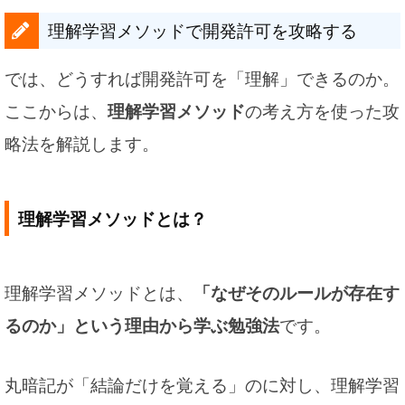
理解学習メソッドで開発許可を攻略する
では、どうすれば開発許可を「理解」できるのか。
ここからは、
理解学習メソッド
の考え方を使った攻
略法を解説します。
理解学習メソッドとは？
理解学習メソッドとは、
「なぜそのルールが存在す
るのか」という理由から学ぶ勉強法
です。
丸暗記が「結論だけを覚える」のに対し、理解学習