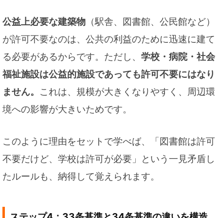
公益上必要な建築物
（駅舎、図書館、公民館など）
が許可不要なのは、公共の利益のために迅速に建て
る必要があるからです。ただし、
学校・病院・社会
福祉施設は公益的施設であっても許可不要にはなり
ません。
これは、規模が大きくなりやすく、周辺環
境への影響が大きいためです。
このように理由をセットで学べば、「図書館は許可
不要だけど、学校は許可が必要」という一見矛盾し
たルールも、納得して覚えられます。
ステップ4：33条基準と34条基準の違いを構造