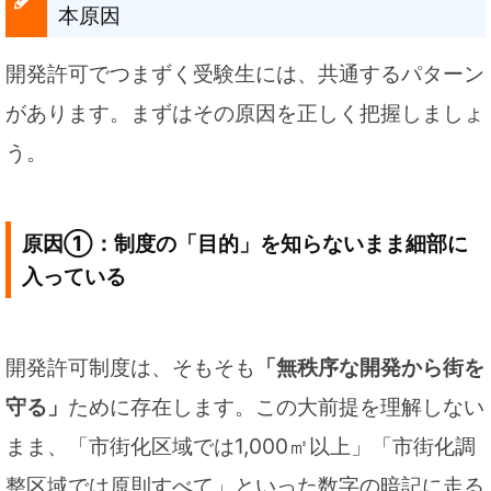
本原因
開発許可でつまずく受験生には、共通するパターン
があります。まずはその原因を正しく把握しましょ
う。
原因①：制度の「目的」を知らないまま細部に
入っている
開発許可制度は、そもそも
「無秩序な開発から街を
守る」
ために存在します。この大前提を理解しない
まま、「市街化区域では1,000㎡以上」「市街化調
整区域では原則すべて」といった数字の暗記に走る