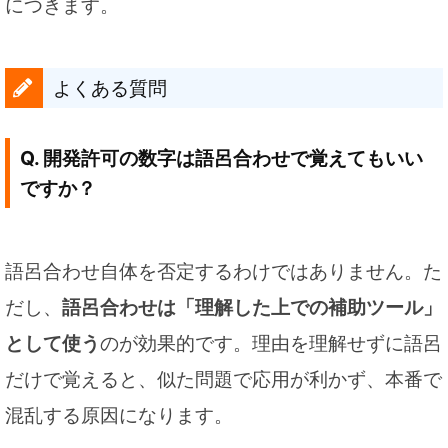
につきます。
よくある質問
Q. 開発許可の数字は語呂合わせで覚えてもいい
ですか？
語呂合わせ自体を否定するわけではありません。た
だし、
語呂合わせは「理解した上での補助ツール」
として使う
のが効果的です。理由を理解せずに語呂
だけで覚えると、似た問題で応用が利かず、本番で
混乱する原因になります。