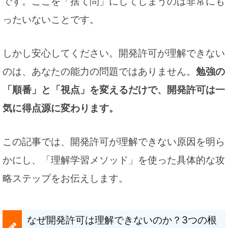
です。ここを「捨て問」にしてしまうのは非常にも
ったいないことです。
しかし安心してください。開発許可が理解できない
のは、あなたの能力の問題ではありません。
勉強の
「順番」と「視点」を変えるだけで、開発許可は一
気に得点源に変わります。
この記事では、開発許可が理解できない原因を明ら
かにし、「理解学習メソッド」を使った具体的な攻
略ステップをお伝えします。
なぜ開発許可は理解できないのか？3つの根