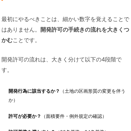
最初にやるべきことは、細かい数字を覚えることで
はありません。
開発許可の手続きの流れを大きくつ
かむ
ことです。
開発許可の流れは、大きく分けて以下の4段階で
す。
開発行為に該当するか？
（土地の区画形質の変更を伴う
か）
許可が必要か？
（面積要件・例外規定の確認）