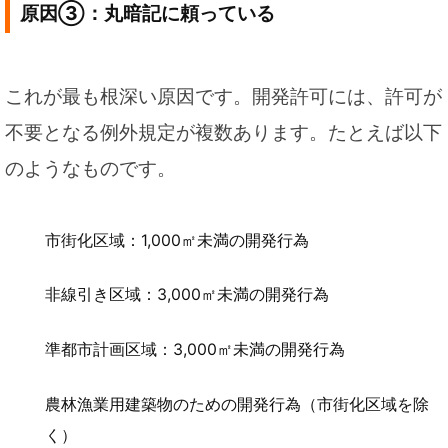
原因③：丸暗記に頼っている
これが最も根深い原因です。開発許可には、許可が
不要となる例外規定が複数あります。たとえば以下
のようなものです。
市街化区域：1,000㎡未満の開発行為
非線引き区域：3,000㎡未満の開発行為
準都市計画区域：3,000㎡未満の開発行為
農林漁業用建築物のための開発行為（市街化区域を除
く）