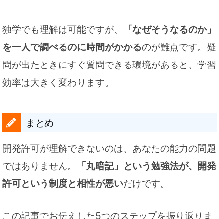
独学でも理解は可能ですが、
「なぜそうなるのか」
を一人で調べるのに時間がかかる
のが難点です。疑
問が出たときにすぐ質問できる環境があると、学習
効率は大きく変わります。
まとめ
開発許可が理解できないのは、あなたの能力の問題
ではありません。
「丸暗記」という勉強法が、開発
許可という制度と相性が悪い
だけです。
この記事でお伝えした5つのステップを振り返りま