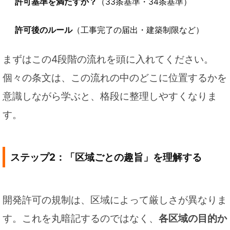
許可基準を満たすか？
（33条基準・34条基準）
許可後のルール
（工事完了の届出・建築制限など）
まずはこの4段階の流れを頭に入れてください。
個々の条文は、この流れの中のどこに位置するかを
意識しながら学ぶと、格段に整理しやすくなりま
す。
ステップ2：「区域ごとの趣旨」を理解する
開発許可の規制は、区域によって厳しさが異なりま
す。これを丸暗記するのではなく、
各区域の目的か