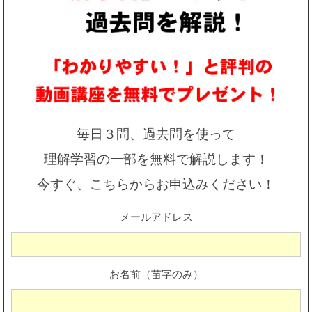
毎日３問、過去問を使って
理解学習の一部を無料で解説します！
今すぐ、こちらからお申込みください！
メールアドレス
お名前（苗字のみ）