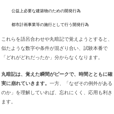
公益上必要な建築物のための開発行為
都市計画事業等の施行として行う開発行為
これらを語呂合わせや丸暗記で覚えようとすると、
似たような数字や条件が混ざり合い、試験本番で
「どれがどれだったか」分からなくなります。
丸暗記は、覚えた瞬間がピークで、時間とともに確
実に崩れていきます。
一方、「なぜその例外がある
のか」を理解していれば、忘れにくく、応用も利き
ます。