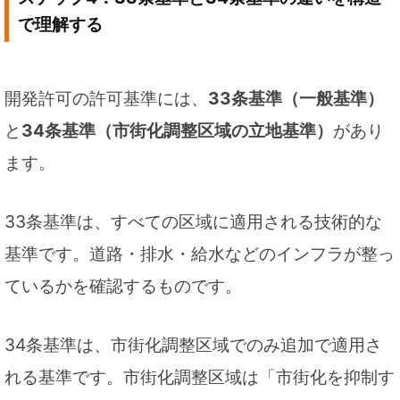
で理解する
開発許可の許可基準には、
33条基準（一般基準）
と
34条基準（市街化調整区域の立地基準）
があり
ます。
33条基準は、すべての区域に適用される技術的な
基準です。道路・排水・給水などのインフラが整っ
ているかを確認するものです。
34条基準は、市街化調整区域でのみ追加で適用さ
れる基準です。市街化調整区域は「市街化を抑制す