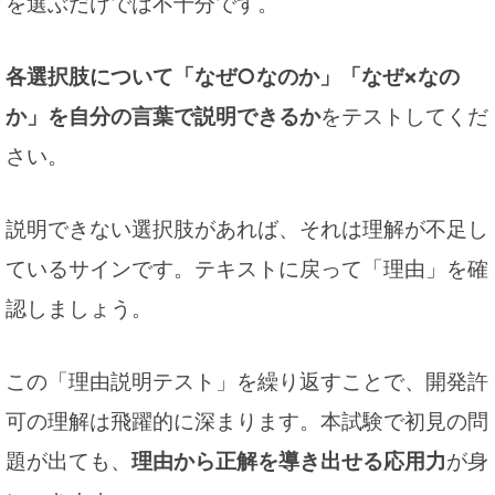
を選ぶだけでは不十分です。
各選択肢について「なぜ○なのか」「なぜ×なの
か」を自分の言葉で説明できるか
をテストしてくだ
さい。
説明できない選択肢があれば、それは理解が不足し
ているサインです。テキストに戻って「理由」を確
認しましょう。
この「理由説明テスト」を繰り返すことで、開発許
可の理解は飛躍的に深まります。本試験で初見の問
題が出ても、
理由から正解を導き出せる応用力
が身