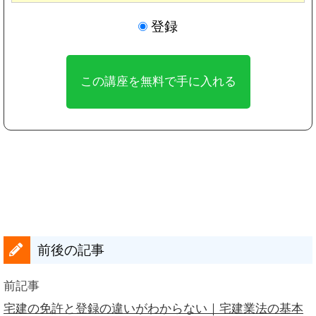
登録
前後の記事
前記事
宅建の免許と登録の違いがわからない｜宅建業法の基本