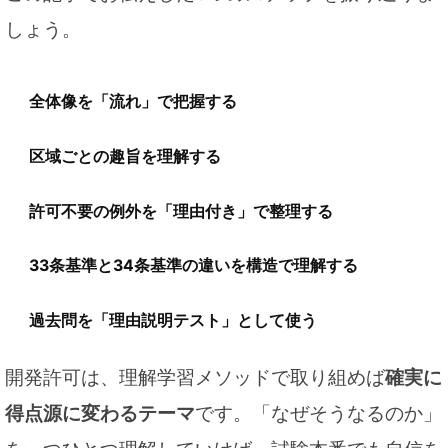
しょう。
全体像を「流れ」で把握する
区域ごとの趣旨を理解する
許可不要の例外を「理由付き」で整理する
33条基準と34条基準の違いを構造で理解する
過去問を「理由説明テスト」として使う
開発許可は、理解学習メソッドで取り組めば
確実に
得点源に変わるテーマ
です。「なぜそうなるのか」