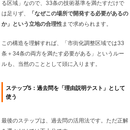
る区域」なので、33条の技術基準を満たすだけで
は足りず、
「なぜこの場所で開発する必要があるの
か」という立地の合理性
まで求められます。
この構造を理解すれば、「市街化調整区域では33
条＋34条の両方を満たす必要がある」というルー
ルも、当然のこととして頭に入ります。
ステップ5：過去問を「理由説明テスト」として
使う
最後のステップは、過去問の活用法です。ただ正解