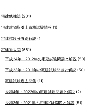
宅建勉強法
(201)
宅建建物取引士資格試験情報
(1)
宅建試験分野別解説
(1)
宅建過去問
(561)
平成24年・2012年の宅建試験問題と解説
(50)
平成23年・2011年の宅建試験問題と解説
(50)
宅建試験過去問集
(11)
令和4年・2022年の宅建試験問題と解説
(2)
令和3年・2021年の宅建試験問題と解説
(51)