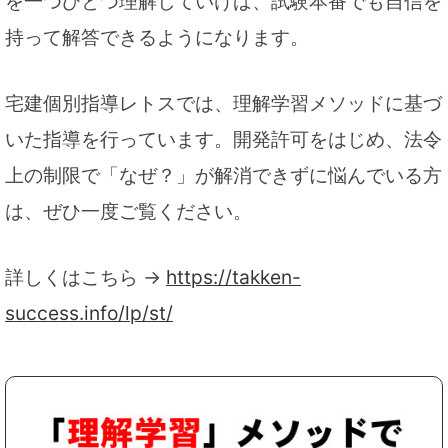
を一つひとつ理解していけば、試験本番でも自信を
持って解答できるようになります。
宅建個別指導レトスでは、理解学習メソッドに基づ
いた指導を行っています。開発許可をはじめ、法令
上の制限で「なぜ？」が解消できずに悩んでいる方
は、ぜひ一度ご覧ください。
詳しくはこちら →
https://takken-
success.info/lp/st/