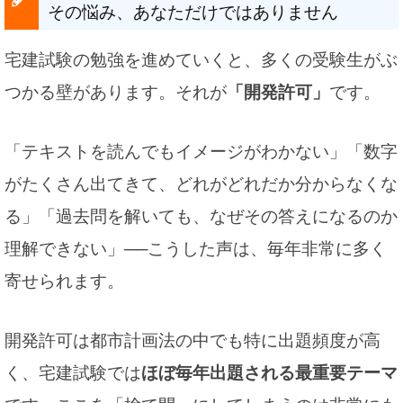
その悩み、あなただけではありません
宅建試験の勉強を進めていくと、多くの受験生がぶ
つかる壁があります。それが
「開発許可」
です。
「テキストを読んでもイメージがわかない」「数字
がたくさん出てきて、どれがどれだか分からなくな
る」「過去問を解いても、なぜその答えになるのか
理解できない」──こうした声は、毎年非常に多く
寄せられます。
開発許可は都市計画法の中でも特に出題頻度が高
く、宅建試験では
ほぼ毎年出題される最重要テーマ