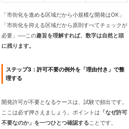
「市街化を進める区域だから小規模な開発はOK」
「市街化を抑える区域だから原則すべてチェックが
必要」──この
趣旨を理解すれば、数字は自然と頭
に残ります。
ステップ3：許可不要の例外を「理由付き」で整
理する
開発許可が不要となるケースは、試験で頻出です。
ここは必ず押さえましょう。ポイントは
「なぜ許可
不要なのか」を一つひとつ確認する
ことです。