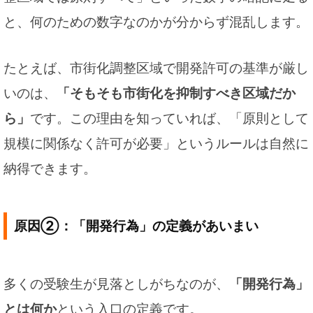
と、何のための数字なのかが分からず混乱します。
たとえば、市街化調整区域で開発許可の基準が厳し
いのは、
「そもそも市街化を抑制すべき区域だか
ら」
です。この理由を知っていれば、「原則として
規模に関係なく許可が必要」というルールは自然に
納得できます。
原因②：「開発行為」の定義があいまい
多くの受験生が見落としがちなのが、
「開発行為」
とは何か
という入口の定義です。