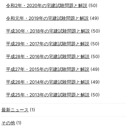
令和2年・2020年の宅建試験問題と解説
(50)
令和元年・2019年の宅建試験問題と解説
(49)
平成30年・2018年の宅建試験問題と解説
(50)
平成29年・2017年の宅建試験問題と解説
(50)
平成28年・2016年の宅建試験問題と解説
(50)
平成27年・2015年の宅建試験問題と解説
(49)
平成26年・2014年の宅建試験問題と解説
(49)
平成25年・2013年の宅建試験問題と解説
(50)
最新ニュース
(1)
その他
(1)