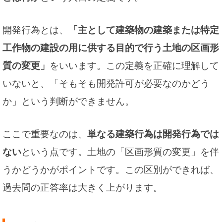
開発行為とは、
「主として建築物の建築または特定
工作物の建設の用に供する目的で行う土地の区画形
質の変更」
をいいます。この定義を正確に理解して
いないと、「そもそも開発許可が必要なのかどう
か」という判断ができません。
ここで重要なのは、
単なる建築行為は開発行為では
ない
という点です。土地の「区画形質の変更」を伴
うかどうかがポイントです。この区別ができれば、
過去問の正答率は大きく上がります。