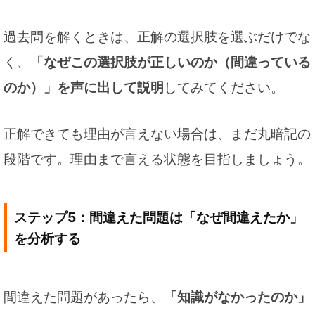
過去問を解くときは、正解の選択肢を選ぶだけでな
く、
「なぜこの選択肢が正しいのか（間違っている
のか）」を声に出して説明
してみてください。
正解できても理由が言えない場合は、まだ丸暗記の
段階です。理由まで言える状態を目指しましょう。
ステップ5：間違えた問題は「なぜ間違えたか」
を分析する
間違えた問題があったら、
「知識がなかったのか」