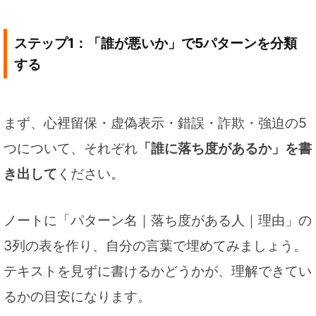
ステップ1：「誰が悪いか」で5パターンを分類
する
まず、心裡留保・虚偽表示・錯誤・詐欺・強迫の5
つについて、それぞれ
「誰に落ち度があるか」を書
き出して
ください。
ノートに「パターン名｜落ち度がある人｜理由」の
3列の表を作り、自分の言葉で埋めてみましょう。
テキストを見ずに書けるかどうかが、理解できてい
るかの目安になります。