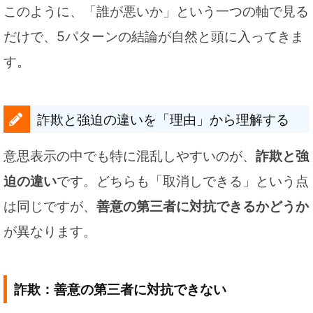
このように、「誰が悪いか」という一つの軸で見る
だけで、5パターンの結論が自然と頭に入ってきま
す。
詐欺と強迫の違いを「理由」から理解する
意思表示の中でも特に混乱しやすいのが、
詐欺と強
迫の違い
です。どちらも「取消しできる」という点
は同じですが、
善意の第三者に対抗できるかどうか
が異なります。
詐欺：善意の第三者に対抗できない