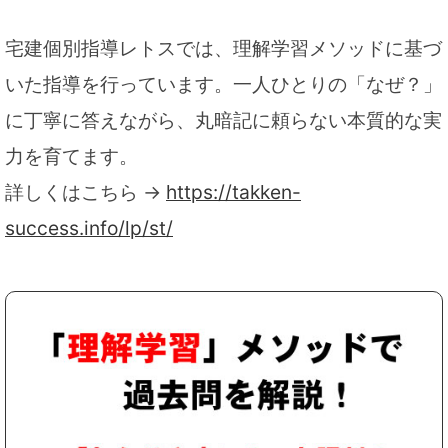
宅建個別指導レトスでは、理解学習メソッドに基づ
いた指導を行っています。一人ひとりの「なぜ？」
に丁寧に答えながら、丸暗記に頼らない本質的な実
力を育てます。
詳しくはこちら →
https://takken-
success.info/lp/st/