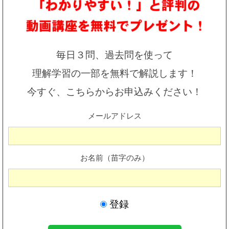
毎日３問、過去問を使って
理解学習の一部を無料で解説します！
今すぐ、こちらからお申込みください！
メールアドレス
お名前（苗字のみ）
登録