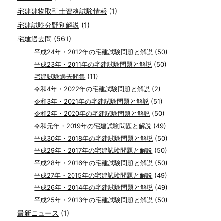
宅建建物取引士資格試験情報
(1)
宅建試験分野別解説
(1)
宅建過去問
(561)
平成24年・2012年の宅建試験問題と解説
(50)
平成23年・2011年の宅建試験問題と解説
(50)
宅建試験過去問集
(11)
令和4年・2022年の宅建試験問題と解説
(2)
令和3年・2021年の宅建試験問題と解説
(51)
令和2年・2020年の宅建試験問題と解説
(50)
令和元年・2019年の宅建試験問題と解説
(49)
平成30年・2018年の宅建試験問題と解説
(50)
平成29年・2017年の宅建試験問題と解説
(50)
平成28年・2016年の宅建試験問題と解説
(50)
平成27年・2015年の宅建試験問題と解説
(49)
平成26年・2014年の宅建試験問題と解説
(49)
平成25年・2013年の宅建試験問題と解説
(50)
最新ニュース
(1)