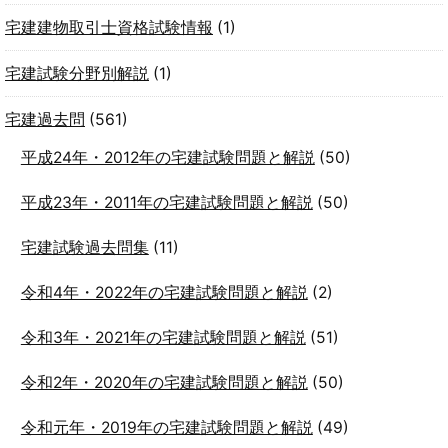
宅建建物取引士資格試験情報
(1)
宅建試験分野別解説
(1)
宅建過去問
(561)
平成24年・2012年の宅建試験問題と解説
(50)
平成23年・2011年の宅建試験問題と解説
(50)
宅建試験過去問集
(11)
令和4年・2022年の宅建試験問題と解説
(2)
令和3年・2021年の宅建試験問題と解説
(51)
令和2年・2020年の宅建試験問題と解説
(50)
令和元年・2019年の宅建試験問題と解説
(49)