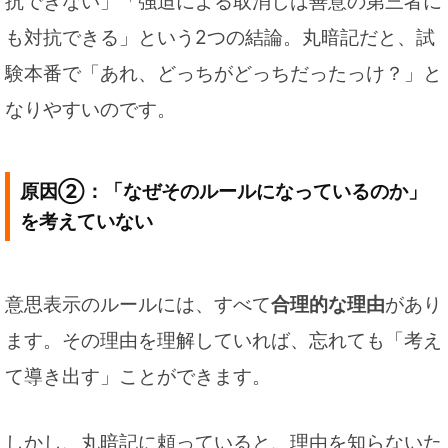
抗できない」「強迫による取消しは善意の第三者に
も対抗できる」という2つの結論。丸暗記だと、試
験本番で「あれ、どっちがどっちだったっけ？」と
なりやすいのです。
原因②：「なぜそのルールになっているのか」
を考えていない
意思表示のルールには、すべて
合理的な理由
があり
ます。その理由を理解していれば、忘れても「考え
て導き出す」ことができます。
しかし、丸暗記に頼っていると、理由を知らないた