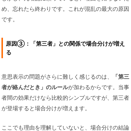
め、忘れたら終わりです。これが混乱の最大の原因
です。
原因③：「第三者」との関係で場合分けが増え
る
意思表示の問題がさらに難しく感じるのは、
「第三
者が絡んだとき」のルール
が加わるからです。当事
者間の効果だけなら比較的シンプルですが、第三者
が登場すると場合分けが増えます。
ここでも理由を理解していないと、場合分けの結論