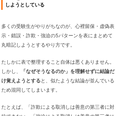
しようとしている
多くの受験生がやりがちなのが、心裡留保・虚偽表
示・錯誤・詐欺・強迫の5パターンを表にまとめて
丸暗記しようとするやり方です。
たしかに表で整理すること自体は悪くありません。
しかし、
「なぜそうなるのか」を理解せずに結論だ
け覚えようとする
と、似たような結論が並んでいる
ため混同してしまいます。
たとえば、「詐欺による取消しは善意の第三者に対