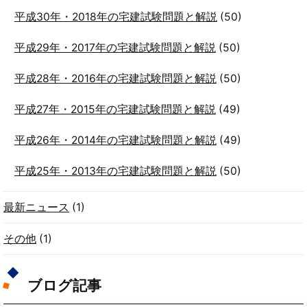
平成30年・2018年の宅建試験問題と解説
(50)
平成29年・2017年の宅建試験問題と解説
(50)
平成28年・2016年の宅建試験問題と解説
(50)
平成27年・2015年の宅建試験問題と解説
(49)
平成26年・2014年の宅建試験問題と解説
(49)
平成25年・2013年の宅建試験問題と解説
(50)
最新ニュース
(1)
その他
(1)
ブログ記事