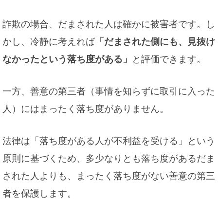
詐欺の場合、だまされた人は確かに被害者です。し
かし、冷静に考えれば
「だまされた側にも、見抜け
なかったという落ち度がある」
と評価できます。
一方、善意の第三者（事情を知らずに取引に入った
人）にはまったく落ち度がありません。
法律は「落ち度がある人が不利益を受ける」という
原則に基づくため、多少なりとも落ち度があるだま
された人よりも、まったく落ち度がない善意の第三
者を保護します。