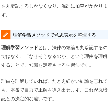
を丸暗記するしかなくなり、混乱に拍車がかかりま
す。
理解学習メソッドで意思表示を整理する
理解学習メソッド
とは、法律の結論を丸暗記するの
ではなく、「なぜそうなるのか」という理由を理解
することで、知識を定着させる学習法です。
理由を理解していれば、たとえ細かい結論を忘れて
も、本番で自力で正解を導き出せます。これが丸暗
記との決定的な違いです。