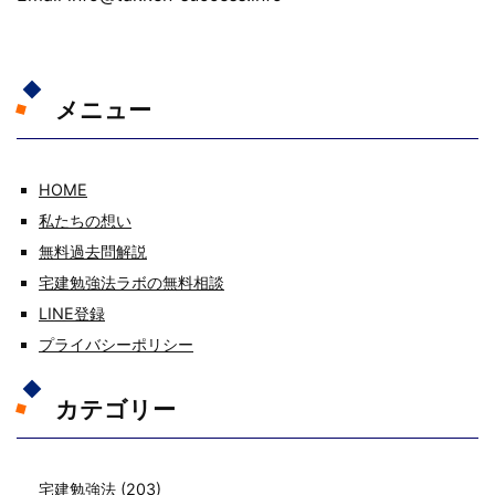
メニュー
HOME
私たちの想い
無料過去問解説
宅建勉強法ラボの無料相談
LINE登録
プライバシーポリシー
カテゴリー
宅建勉強法
(203)