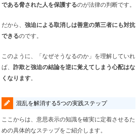
である脅された人を保護する
のが法律の判断です。
だから、
強迫による取消しは善意の第三者にも対抗
できる
のです。
このように、「なぜそうなるのか」を理解していれ
ば、
詐欺と強迫の結論を逆に覚えてしまう心配はな
くなります
。
混乱を解消する5つの実践ステップ
ここからは、意思表示の知識を確実に定着させるた
めの具体的なステップをご紹介します。