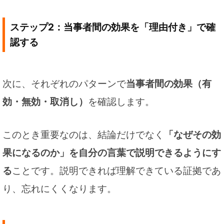
ステップ2：当事者間の効果を「理由付き」で確
認する
次に、それぞれのパターンで
当事者間の効果（有
効・無効・取消し）
を確認します。
このとき重要なのは、結論だけでなく
「なぜその効
果になるのか」を自分の言葉で説明できるようにす
る
ことです。説明できれば理解できている証拠であ
り、忘れにくくなります。