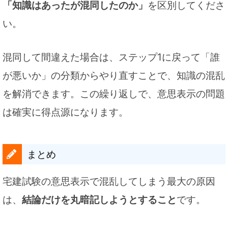
「知識はあったが混同したのか」
を区別してくださ
い。
混同して間違えた場合は、ステップ1に戻って「誰
が悪いか」の分類からやり直すことで、知識の混乱
を解消できます。この繰り返しで、意思表示の問題
は確実に得点源になります。
まとめ
宅建試験の意思表示で混乱してしまう最大の原因
は、
結論だけを丸暗記しようとすること
です。