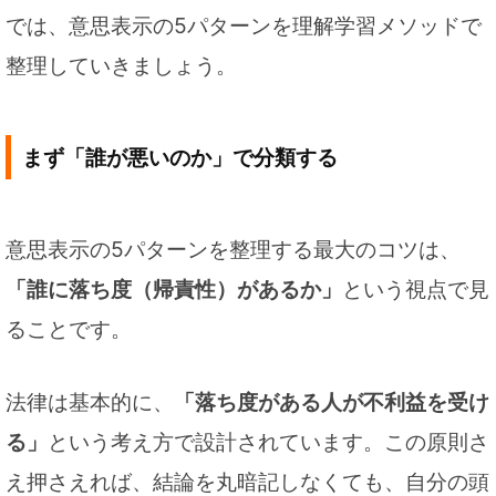
では、意思表示の5パターンを理解学習メソッドで
整理していきましょう。
まず「誰が悪いのか」で分類する
意思表示の5パターンを整理する最大のコツは、
「誰に落ち度（帰責性）があるか」
という視点で見
ることです。
法律は基本的に、
「落ち度がある人が不利益を受け
る」
という考え方で設計されています。この原則さ
え押さえれば、結論を丸暗記しなくても、自分の頭