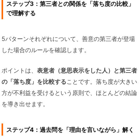
ステップ3：第三者との関係を「落ち度の比較」
で理解する
5パターンそれぞれについて、善意の第三者が登場
した場合のルールを確認します。
ポイントは、
表意者（意思表示をした人）と第三者
の「落ち度」を比較する
ことです。落ち度が大きい
方が不利益を受けるという原則で、ほとんどの結論
を導き出せます。
ステップ4：過去問を「理由を言いながら」解く