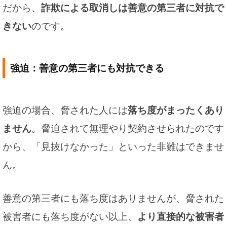
だから、
詐欺による取消しは善意の第三者に対抗で
きない
のです。
強迫：善意の第三者にも対抗できる
強迫の場合、脅された人には
落ち度がまったくあり
ません
。脅迫されて無理やり契約させられたのです
から、「見抜けなかった」といった非難はできませ
ん。
善意の第三者にも落ち度はありませんが、脅された
被害者にも落ち度がない以上、
より直接的な被害者