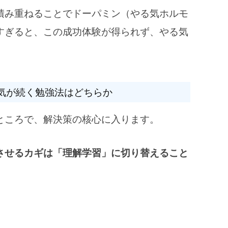
積み重ねることでドーパミン（やる気ホルモ
すぎると、この成功体験が得られず、やる気
る気が続く勉強法はどちらか
ところで、解決策の核心に入ります。
させるカギは「理解学習」に切り替えること