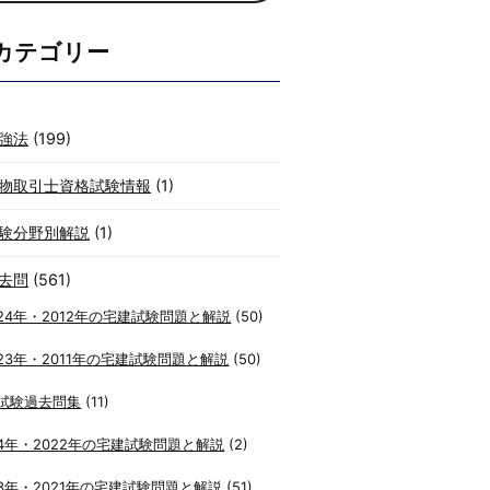
カテゴリー
強法
(199)
物取引士資格試験情報
(1)
験分野別解説
(1)
去問
(561)
24年・2012年の宅建試験問題と解説
(50)
23年・2011年の宅建試験問題と解説
(50)
試験過去問集
(11)
4年・2022年の宅建試験問題と解説
(2)
3年・2021年の宅建試験問題と解説
(51)