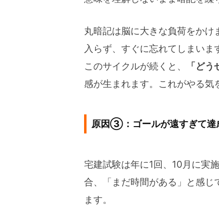
丸暗記は脳に大きな負荷をかけ
入らず、すぐに忘れてしまいま
このサイクルが続くと、
「どう
感が生まれます。これがやる気
原因③：ゴールが遠すぎて達
宅建試験は年に1回、10月に実
合、「まだ時間がある」と感じ
ます。