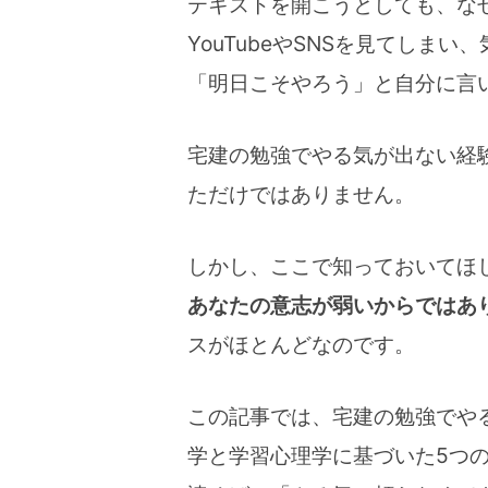
テキストを開こうとしても、な
YouTubeやSNSを見てしま
「明日こそやろう」と自分に言
宅建の勉強でやる気が出ない経
ただけではありません。
しかし、ここで知っておいてほ
あなたの意志が弱いからではあ
スがほとんどなのです。
この記事では、宅建の勉強でや
学と学習心理学に基づいた5つ