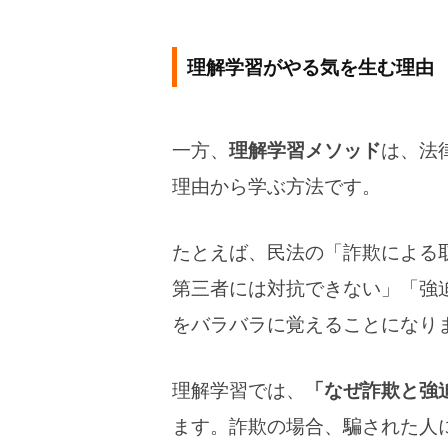
理解学習がやる気を生む理由
一方、
理解学習メソッド
は、法
理由から学ぶ方法です。
たとえば、民法の「詐欺による
第三者には対抗できない」「強
をバラバラに覚えることになり
理解学習では、
「なぜ詐欺と強
ます。詐欺の場合、騙された人