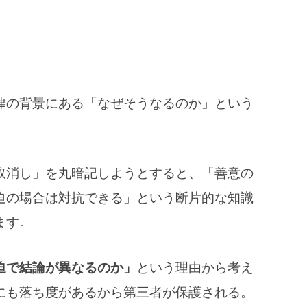
律の背景にある「なぜそうなるのか」という
取消し」を丸暗記しようとすると、「善意の
迫の場合は対抗できる」という断片的な知識
ます。
迫で結論が異なるのか」
という理由から考え
にも落ち度があるから第三者が保護される。