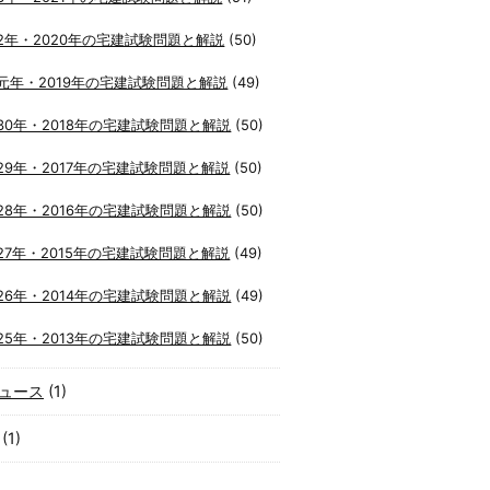
2年・2020年の宅建試験問題と解説
(50)
元年・2019年の宅建試験問題と解説
(49)
30年・2018年の宅建試験問題と解説
(50)
29年・2017年の宅建試験問題と解説
(50)
28年・2016年の宅建試験問題と解説
(50)
27年・2015年の宅建試験問題と解説
(49)
26年・2014年の宅建試験問題と解説
(49)
25年・2013年の宅建試験問題と解説
(50)
ュース
(1)
(1)