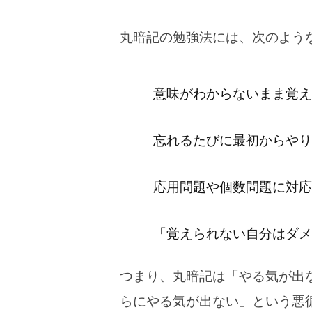
丸暗記の勉強法には、次のよう
意味がわからないまま覚え
忘れるたびに最初からやり
応用問題や個数問題に対応
「覚えられない自分はダメ
つまり、丸暗記は「やる気が出
らにやる気が出ない」という悪