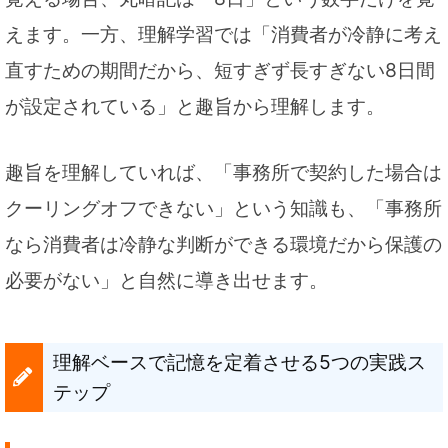
えます。一方、理解学習では「消費者が冷静に考え
直すための期間だから、短すぎず長すぎない8日間
が設定されている」と趣旨から理解します。
趣旨を理解していれば、「事務所で契約した場合は
クーリングオフできない」という知識も、「事務所
なら消費者は冷静な判断ができる環境だから保護の
必要がない」と自然に導き出せます。
理解ベースで記憶を定着させる5つの実践ス
テップ