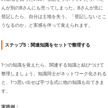
んが別のBさんにも売ってしまった。Bさんが先に
登記したら、自分は土地を失う。「登記しないとこ
うなるのか」と実感を伴って覚えられます。
ステップ5：関連知識をセットで整理する
1つの知識を覚えたら、関連する知識と結びつけて
整理しましょう。知識同士がネットワーク化される
と、1つ思い出せば芋づる式に他の知識も出てきま
す。
実践例：