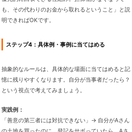
も、その代わりのお金から取れるということ」と説
明できればOKです。
ステップ4：具体例・事例に当てはめる
抽象的なルールは、具体的な場面に当てはめると記
憶に残りやすくなります。自分が当事者だったら？
という視点で考えてみましょう。
実践例：
「善意の第三者には対抗できない」→ 自分がAさん
の土地を買ったのに、登記をサボっていたら、Aさ