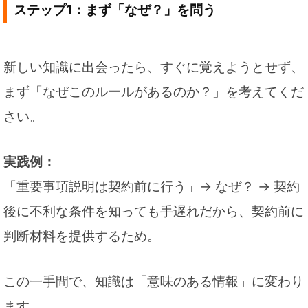
ステップ1：まず「なぜ？」を問う
新しい知識に出会ったら、すぐに覚えようとせず、
まず「なぜこのルールがあるのか？」を考えてくだ
さい。
実践例：
「重要事項説明は契約前に行う」→ なぜ？ → 契約
後に不利な条件を知っても手遅れだから、契約前に
判断材料を提供するため。
この一手間で、知識は「意味のある情報」に変わり
ます。