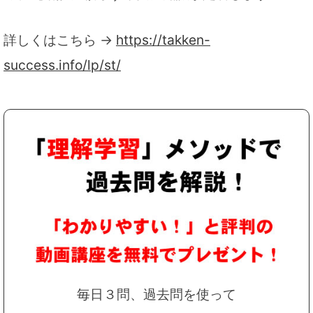
詳しくはこちら →
https://takken-
success.info/lp/st/
毎日３問、過去問を使って