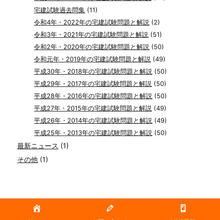
宅建試験過去問集
(11)
令和4年・2022年の宅建試験問題と解説
(2)
令和3年・2021年の宅建試験問題と解説
(51)
令和2年・2020年の宅建試験問題と解説
(50)
令和元年・2019年の宅建試験問題と解説
(49)
平成30年・2018年の宅建試験問題と解説
(50)
平成29年・2017年の宅建試験問題と解説
(50)
平成28年・2016年の宅建試験問題と解説
(50)
平成27年・2015年の宅建試験問題と解説
(49)
平成26年・2014年の宅建試験問題と解説
(49)
平成25年・2013年の宅建試験問題と解説
(50)
最新ニュース
(1)
その他
(1)