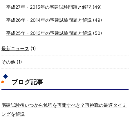
平成27年・2015年の宅建試験問題と解説
(49)
平成26年・2014年の宅建試験問題と解説
(49)
平成25年・2013年の宅建試験問題と解説
(50)
最新ニュース
(1)
その他
(1)
ブログ記事
宅建試験後いつから勉強を再開すべき？再挑戦の最適タイミ
ングを解説