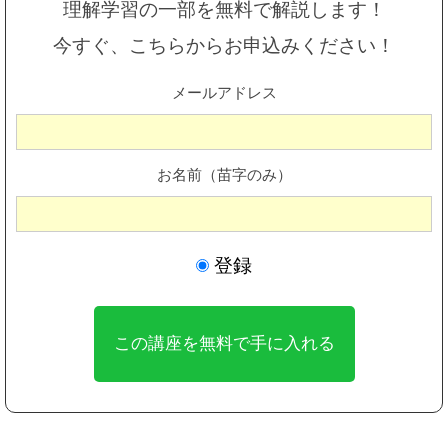
理解学習の一部を無料で解説します！
今すぐ、こちらからお申込みください！
メールアドレス
お名前（苗字のみ）
登録