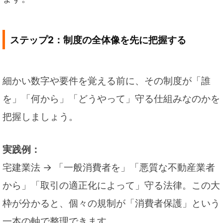
ステップ2：制度の全体像を先に把握する
細かい数字や要件を覚える前に、その制度が「誰
を」「何から」「どうやって」守る仕組みなのかを
把握しましょう。
実践例：
宅建業法 → 「一般消費者を」「悪質な不動産業者
から」「取引の適正化によって」守る法律。この大
枠が分かると、個々の規制が「消費者保護」という
一本の軸で整理できます。