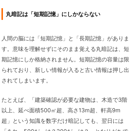
丸暗記は「短期記憶」にしかならない
人間の脳には「短期記憶」と「長期記憶」がありま
す。意味を理解せずにそのまま覚える丸暗記は、短
期記憶にしか格納されません。短期記憶の容量は限
られており、新しい情報が入ると古い情報は押し出
されてしまいます。
たとえば、「建築確認が必要な建物は、木造で3階
以上、延べ面積500㎡超、高さ13m超、軒高9m
超」という知識を数字だけ暗記しても、翌日には