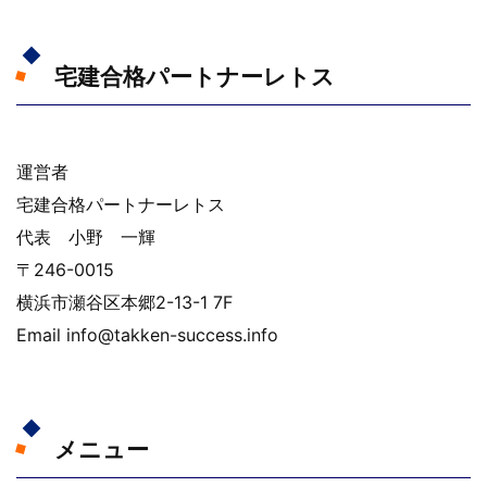
宅建合格パートナーレトス
運営者
宅建合格パートナーレトス
代表 小野 一輝
〒246-0015
横浜市瀬谷区本郷2-13-1 7F
Email info@takken-success.info
メニュー