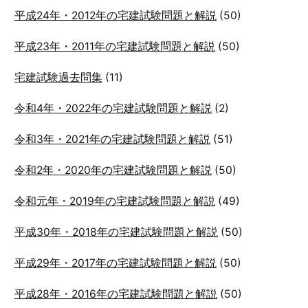
平成24年・2012年の宅建試験問題と解説
(50)
平成23年・2011年の宅建試験問題と解説
(50)
宅建試験過去問集
(11)
令和4年・2022年の宅建試験問題と解説
(2)
令和3年・2021年の宅建試験問題と解説
(51)
令和2年・2020年の宅建試験問題と解説
(50)
令和元年・2019年の宅建試験問題と解説
(49)
平成30年・2018年の宅建試験問題と解説
(50)
平成29年・2017年の宅建試験問題と解説
(50)
平成28年・2016年の宅建試験問題と解説
(50)