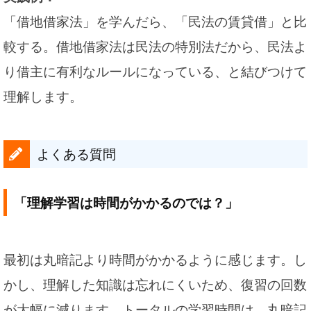
「借地借家法」を学んだら、「民法の賃貸借」と比
較する。借地借家法は民法の特別法だから、民法よ
り借主に有利なルールになっている、と結びつけて
理解します。
よくある質問
「理解学習は時間がかかるのでは？」
最初は丸暗記より時間がかかるように感じます。し
かし、理解した知識は忘れにくいため、復習の回数
が大幅に減ります。トータルの学習時間は、丸暗記