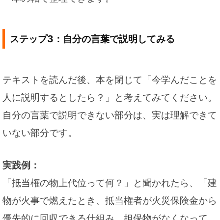
ステップ3：自分の言葉で説明してみる
テキストを読んだ後、本を閉じて「今学んだことを
人に説明するとしたら？」と考えてみてください。
自分の言葉で説明できない部分は、実は理解できて
いない部分です。
実践例：
「抵当権の物上代位って何？」と聞かれたら、「建
物が火事で燃えたとき、抵当権者が火災保険金から
優先的に回収できる仕組み。担保物がなくなって