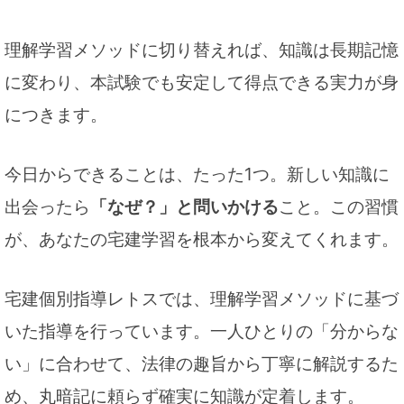
理解学習メソッドに切り替えれば、知識は長期記憶
に変わり、本試験でも安定して得点できる実力が身
につきます。
今日からできることは、たった1つ。新しい知識に
出会ったら
「なぜ？」と問いかける
こと。この習慣
が、あなたの宅建学習を根本から変えてくれます。
宅建個別指導レトスでは、理解学習メソッドに基づ
いた指導を行っています。一人ひとりの「分からな
い」に合わせて、法律の趣旨から丁寧に解説するた
め、丸暗記に頼らず確実に知識が定着します。