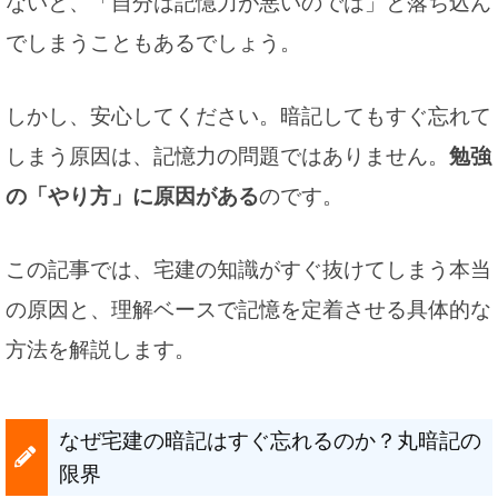
ないと、「自分は記憶力が悪いのでは」と落ち込ん
でしまうこともあるでしょう。
しかし、安心してください。暗記してもすぐ忘れて
しまう原因は、記憶力の問題ではありません。
勉強
の「やり方」に原因がある
のです。
この記事では、宅建の知識がすぐ抜けてしまう本当
の原因と、理解ベースで記憶を定着させる具体的な
方法を解説します。
なぜ宅建の暗記はすぐ忘れるのか？丸暗記の
限界