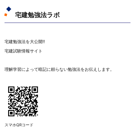
宅建勉強法ラボ
宅建勉強法を大公開!!
宅建試験情報サイト
理解学習によって暗記に頼らない勉強法をお伝えします。
スマホQRコード