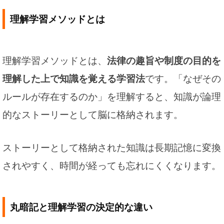
理解学習メソッドとは
理解学習メソッドとは、
法律の趣旨や制度の目的を
理解した上で知識を覚える学習法
です。「なぜその
ルールが存在するのか」を理解すると、知識が論理
的なストーリーとして脳に格納されます。
ストーリーとして格納された知識は長期記憶に変換
されやすく、時間が経っても忘れにくくなります。
丸暗記と理解学習の決定的な違い