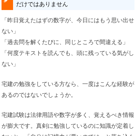
だけではありません
「昨日覚えたはずの数字が、今日にはもう思い出せ
ない」
「過去問を解くたびに、同じところで間違える」
「何度テキストを読んでも、頭に残っている気がし
ない」
宅建の勉強をしている方なら、一度はこんな経験が
あるのではないでしょうか。
宅建試験は法律用語や数字が多く、覚えるべき情報
が膨大です。真剣に勉強しているのに知識が定着し