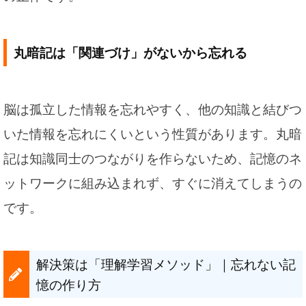
丸暗記は「関連づけ」がないから忘れる
脳は孤立した情報を忘れやすく、他の知識と結びつ
いた情報を忘れにくいという性質があります。丸暗
記は知識同士のつながりを作らないため、記憶のネ
ットワークに組み込まれず、すぐに消えてしまうの
です。
解決策は「理解学習メソッド」｜忘れない記
憶の作り方