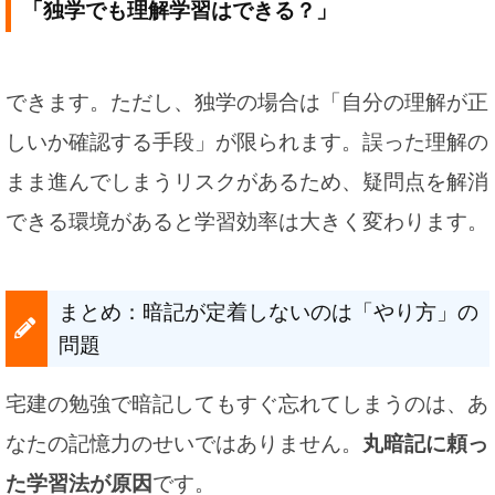
「独学でも理解学習はできる？」
できます。ただし、独学の場合は「自分の理解が正
しいか確認する手段」が限られます。誤った理解の
まま進んでしまうリスクがあるため、疑問点を解消
できる環境があると学習効率は大きく変わります。
まとめ：暗記が定着しないのは「やり方」の
問題
宅建の勉強で暗記してもすぐ忘れてしまうのは、あ
なたの記憶力のせいではありません。
丸暗記に頼っ
た学習法が原因
です。