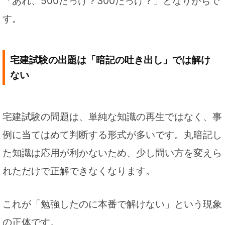
「あれ、500だっけ？300だっけ？」となりがちで
す。
宅建試験の出題は「暗記の吐き出し」では解け
ない
宅建試験の問題は、単純な知識の再生ではなく、事
例に当てはめて判断する形式が多いです。丸暗記し
た知識は応用が利かないため、少し問い方を変えら
れただけで正解できなくなります。
これが「勉強したのに本番で解けない」という現象
の正体です。