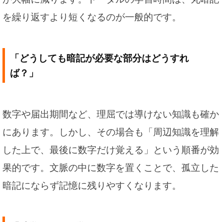
を繰り返すより短くなるのが一般的です。
「どうしても暗記が必要な部分はどうすれ
ば？」
数字や届出期間など、理屈では導けない知識も確か
にあります。しかし、その場合も「周辺知識を理解
した上で、最後に数字だけ覚える」という順番が効
果的です。文脈の中に数字を置くことで、孤立した
暗記にならず記憶に残りやすくなります。