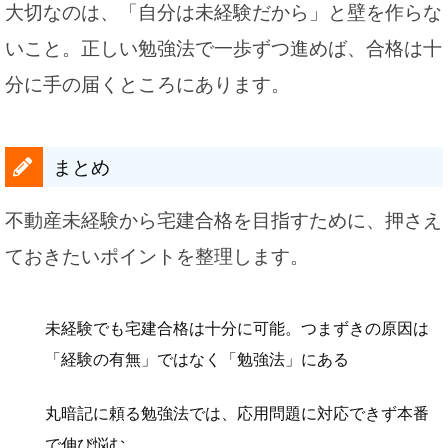
大切なのは、「自分は未経験だから」と壁を作らな
いこと。正しい勉強法で一歩ずつ進めば、合格は十
分に手の届くところにあります。
まとめ
不動産未経験から宅建合格を目指すために、押さえ
ておきたいポイントを整理します。
未経験でも宅建合格は十分に可能。つまずきの原因は
「経験の有無」ではなく「勉強法」にある
丸暗記に頼る勉強法では、応用問題に対応できず本番
で伸び悩む