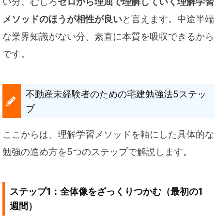
い分、むしろ
ゼロから理屈で理解していく理解学習
メソッドのほうが相性が良い
と言えます。中途半端
な業界知識がない分、素直に本質を吸収できるから
です。
不動産未経験者のための宅建勉強法5ステッ
プ
ここからは、理解学習メソッドを軸にした具体的な
勉強の進め方を5つのステップで解説します。
ステップ1：全体像をざっくりつかむ（最初の1
週間）