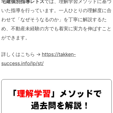
宅建個別指導レトス
では、理解学習メソッドに基づ
いた指導を行っています。一人ひとりの理解度に合
わせて「なぜそうなるのか」を丁寧に解説するた
め、不動産未経験の方でも着実に実力を伸ばすこと
ができます。
詳しくはこちら →
https://takken-
success.info/lp/st/