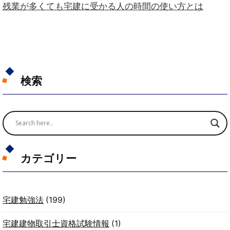
残業が多くても宅建に受かる人の時間の使い方とは
検索
カテゴリー
宅建勉強法
(199)
宅建建物取引士資格試験情報
(1)