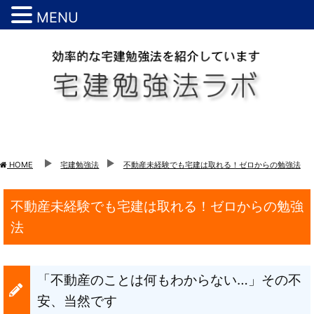
MENU
HOME
宅建勉強法
不動産未経験でも宅建は取れる！ゼロからの勉強法
不動産未経験でも宅建は取れる！ゼロからの勉強
法
「不動産のことは何もわからない…」その不
安、当然です