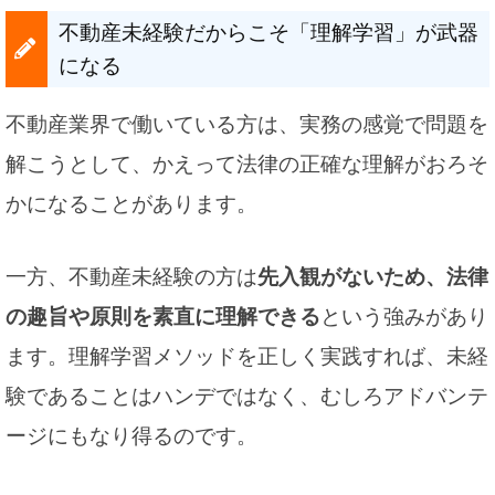
不動産未経験だからこそ「理解学習」が武器
になる
不動産業界で働いている方は、実務の感覚で問題を
解こうとして、かえって法律の正確な理解がおろそ
かになることがあります。
一方、不動産未経験の方は
先入観がないため、法律
の趣旨や原則を素直に理解できる
という強みがあり
ます。理解学習メソッドを正しく実践すれば、未経
験であることはハンデではなく、むしろアドバンテ
ージにもなり得るのです。