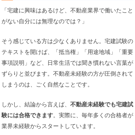
「宅建に興味はあるけど、不動産業界で働いたこと
がない自分には無理なのでは？」
そう感じている方は少なくありません。宅建試験の
テキストを開けば、「抵当権」「用途地域」「重要
事項説明」など、日常生活では聞き慣れない言葉が
ずらりと並びます。不動産未経験の方が圧倒されて
しまうのは、ごく自然なことです。
しかし、結論から言えば、
不動産未経験でも宅建試
験には合格できます
。実際に、毎年多くの合格者が
業界未経験からスタートしています。