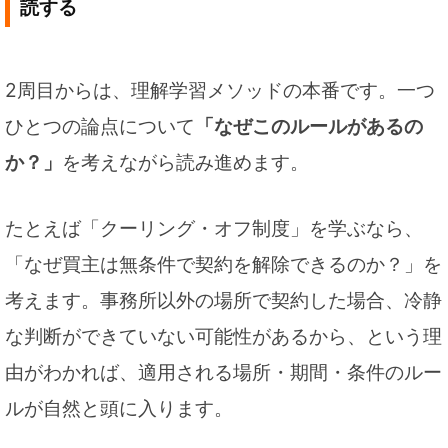
読する
2周目からは、理解学習メソッドの本番です。一つ
ひとつの論点について
「なぜこのルールがあるの
か？」
を考えながら読み進めます。
たとえば「クーリング・オフ制度」を学ぶなら、
「なぜ買主は無条件で契約を解除できるのか？」を
考えます。事務所以外の場所で契約した場合、冷静
な判断ができていない可能性があるから、という理
由がわかれば、適用される場所・期間・条件のルー
ルが自然と頭に入ります。