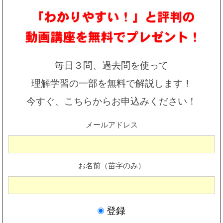
毎日３問、過去問を使って
理解学習の一部を無料で解説します！
今すぐ、こちらからお申込みください！
メールアドレス
お名前（苗字のみ）
登録