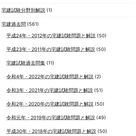
宅建試験分野別解説
(1)
宅建過去問
(561)
平成24年・2012年の宅建試験問題と解説
(50)
平成23年・2011年の宅建試験問題と解説
(50)
宅建試験過去問集
(11)
令和4年・2022年の宅建試験問題と解説
(2)
令和3年・2021年の宅建試験問題と解説
(51)
令和2年・2020年の宅建試験問題と解説
(50)
令和元年・2019年の宅建試験問題と解説
(49)
平成30年・2018年の宅建試験問題と解説
(50)