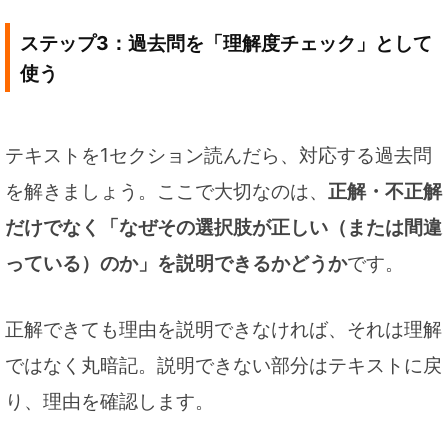
ステップ3：過去問を「理解度チェック」として
使う
テキストを1セクション読んだら、対応する過去問
を解きましょう。ここで大切なのは、
正解・不正解
だけでなく「なぜその選択肢が正しい（または間違
っている）のか」を説明できるかどうか
です。
正解できても理由を説明できなければ、それは理解
ではなく丸暗記。説明できない部分はテキストに戻
り、理由を確認します。