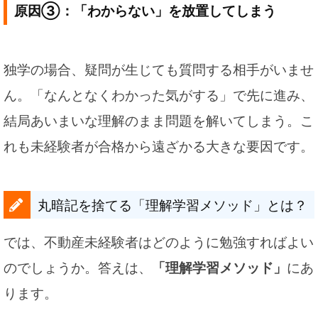
原因③：「わからない」を放置してしまう
独学の場合、疑問が生じても質問する相手がいませ
ん。「なんとなくわかった気がする」で先に進み、
結局あいまいな理解のまま問題を解いてしまう。こ
れも未経験者が合格から遠ざかる大きな要因です。
丸暗記を捨てる「理解学習メソッド」とは？
では、不動産未経験者はどのように勉強すればよい
のでしょうか。答えは、
「理解学習メソッド」
にあ
ります。