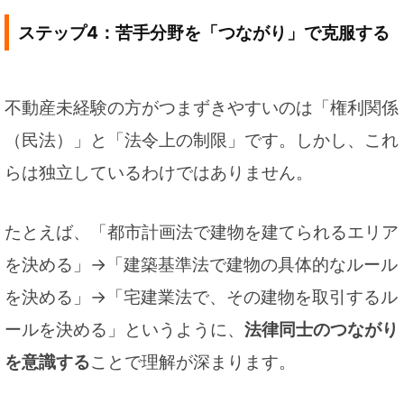
ステップ4：苦手分野を「つながり」で克服する
不動産未経験の方がつまずきやすいのは「権利関係
（民法）」と「法令上の制限」です。しかし、これ
らは独立しているわけではありません。
たとえば、「都市計画法で建物を建てられるエリア
を決める」→「建築基準法で建物の具体的なルール
を決める」→「宅建業法で、その建物を取引するル
ールを決める」というように、
法律同士のつながり
を意識する
ことで理解が深まります。