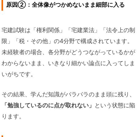
原因②：全体像がつかめないまま細部に入る
宅建試験は「権利関係」「宅建業法」「法令上の制
限」「税・その他」の4分野で構成されています。
未経験者の場合、各分野がどうつながっているかが
わからないまま、いきなり細かい論点に入ってしま
いがちです。
その結果、学んだ知識がバラバラのまま頭に残り、
「勉強しているのに点が取れない」
という状態に陥
ります。