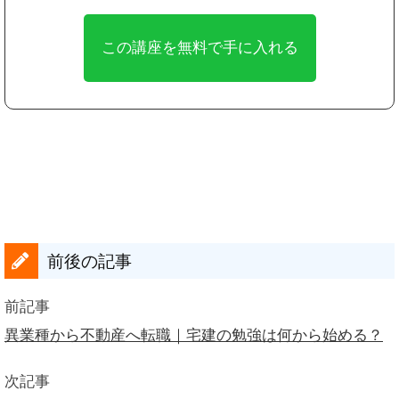
前後の記事
前記事
異業種から不動産へ転職｜宅建の勉強は何から始める？
次記事