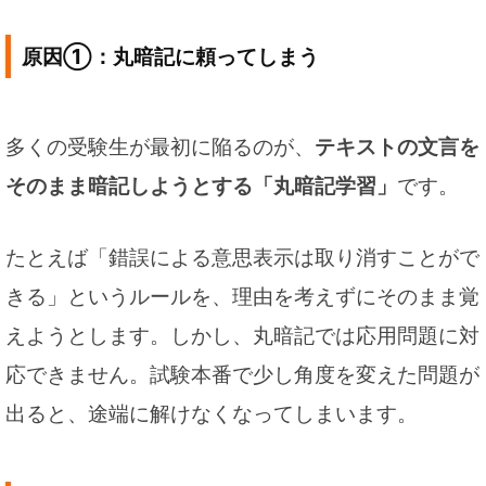
原因①：丸暗記に頼ってしまう
多くの受験生が最初に陥るのが、
テキストの文言を
そのまま暗記しようとする「丸暗記学習」
です。
たとえば「錯誤による意思表示は取り消すことがで
きる」というルールを、理由を考えずにそのまま覚
えようとします。しかし、丸暗記では応用問題に対
応できません。試験本番で少し角度を変えた問題が
出ると、途端に解けなくなってしまいます。