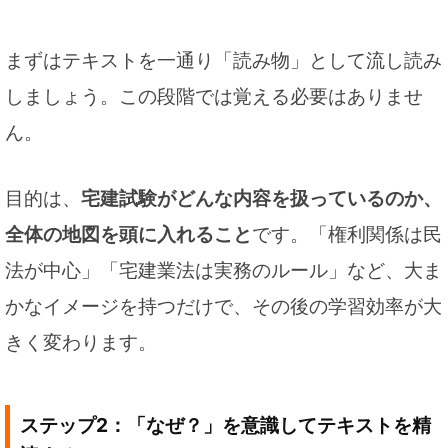
まずはテキストを一通り「読み物」として流し読み
しましょう。この段階では覚える必要はありませ
ん。
目的は、
宅建試験がどんな内容を扱っているのか、
全体の地図を頭に入れること
です。「権利関係は民
法が中心」「宅建業法は実務のルール」など、大ま
かなイメージを持つだけで、その後の学習効率が大
きく変わります。
ステップ2：「なぜ？」を意識してテキストを精