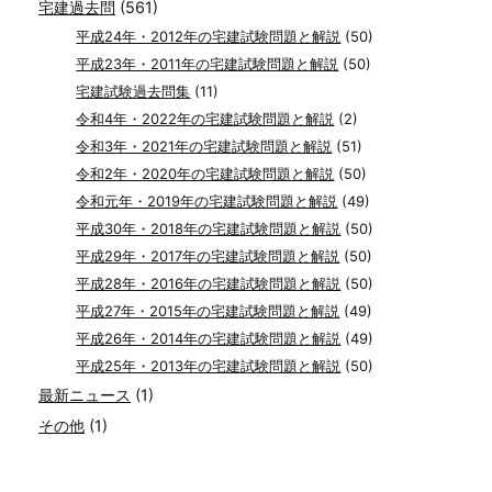
宅建過去問
(561)
平成24年・2012年の宅建試験問題と解説
(50)
平成23年・2011年の宅建試験問題と解説
(50)
宅建試験過去問集
(11)
令和4年・2022年の宅建試験問題と解説
(2)
令和3年・2021年の宅建試験問題と解説
(51)
令和2年・2020年の宅建試験問題と解説
(50)
令和元年・2019年の宅建試験問題と解説
(49)
平成30年・2018年の宅建試験問題と解説
(50)
平成29年・2017年の宅建試験問題と解説
(50)
平成28年・2016年の宅建試験問題と解説
(50)
平成27年・2015年の宅建試験問題と解説
(49)
平成26年・2014年の宅建試験問題と解説
(49)
平成25年・2013年の宅建試験問題と解説
(50)
最新ニュース
(1)
その他
(1)