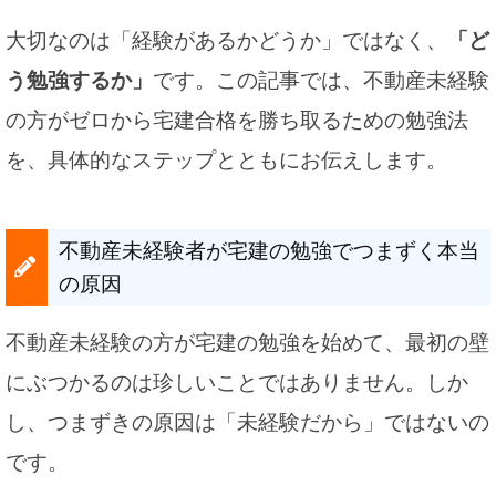
大切なのは「経験があるかどうか」ではなく、
「ど
う勉強するか」
です。この記事では、不動産未経験
の方がゼロから宅建合格を勝ち取るための勉強法
を、具体的なステップとともにお伝えします。
不動産未経験者が宅建の勉強でつまずく本当
の原因
不動産未経験の方が宅建の勉強を始めて、最初の壁
にぶつかるのは珍しいことではありません。しか
し、つまずきの原因は「未経験だから」ではないの
です。