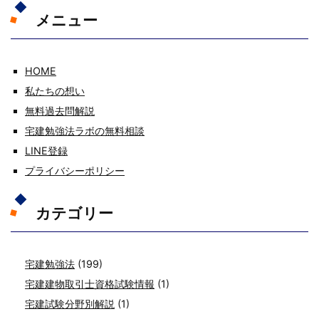
メニュー
HOME
私たちの想い
無料過去問解説
宅建勉強法ラボの無料相談
LINE登録
プライバシーポリシー
カテゴリー
宅建勉強法
(199)
宅建建物取引士資格試験情報
(1)
宅建試験分野別解説
(1)