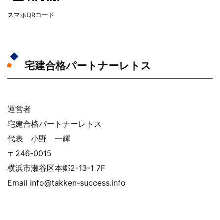
スマホQRコード
宅建合格パートナーレトス
運営者
宅建合格パートナーレトス
代表 小野 一輝
〒246-0015
横浜市瀬谷区本郷2-13-1 7F
Email info@takken-success.info