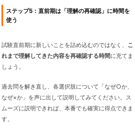
ステップ5：直前期は「理解の再確認」に時間を
使う
試験直前期に新しいことを詰め込むのではなく、
こ
れまで理解してきた内容を再確認する時間
に充てま
しょう。
過去問を解き直し、各選択肢について「なぜ○か、
なぜ×か」を声に出して説明してみてください。ス
ムーズに説明できれば、本番でも確実に得点できま
す。