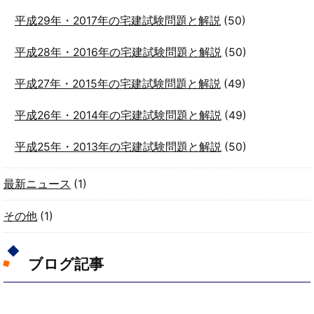
平成29年・2017年の宅建試験問題と解説
(50)
平成28年・2016年の宅建試験問題と解説
(50)
平成27年・2015年の宅建試験問題と解説
(49)
平成26年・2014年の宅建試験問題と解説
(49)
平成25年・2013年の宅建試験問題と解説
(50)
最新ニュース
(1)
その他
(1)
ブログ記事