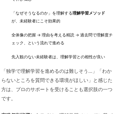
「なぜそうなるのか」を理解する
理解学習メソッド
が、未経験者にこそ効果的
全体像の把握 → 理由を考える精読 → 過去問で理解度チ
ェック、という流れで進める
先入観のない未経験者は、理解学習との相性が良い
「独学で理解学習を進めるのは難しそう…」「わか
らないところを質問できる環境がほしい」と感じた
方は、プロのサポートを受けることも選択肢の一つ
です。