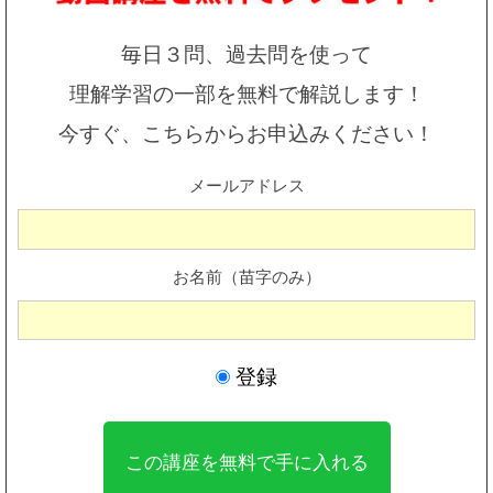
毎日３問、過去問を使って
理解学習の一部を無料で解説します！
今すぐ、こちらからお申込みください！
メールアドレス
お名前（苗字のみ）
登録