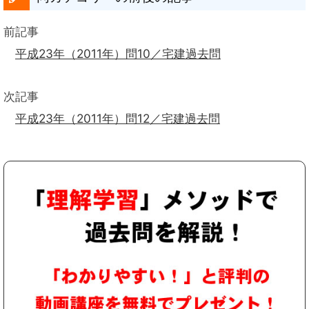
前記事
平成23年（2011年）問10／宅建過去問
次記事
平成23年（2011年）問12／宅建過去問