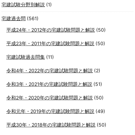
宅建試験分野別解説
(1)
宅建過去問
(561)
平成24年・2012年の宅建試験問題と解説
(50)
平成23年・2011年の宅建試験問題と解説
(50)
宅建試験過去問集
(11)
令和4年・2022年の宅建試験問題と解説
(2)
令和3年・2021年の宅建試験問題と解説
(51)
令和2年・2020年の宅建試験問題と解説
(50)
令和元年・2019年の宅建試験問題と解説
(49)
平成30年・2018年の宅建試験問題と解説
(50)