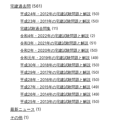
宅建過去問
(561)
平成24年・2012年の宅建試験問題と解説
(50)
平成23年・2011年の宅建試験問題と解説
(50)
宅建試験過去問集
(11)
令和4年・2022年の宅建試験問題と解説
(2)
令和3年・2021年の宅建試験問題と解説
(51)
令和2年・2020年の宅建試験問題と解説
(50)
令和元年・2019年の宅建試験問題と解説
(49)
平成30年・2018年の宅建試験問題と解説
(50)
平成29年・2017年の宅建試験問題と解説
(50)
平成28年・2016年の宅建試験問題と解説
(50)
平成27年・2015年の宅建試験問題と解説
(49)
平成26年・2014年の宅建試験問題と解説
(49)
平成25年・2013年の宅建試験問題と解説
(50)
最新ニュース
(1)
その他
(1)