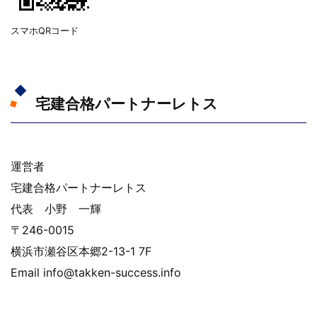
スマホQRコード
宅建合格パートナーレトス
運営者
宅建合格パートナーレトス
代表 小野 一輝
〒246-0015
横浜市瀬谷区本郷2-13-1 7F
Email info@takken-success.info