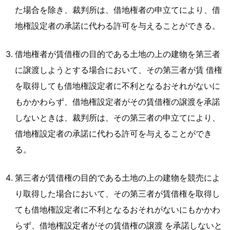
た場合を除き、裁判所は、借地権者の申立てにより、借
地権設定者の承諾に代わる許可を与えることができる。
借地権者が賃借権の目的である土地の上の建物を第三者
に譲渡しようとする場合において、その第三者が賃 借権
を取得しても借地権設定者に不利となるおそれがないに
もかかわらず、借地権設定者がその賃借権の譲渡を承諾
しないときは、裁判所は、その第三者の申立てにより、
借地権設定者の承諾に代わる許可を与えることができ
る。
第三者が賃借権の目的である土地の上の建物を競売によ
り取得した場合において、その第三者が賃借権を取得し
ても借地権設定者に不利となるおそれがないにもかかわ
らず、借地権設定者がその賃借権の譲渡 を承諾しないと