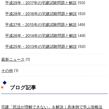
平成29年・2017年の宅建試験問題と解説
(50)
平成28年・2016年の宅建試験問題と解説
(50)
平成27年・2015年の宅建試験問題と解説
(49)
平成26年・2014年の宅建試験問題と解説
(49)
平成25年・2013年の宅建試験問題と解説
(50)
最新ニュース
(1)
その他
(1)
ブログ記事
宅建「民法が理解できない」を解決｜具体例で学ぶ攻略法