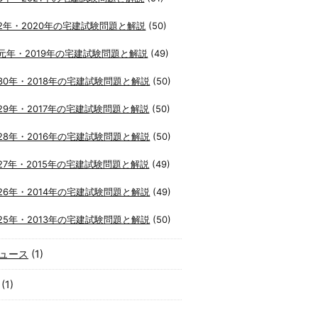
2年・2020年の宅建試験問題と解説
(50)
元年・2019年の宅建試験問題と解説
(49)
30年・2018年の宅建試験問題と解説
(50)
29年・2017年の宅建試験問題と解説
(50)
28年・2016年の宅建試験問題と解説
(50)
27年・2015年の宅建試験問題と解説
(49)
26年・2014年の宅建試験問題と解説
(49)
25年・2013年の宅建試験問題と解説
(50)
ュース
(1)
(1)