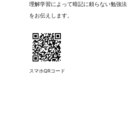
理解学習によって暗記に頼らない勉強法
をお伝えします。
スマホQRコード