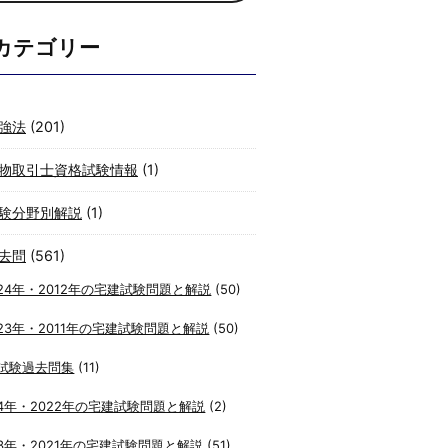
カテゴリー
強法
(201)
物取引士資格試験情報
(1)
験分野別解説
(1)
去問
(561)
24年・2012年の宅建試験問題と解説
(50)
23年・2011年の宅建試験問題と解説
(50)
試験過去問集
(11)
4年・2022年の宅建試験問題と解説
(2)
3年・2021年の宅建試験問題と解説
(51)