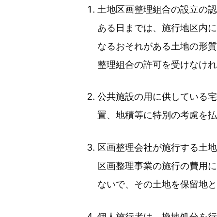
土地区画整理組合の設立の認
ある日までは、施行地区内に
なるおそれがある土地の形質
整理組合の許可を受けなけれ
公共施設の用に供している宅
置、地積等に特別の考慮を払
区画整理会社が施行する土地
区画整理事業の施行の費用に
ないで、その土地を保留地と
個人施行者は、換地処分を行