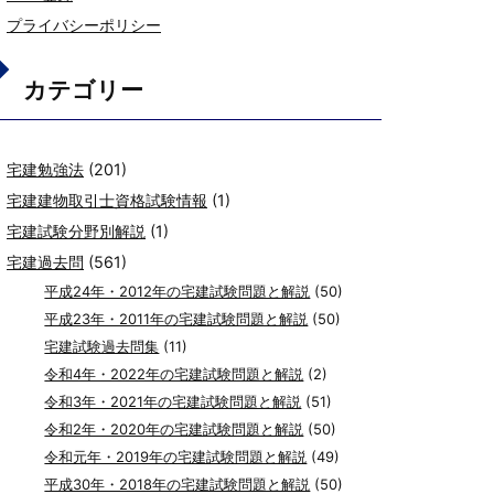
プライバシーポリシー
カテゴリー
宅建勉強法
(201)
宅建建物取引士資格試験情報
(1)
宅建試験分野別解説
(1)
宅建過去問
(561)
平成24年・2012年の宅建試験問題と解説
(50)
平成23年・2011年の宅建試験問題と解説
(50)
宅建試験過去問集
(11)
令和4年・2022年の宅建試験問題と解説
(2)
令和3年・2021年の宅建試験問題と解説
(51)
令和2年・2020年の宅建試験問題と解説
(50)
令和元年・2019年の宅建試験問題と解説
(49)
平成30年・2018年の宅建試験問題と解説
(50)