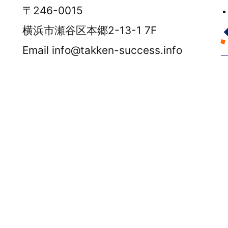
〒246-0015
横浜市瀬谷区本郷2-13-1 7F
Email info@takken-success.info