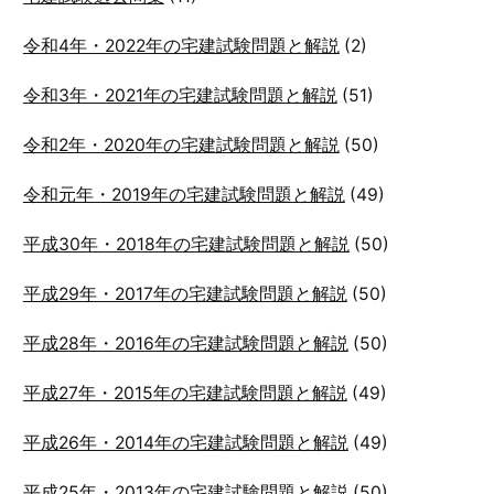
令和4年・2022年の宅建試験問題と解説
(2)
令和3年・2021年の宅建試験問題と解説
(51)
令和2年・2020年の宅建試験問題と解説
(50)
令和元年・2019年の宅建試験問題と解説
(49)
平成30年・2018年の宅建試験問題と解説
(50)
平成29年・2017年の宅建試験問題と解説
(50)
平成28年・2016年の宅建試験問題と解説
(50)
平成27年・2015年の宅建試験問題と解説
(49)
平成26年・2014年の宅建試験問題と解説
(49)
平成25年・2013年の宅建試験問題と解説
(50)