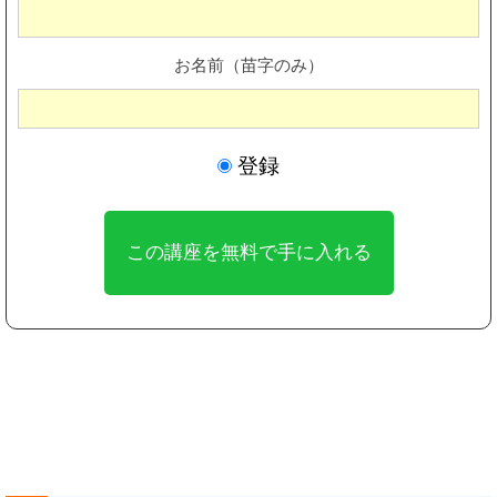
お名前（苗字のみ）
登録