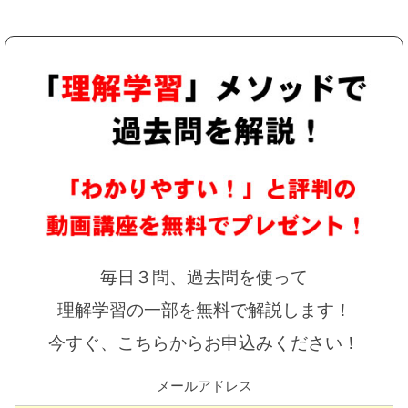
毎日３問、過去問を使って
理解学習の一部を無料で解説します！
今すぐ、こちらからお申込みください！
メールアドレス