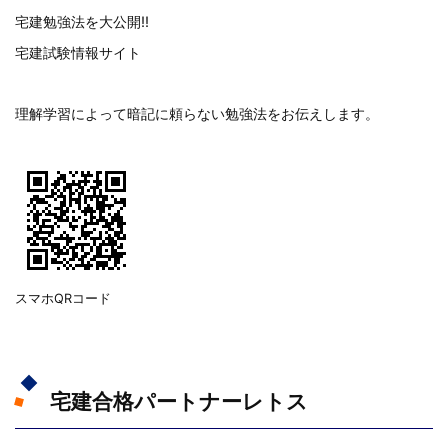
宅建勉強法を大公開!!
宅建試験情報サイト
理解学習によって暗記に頼らない勉強法をお伝えします。
スマホQRコード
宅建合格パートナーレトス