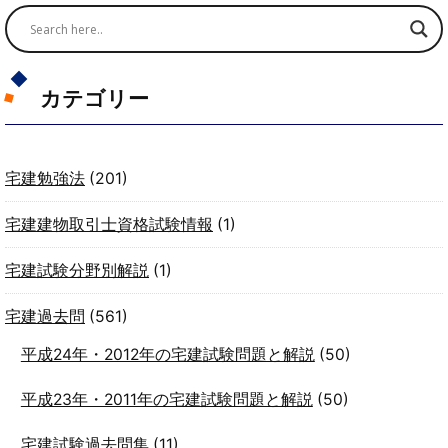
カテゴリー
宅建勉強法
(201)
宅建建物取引士資格試験情報
(1)
宅建試験分野別解説
(1)
宅建過去問
(561)
平成24年・2012年の宅建試験問題と解説
(50)
平成23年・2011年の宅建試験問題と解説
(50)
宅建試験過去問集
(11)