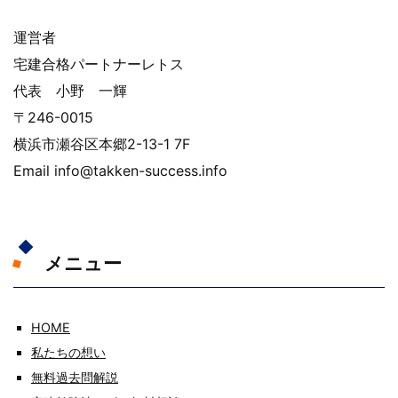
運営者
宅建合格パートナーレトス
代表 小野 一輝
〒246-0015
横浜市瀬谷区本郷2-13-1 7F
Email info@takken-success.info
メニュー
HOME
私たちの想い
無料過去問解説