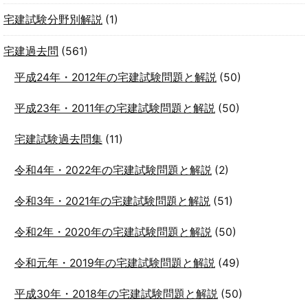
宅建試験分野別解説
(1)
宅建過去問
(561)
平成24年・2012年の宅建試験問題と解説
(50)
平成23年・2011年の宅建試験問題と解説
(50)
宅建試験過去問集
(11)
令和4年・2022年の宅建試験問題と解説
(2)
令和3年・2021年の宅建試験問題と解説
(51)
令和2年・2020年の宅建試験問題と解説
(50)
令和元年・2019年の宅建試験問題と解説
(49)
平成30年・2018年の宅建試験問題と解説
(50)