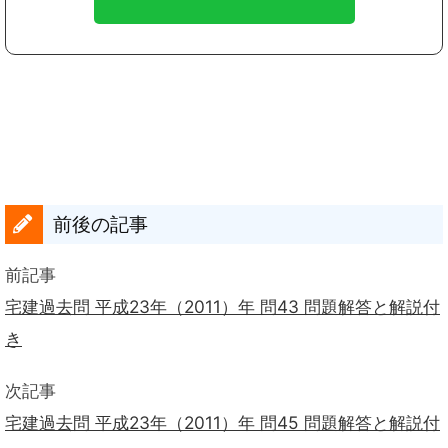
前後の記事
前記事
宅建過去問 平成23年（2011）年 問43 問題解答と解説付
き
次記事
宅建過去問 平成23年（2011）年 問45 問題解答と解説付