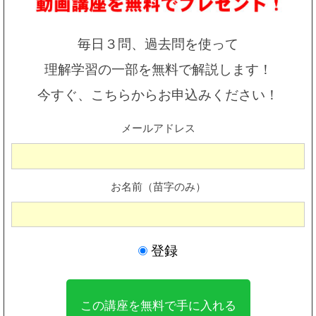
毎日３問、過去問を使って
理解学習の一部を無料で解説します！
今すぐ、こちらからお申込みください！
メールアドレス
お名前（苗字のみ）
登録