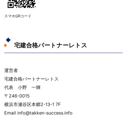
スマホQRコード
宅建合格パートナーレトス
運営者
宅建合格パートナーレトス
代表 小野 一輝
〒246-0015
横浜市瀬谷区本郷2-13-1 7F
Email info@takken-success.info