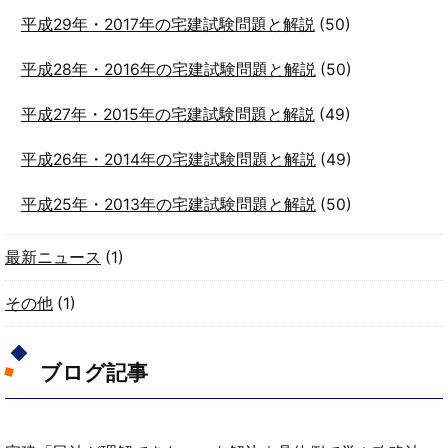
平成29年・2017年の宅建試験問題と解説
(50)
平成28年・2016年の宅建試験問題と解説
(50)
平成27年・2015年の宅建試験問題と解説
(49)
平成26年・2014年の宅建試験問題と解説
(49)
平成25年・2013年の宅建試験問題と解説
(50)
最新ニュース
(1)
その他
(1)
ブログ記事