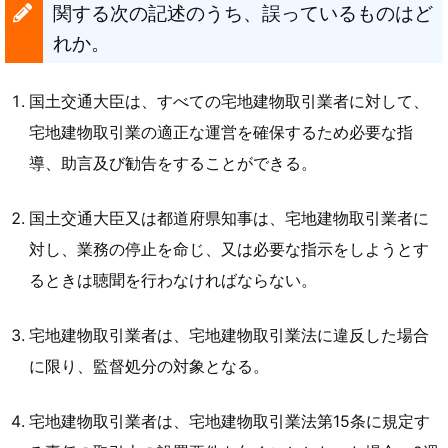
関する次の記述のうち、誤っているものはど
れか。
国土交通大臣は、すべての宅地建物取引業者に対して、
宅地建物取引業の適正な運営を確保するため必要な指
導、助言及び勧告をすることができる。
国土交通大臣又は都道府県知事は、宅地建物取引業者に
対し、業務の停止を命じ、又は必要な指示をしようとす
るときは聴聞を行わなければならない。
宅地建物取引業者は、宅地建物取引業法に違反した場合
に限り、監督処分の対象となる。
宅地建物取引業者は、宅地建物取引業法第15条に規定す