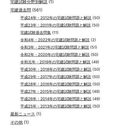
宅建試験分野別解説
(1)
宅建過去問
(561)
平成24年・2012年の宅建試験問題と解説
(50)
平成23年・2011年の宅建試験問題と解説
(50)
宅建試験過去問集
(11)
令和4年・2022年の宅建試験問題と解説
(2)
令和3年・2021年の宅建試験問題と解説
(51)
令和2年・2020年の宅建試験問題と解説
(50)
令和元年・2019年の宅建試験問題と解説
(49)
平成30年・2018年の宅建試験問題と解説
(50)
平成29年・2017年の宅建試験問題と解説
(50)
平成28年・2016年の宅建試験問題と解説
(50)
平成27年・2015年の宅建試験問題と解説
(49)
平成26年・2014年の宅建試験問題と解説
(49)
平成25年・2013年の宅建試験問題と解説
(50)
最新ニュース
(1)
その他
(1)