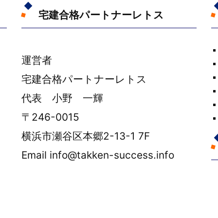
宅建合格パートナーレトス
運営者
宅建合格パートナーレトス
代表 小野 一輝
〒246-0015
横浜市瀬谷区本郷2-13-1 7F
Email info@takken-success.info