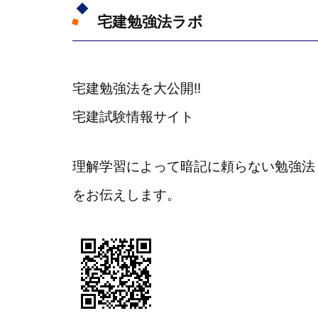
宅建勉強法ラボ
宅建勉強法を大公開!!
宅建試験情報サイト
理解学習によって暗記に頼らない勉強法
をお伝えします。