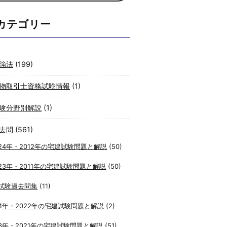
カテゴリー
強法
(199)
物取引士資格試験情報
(1)
験分野別解説
(1)
去問
(561)
24年・2012年の宅建試験問題と解説
(50)
23年・2011年の宅建試験問題と解説
(50)
試験過去問集
(11)
4年・2022年の宅建試験問題と解説
(2)
3年・2021年の宅建試験問題と解説
(51)