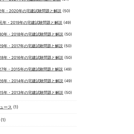
2年・2020年の宅建試験問題と解説
(50)
元年・2019年の宅建試験問題と解説
(49)
30年・2018年の宅建試験問題と解説
(50)
29年・2017年の宅建試験問題と解説
(50)
28年・2016年の宅建試験問題と解説
(50)
27年・2015年の宅建試験問題と解説
(49)
26年・2014年の宅建試験問題と解説
(49)
25年・2013年の宅建試験問題と解説
(50)
ュース
(1)
(1)