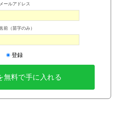
メールアドレス
名前（苗字のみ）
登録