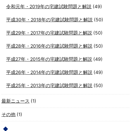
令和元年・2019年の宅建試験問題と解説
(49)
平成30年・2018年の宅建試験問題と解説
(50)
平成29年・2017年の宅建試験問題と解説
(50)
平成28年・2016年の宅建試験問題と解説
(50)
平成27年・2015年の宅建試験問題と解説
(49)
平成26年・2014年の宅建試験問題と解説
(49)
平成25年・2013年の宅建試験問題と解説
(50)
最新ニュース
(1)
その他
(1)