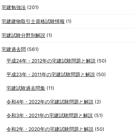
宅建勉強法
(201)
宅建建物取引士資格試験情報
(1)
宅建試験分野別解説
(1)
宅建過去問
(561)
平成24年・2012年の宅建試験問題と解説
(50)
平成23年・2011年の宅建試験問題と解説
(50)
宅建試験過去問集
(11)
令和4年・2022年の宅建試験問題と解説
(2)
令和3年・2021年の宅建試験問題と解説
(51)
令和2年・2020年の宅建試験問題と解説
(50)