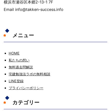
横浜市瀬谷区本郷2-13-1 7F
Email info@takken-success.info
メニュー
HOME
私たちの想い
無料過去問解説
宅建勉強法ラボの無料相談
LINE登録
プライバシーポリシー
カテゴリー