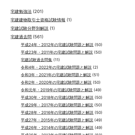
宅建勉強法
(201)
宅建建物取引士資格試験情報
(1)
宅建試験分野別解説
(1)
宅建過去問
(561)
平成24年・2012年の宅建試験問題と解説
(50)
平成23年・2011年の宅建試験問題と解説
(50)
宅建試験過去問集
(11)
令和4年・2022年の宅建試験問題と解説
(2)
令和3年・2021年の宅建試験問題と解説
(51)
令和2年・2020年の宅建試験問題と解説
(50)
令和元年・2019年の宅建試験問題と解説
(49)
平成30年・2018年の宅建試験問題と解説
(50)
平成29年・2017年の宅建試験問題と解説
(50)
平成28年・2016年の宅建試験問題と解説
(50)
平成27年・2015年の宅建試験問題と解説
(49)
平成26年・2014年の宅建試験問題と解説
(49)
平成25年・2013年の宅建試験問題と解説
(50)