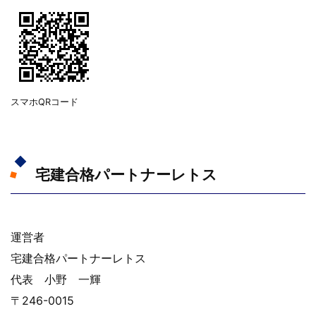
スマホQRコード
宅建合格パートナーレトス
運営者
宅建合格パートナーレトス
代表 小野 一輝
〒246-0015