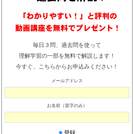
毎日３問、過去問を使って
理解学習の一部を無料で解説します！
今すぐ、こちらからお申込みください！
メールアドレス
お名前（苗字のみ）
登録