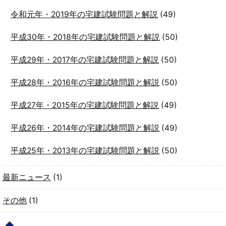
令和元年・2019年の宅建試験問題と解説
(49)
平成30年・2018年の宅建試験問題と解説
(50)
平成29年・2017年の宅建試験問題と解説
(50)
平成28年・2016年の宅建試験問題と解説
(50)
平成27年・2015年の宅建試験問題と解説
(49)
平成26年・2014年の宅建試験問題と解説
(49)
平成25年・2013年の宅建試験問題と解説
(50)
最新ニュース
(1)
その他
(1)