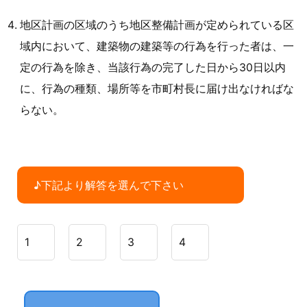
地区計画の区域のうち地区整備計画が定められている区
域内において、建築物の建築等の行為を行った者は、一
定の行為を除き、当該行為の完了した日から30日以内
に、行為の種類、場所等を市町村長に届け出なければな
らない。
♪下記より解答を選んで下さい
1
2
3
4