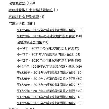
宅建勉強法
(199)
宅建建物取引士資格試験情報
(1)
宅建試験分野別解説
(1)
宅建過去問
(561)
平成24年・2012年の宅建試験問題と解説
(50)
平成23年・2011年の宅建試験問題と解説
(50)
宅建試験過去問集
(11)
令和4年・2022年の宅建試験問題と解説
(2)
令和3年・2021年の宅建試験問題と解説
(51)
令和2年・2020年の宅建試験問題と解説
(50)
令和元年・2019年の宅建試験問題と解説
(49)
平成30年・2018年の宅建試験問題と解説
(50)
平成29年・2017年の宅建試験問題と解説
(50)
平成28年・2016年の宅建試験問題と解説
(50)
平成27年・2015年の宅建試験問題と解説
(49)
平成26年・2014年の宅建試験問題と解説
(49)
平成25年・2013年の宅建試験問題と解説
(50)