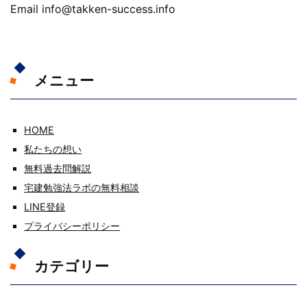
Email info@takken-success.info
メニュー
HOME
私たちの想い
無料過去問解説
宅建勉強法ラボの無料相談
LINE登録
プライバシーポリシー
カテゴリー