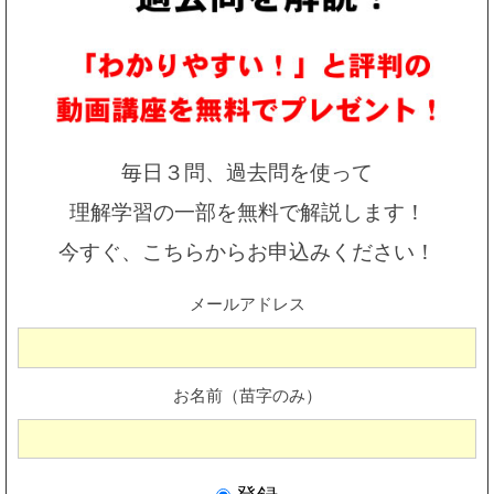
毎日３問、過去問を使って
理解学習の一部を無料で解説します！
今すぐ、こちらからお申込みください！
メールアドレス
お名前（苗字のみ）