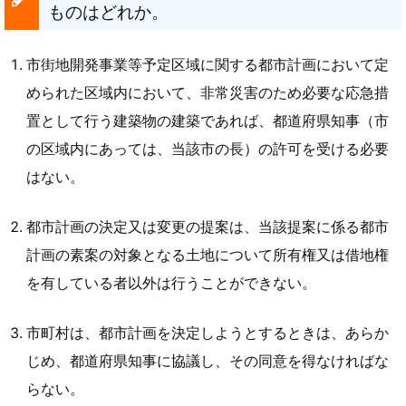
ものはどれか。
市街地開発事業等予定区域に関する都市計画において定
められた区域内において、非常災害のため必要な応急措
置として行う建築物の建築であれば、都道府県知事（市
の区域内にあっては、当該市の長）の許可を受ける必要
はない。
都市計画の決定又は変更の提案は、当該提案に係る都市
計画の素案の対象となる土地について所有権又は借地権
を有している者以外は行うことができない。
市町村は、都市計画を決定しようとするときは、あらか
じめ、都道府県知事に協議し、その同意を得なければな
らない。