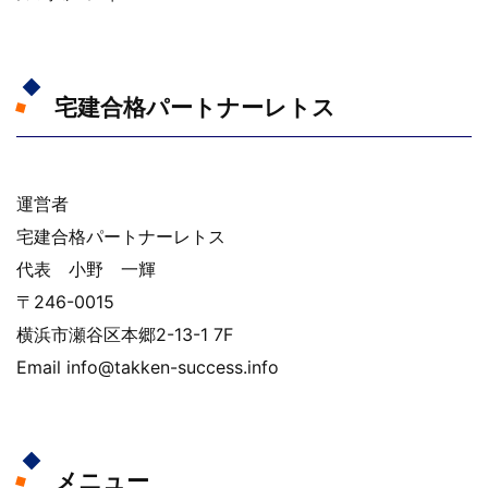
宅建合格パートナーレトス
運営者
宅建合格パートナーレトス
代表 小野 一輝
〒246-0015
横浜市瀬谷区本郷2-13-1 7F
Email info@takken-success.info
メニュー