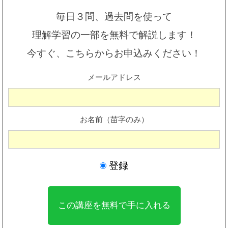
毎日３問、過去問を使って
理解学習の一部を無料で解説します！
今すぐ、こちらからお申込みください！
メールアドレス
お名前（苗字のみ）
登録