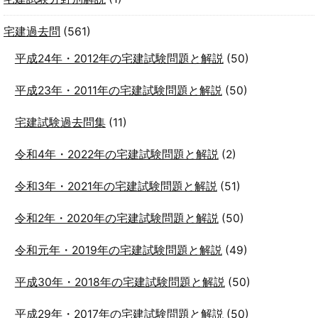
宅建過去問
(561)
平成24年・2012年の宅建試験問題と解説
(50)
平成23年・2011年の宅建試験問題と解説
(50)
宅建試験過去問集
(11)
令和4年・2022年の宅建試験問題と解説
(2)
令和3年・2021年の宅建試験問題と解説
(51)
令和2年・2020年の宅建試験問題と解説
(50)
令和元年・2019年の宅建試験問題と解説
(49)
平成30年・2018年の宅建試験問題と解説
(50)
平成29年・2017年の宅建試験問題と解説
(50)