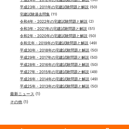
平成23年・2011年の宅建試験問題と解説
(50)
宅建試験過去問集
(11)
令和4年・2022年の宅建試験問題と解説
(2)
令和3年・2021年の宅建試験問題と解説
(51)
令和2年・2020年の宅建試験問題と解説
(50)
令和元年・2019年の宅建試験問題と解説
(49)
平成30年・2018年の宅建試験問題と解説
(50)
平成29年・2017年の宅建試験問題と解説
(50)
平成28年・2016年の宅建試験問題と解説
(50)
平成27年・2015年の宅建試験問題と解説
(49)
平成26年・2014年の宅建試験問題と解説
(49)
平成25年・2013年の宅建試験問題と解説
(50)
最新ニュース
(1)
その他
(1)