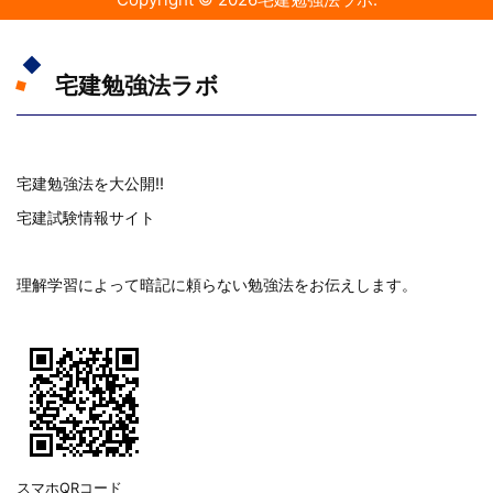
宅建勉強法ラボ
宅建勉強法を大公開!!
宅建試験情報サイト
理解学習によって暗記に頼らない勉強法をお伝えします。
スマホQRコード