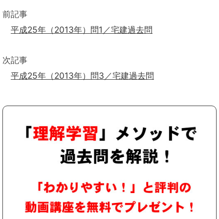
前記事
平成25年（2013年）問1／宅建過去問
次記事
平成25年（2013年）問3／宅建過去問