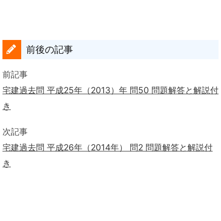
前後の記事
前記事
宅建過去問 平成25年（2013）年 問50 問題解答と解説付
き
次記事
宅建過去問 平成26年（2014年） 問2 問題解答と解説付
き