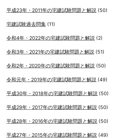
平成23年・2011年の宅建試験問題と解説
(50)
宅建試験過去問集
(11)
令和4年・2022年の宅建試験問題と解説
(2)
令和3年・2021年の宅建試験問題と解説
(51)
令和2年・2020年の宅建試験問題と解説
(50)
令和元年・2019年の宅建試験問題と解説
(49)
平成30年・2018年の宅建試験問題と解説
(50)
平成29年・2017年の宅建試験問題と解説
(50)
平成28年・2016年の宅建試験問題と解説
(50)
平成27年・2015年の宅建試験問題と解説
(49)