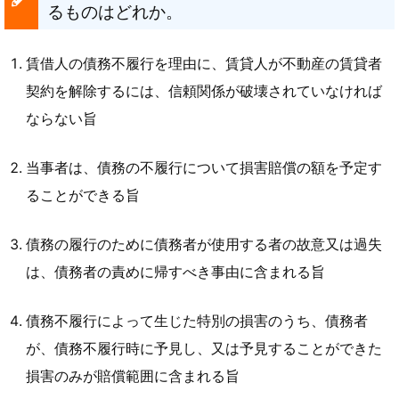
るものはどれか。
賃借人の債務不履行を理由に、賃貸人が不動産の賃貸者
契約を解除するには、信頼関係が破壊されていなければ
ならない旨
当事者は、債務の不履行について損害賠償の額を予定す
ることができる旨
債務の履行のために債務者が使用する者の故意又は過失
は、債務者の責めに帰すべき事由に含まれる旨
債務不履行によって生じた特別の損害のうち、債務者
が、債務不履行時に予見し、又は予見することができた
損害のみが賠償範囲に含まれる旨