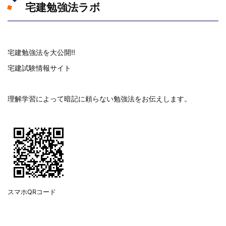
宅建勉強法ラボ
宅建勉強法を大公開!!
宅建試験情報サイト
理解学習によって暗記に頼らない勉強法をお伝えします。
スマホQRコード