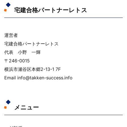
宅建合格パートナーレトス
運営者
宅建合格パートナーレトス
代表 小野 一輝
〒246-0015
横浜市瀬谷区本郷2-13-1 7F
Email info@takken-success.info
メニュー