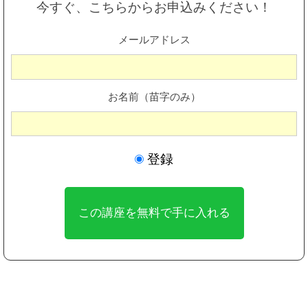
今すぐ、こちらからお申込みください！
メールアドレス
お名前（苗字のみ）
登録