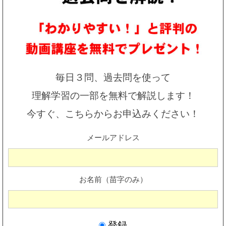
毎日３問、過去問を使って
理解学習の一部を無料で解説します！
今すぐ、こちらからお申込みください！
メールアドレス
お名前（苗字のみ）
登録