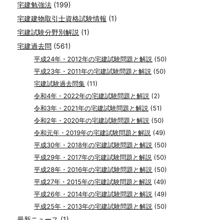
宅建勉強法
(199)
宅建建物取引士資格試験情報
(1)
宅建試験分野別解説
(1)
宅建過去問
(561)
平成24年・2012年の宅建試験問題と解説
(50)
平成23年・2011年の宅建試験問題と解説
(50)
宅建試験過去問集
(11)
令和4年・2022年の宅建試験問題と解説
(2)
令和3年・2021年の宅建試験問題と解説
(51)
令和2年・2020年の宅建試験問題と解説
(50)
令和元年・2019年の宅建試験問題と解説
(49)
平成30年・2018年の宅建試験問題と解説
(50)
平成29年・2017年の宅建試験問題と解説
(50)
平成28年・2016年の宅建試験問題と解説
(50)
平成27年・2015年の宅建試験問題と解説
(49)
平成26年・2014年の宅建試験問題と解説
(49)
平成25年・2013年の宅建試験問題と解説
(50)
最新ニュース
(1)