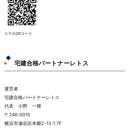
スマホQRコード
宅建合格パートナーレトス
運営者
宅建合格パートナーレトス
代表 小野 一輝
〒246-0015
横浜市瀬谷区本郷2-13-1 7F