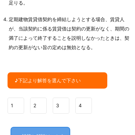
足りる。
定期建物賃貸借契約を締結しようとする場合、賃貸人
が、当該契約に係る賃貸借は契約の更新がなく、期間の
満了によって終了することを説明しなかったときは、契
約の更新がない旨の定めは無効となる。
♪下記より解答を選んで下さい
1
2
3
4