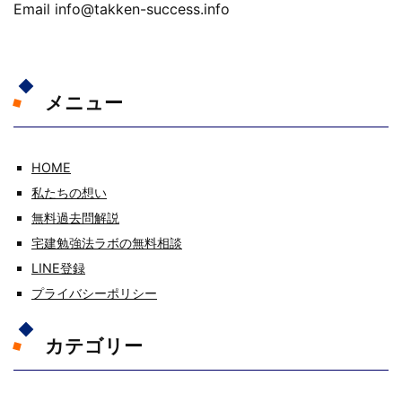
Email info@takken-success.info
メニュー
HOME
私たちの想い
無料過去問解説
宅建勉強法ラボの無料相談
LINE登録
プライバシーポリシー
カテゴリー