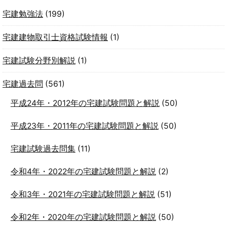
宅建勉強法
(199)
宅建建物取引士資格試験情報
(1)
宅建試験分野別解説
(1)
宅建過去問
(561)
平成24年・2012年の宅建試験問題と解説
(50)
平成23年・2011年の宅建試験問題と解説
(50)
宅建試験過去問集
(11)
令和4年・2022年の宅建試験問題と解説
(2)
令和3年・2021年の宅建試験問題と解説
(51)
令和2年・2020年の宅建試験問題と解説
(50)