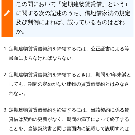
この問において「定期建物賃貸借」という）
に関する次の記述のうち、借地借家法の規定
及び判例によれば、誤っているものはどれ
か。
定期建物賃貸借契約を締結するには、公正証書による等
書面によらなければならない。
定期建物賃貸借契約を締結するときは、期間を1年未満と
しても、期間の定めがない建物の賃貸借契約とはみなさ
れない。
定期建物賃貸借契約を締結するには、当該契約に係る賃
貸借は契約の更新がなく、期間の満了によって終了する
ことを、当該契約書と同じ書面内に記載して説明すれば