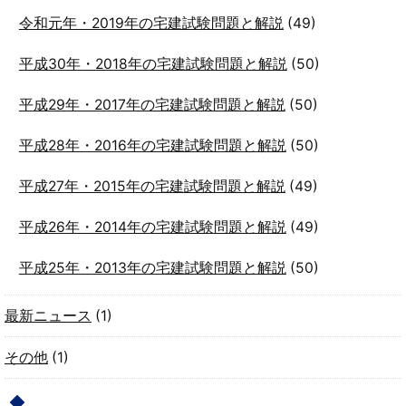
令和元年・2019年の宅建試験問題と解説
(49)
平成30年・2018年の宅建試験問題と解説
(50)
平成29年・2017年の宅建試験問題と解説
(50)
平成28年・2016年の宅建試験問題と解説
(50)
平成27年・2015年の宅建試験問題と解説
(49)
平成26年・2014年の宅建試験問題と解説
(49)
平成25年・2013年の宅建試験問題と解説
(50)
最新ニュース
(1)
その他
(1)