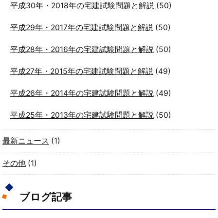
平成30年・2018年の宅建試験問題と解説
(50)
平成29年・2017年の宅建試験問題と解説
(50)
平成28年・2016年の宅建試験問題と解説
(50)
平成27年・2015年の宅建試験問題と解説
(49)
平成26年・2014年の宅建試験問題と解説
(49)
平成25年・2013年の宅建試験問題と解説
(50)
最新ニュース
(1)
その他
(1)
ブログ記事