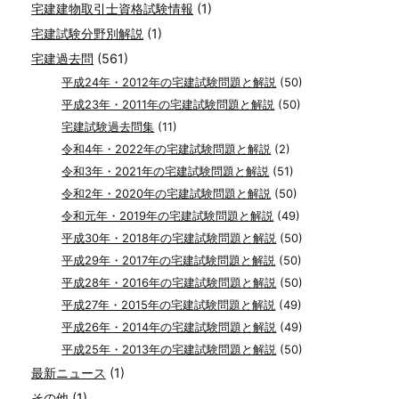
宅建建物取引士資格試験情報
(1)
宅建試験分野別解説
(1)
宅建過去問
(561)
平成24年・2012年の宅建試験問題と解説
(50)
平成23年・2011年の宅建試験問題と解説
(50)
宅建試験過去問集
(11)
令和4年・2022年の宅建試験問題と解説
(2)
令和3年・2021年の宅建試験問題と解説
(51)
令和2年・2020年の宅建試験問題と解説
(50)
令和元年・2019年の宅建試験問題と解説
(49)
平成30年・2018年の宅建試験問題と解説
(50)
平成29年・2017年の宅建試験問題と解説
(50)
平成28年・2016年の宅建試験問題と解説
(50)
平成27年・2015年の宅建試験問題と解説
(49)
平成26年・2014年の宅建試験問題と解説
(49)
平成25年・2013年の宅建試験問題と解説
(50)
最新ニュース
(1)
その他
(1)