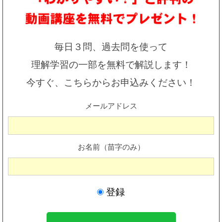
毎日３問、過去問を使って
理解学習の一部を無料で解説します！
今すぐ、こちらからお申込みください！
メールアドレス
お名前（苗字のみ）
登録