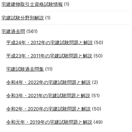
宅建建物取引士資格試験情報
(1)
宅建試験分野別解説
(1)
宅建過去問
(561)
平成24年・2012年の宅建試験問題と解説
(50)
平成23年・2011年の宅建試験問題と解説
(50)
宅建試験過去問集
(11)
令和4年・2022年の宅建試験問題と解説
(2)
令和3年・2021年の宅建試験問題と解説
(51)
令和2年・2020年の宅建試験問題と解説
(50)
令和元年・2019年の宅建試験問題と解説
(49)