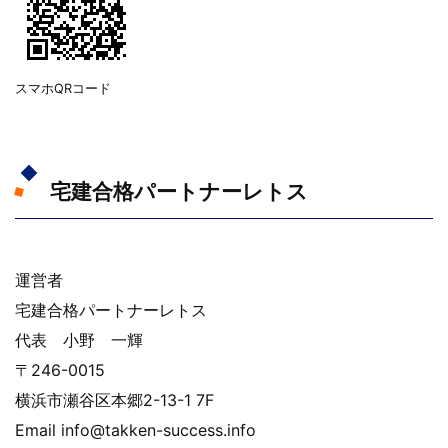
スマホQRコード
宅建合格パートナーレトス
運営者
宅建合格パートナーレトス
代表 小野 一輝
〒246-0015
横浜市瀬谷区本郷2-13-1 7F
Email info@takken-success.info