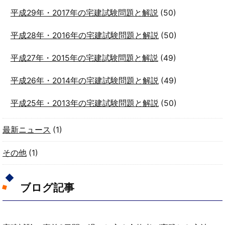
平成29年・2017年の宅建試験問題と解説
(50)
平成28年・2016年の宅建試験問題と解説
(50)
平成27年・2015年の宅建試験問題と解説
(49)
平成26年・2014年の宅建試験問題と解説
(49)
平成25年・2013年の宅建試験問題と解説
(50)
最新ニュース
(1)
その他
(1)
ブログ記事