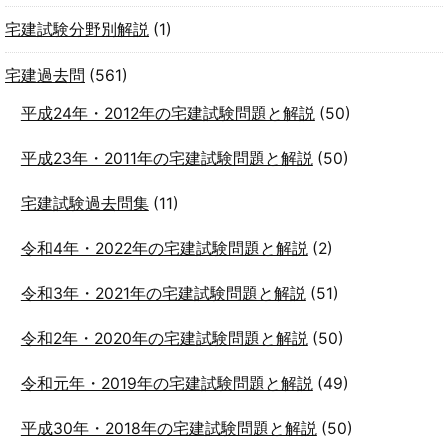
宅建試験分野別解説
(1)
宅建過去問
(561)
平成24年・2012年の宅建試験問題と解説
(50)
平成23年・2011年の宅建試験問題と解説
(50)
宅建試験過去問集
(11)
令和4年・2022年の宅建試験問題と解説
(2)
令和3年・2021年の宅建試験問題と解説
(51)
令和2年・2020年の宅建試験問題と解説
(50)
令和元年・2019年の宅建試験問題と解説
(49)
平成30年・2018年の宅建試験問題と解説
(50)