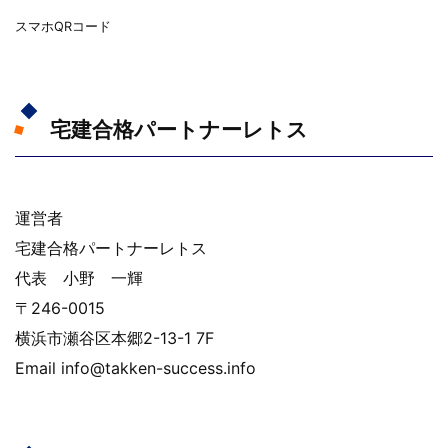
スマホQRコード
宅建合格パートナーレトス
運営者
宅建合格パートナーレトス
代表 小野 一輝
〒246-0015
横浜市瀬谷区本郷2-13-1 7F
Email info@takken-success.info