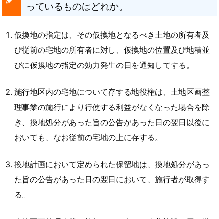
っているものはどれか。
仮換地の指定は、その仮換地となるべき土地の所有者及
び従前の宅地の所有者に対し、仮換地の位置及び地積並
びに仮換地の指定の効力発生の日を通知してする。
施行地区内の宅地について存する地役権は、土地区画整
理事業の施行により行使する利益がなくなった場合を除
き、換地処分があった旨の公告があった日の翌日以後に
おいても、なお従前の宅地の上に存する。
換地計画において定められた保留地は、換地処分があっ
た旨の公告があった日の翌日において、施行者が取得す
る。