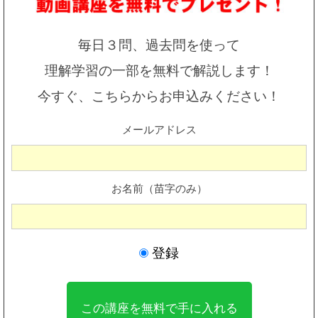
毎日３問、過去問を使って
理解学習の一部を無料で解説します！
今すぐ、こちらからお申込みください！
メールアドレス
お名前（苗字のみ）
登録