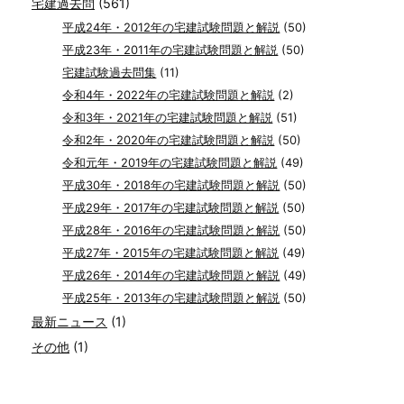
宅建過去問
(561)
平成24年・2012年の宅建試験問題と解説
(50)
平成23年・2011年の宅建試験問題と解説
(50)
宅建試験過去問集
(11)
令和4年・2022年の宅建試験問題と解説
(2)
令和3年・2021年の宅建試験問題と解説
(51)
令和2年・2020年の宅建試験問題と解説
(50)
令和元年・2019年の宅建試験問題と解説
(49)
平成30年・2018年の宅建試験問題と解説
(50)
平成29年・2017年の宅建試験問題と解説
(50)
平成28年・2016年の宅建試験問題と解説
(50)
平成27年・2015年の宅建試験問題と解説
(49)
平成26年・2014年の宅建試験問題と解説
(49)
平成25年・2013年の宅建試験問題と解説
(50)
最新ニュース
(1)
その他
(1)