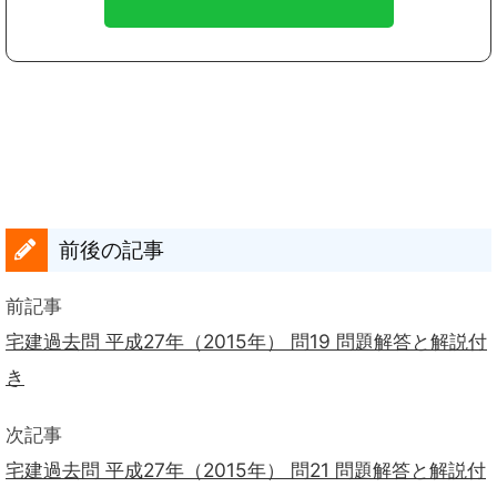
前後の記事
前記事
宅建過去問 平成27年（2015年） 問19 問題解答と解説付
き
次記事
宅建過去問 平成27年（2015年） 問21 問題解答と解説付