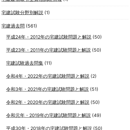
宅建試験分野別解説
(1)
宅建過去問
(561)
平成24年・2012年の宅建試験問題と解説
(50)
平成23年・2011年の宅建試験問題と解説
(50)
宅建試験過去問集
(11)
令和4年・2022年の宅建試験問題と解説
(2)
令和3年・2021年の宅建試験問題と解説
(51)
令和2年・2020年の宅建試験問題と解説
(50)
令和元年・2019年の宅建試験問題と解説
(49)
平成30年・2018年の宅建試験問題と解説
(50)