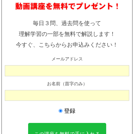
毎日３問、過去問を使って
理解学習の一部を無料で解説します！
今すぐ、こちらからお申込みください！
メールアドレス
お名前（苗字のみ）
登録