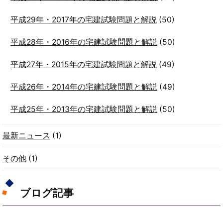
平成29年・2017年の宅建試験問題と解説
(50)
平成28年・2016年の宅建試験問題と解説
(50)
平成27年・2015年の宅建試験問題と解説
(49)
平成26年・2014年の宅建試験問題と解説
(49)
平成25年・2013年の宅建試験問題と解説
(50)
最新ニュース
(1)
その他
(1)
ブログ記事