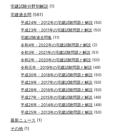
宅建試験分野別解説
(1)
宅建過去問
(561)
平成24年・2012年の宅建試験問題と解説
(50)
平成23年・2011年の宅建試験問題と解説
(50)
宅建試験過去問集
(11)
令和4年・2022年の宅建試験問題と解説
(2)
令和3年・2021年の宅建試験問題と解説
(51)
令和2年・2020年の宅建試験問題と解説
(50)
令和元年・2019年の宅建試験問題と解説
(49)
平成30年・2018年の宅建試験問題と解説
(50)
平成29年・2017年の宅建試験問題と解説
(50)
平成28年・2016年の宅建試験問題と解説
(50)
平成27年・2015年の宅建試験問題と解説
(49)
平成26年・2014年の宅建試験問題と解説
(49)
平成25年・2013年の宅建試験問題と解説
(50)
最新ニュース
(1)
その他
(1)