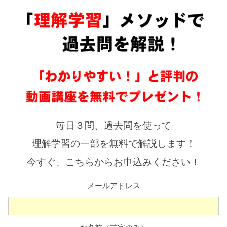
毎日３問、過去問を使って
理解学習の一部を無料で解説します！
今すぐ、こちらからお申込みください！
メールアドレス