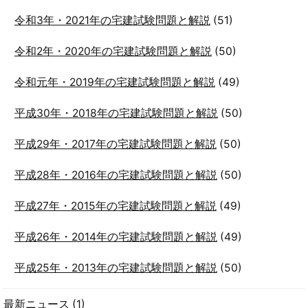
令和3年・2021年の宅建試験問題と解説
(51)
令和2年・2020年の宅建試験問題と解説
(50)
令和元年・2019年の宅建試験問題と解説
(49)
平成30年・2018年の宅建試験問題と解説
(50)
平成29年・2017年の宅建試験問題と解説
(50)
平成28年・2016年の宅建試験問題と解説
(50)
平成27年・2015年の宅建試験問題と解説
(49)
平成26年・2014年の宅建試験問題と解説
(49)
平成25年・2013年の宅建試験問題と解説
(50)
最新ニュース
(1)