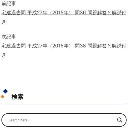
前記事
宅建過去問 平成27年（2015年） 問36 問題解答と解説付
き
次記事
宅建過去問 平成27年（2015年） 問38 問題解答と解説付
き
検索