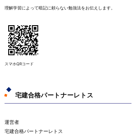
理解学習によって暗記に頼らない勉強法をお伝えします。
スマホQRコード
宅建合格パートナーレトス
運営者
宅建合格パートナーレトス