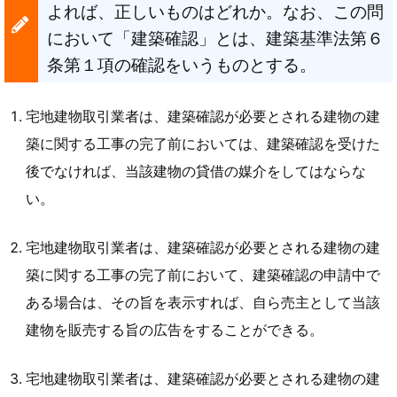
よれば、正しいものはどれか。なお、この問
において「建築確認」とは、建築基準法第６
条第１項の確認をいうものとする。
宅地建物取引業者は、建築確認が必要とされる建物の建
築に関する工事の完了前においては、建築確認を受けた
後でなければ、当該建物の貸借の媒介をしてはならな
い。
宅地建物取引業者は、建築確認が必要とされる建物の建
築に関する工事の完了前において、建築確認の申請中で
ある場合は、その旨を表示すれば、自ら売主として当該
建物を販売する旨の広告をすることができる。
宅地建物取引業者は、建築確認が必要とされる建物の建