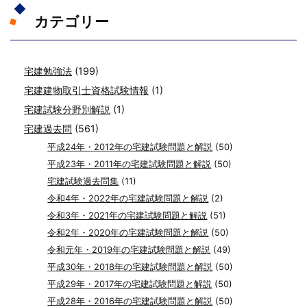
カテゴリー
宅建勉強法
(199)
宅建建物取引士資格試験情報
(1)
宅建試験分野別解説
(1)
宅建過去問
(561)
平成24年・2012年の宅建試験問題と解説
(50)
平成23年・2011年の宅建試験問題と解説
(50)
宅建試験過去問集
(11)
令和4年・2022年の宅建試験問題と解説
(2)
令和3年・2021年の宅建試験問題と解説
(51)
令和2年・2020年の宅建試験問題と解説
(50)
令和元年・2019年の宅建試験問題と解説
(49)
平成30年・2018年の宅建試験問題と解説
(50)
平成29年・2017年の宅建試験問題と解説
(50)
平成28年・2016年の宅建試験問題と解説
(50)