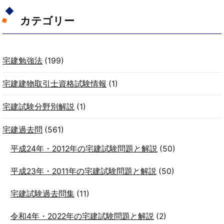
カテゴリー
宅建勉強法
(199)
宅建建物取引士資格試験情報
(1)
宅建試験分野別解説
(1)
宅建過去問
(561)
平成24年・2012年の宅建試験問題と解説
(50)
平成23年・2011年の宅建試験問題と解説
(50)
宅建試験過去問集
(11)
令和4年・2022年の宅建試験問題と解説
(2)