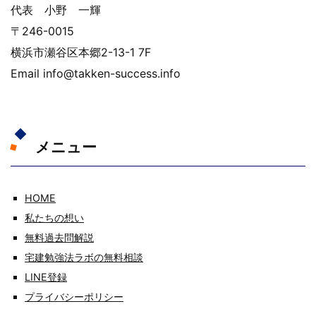
代表 小野 一輝
〒246-0015
横浜市瀬谷区本郷2-13-1 7F
Email info@takken-success.info
メニュー
HOME
私たちの想い
無料過去問解説
宅建勉強法ラボの無料相談
LINE登録
プライバシーポリシー