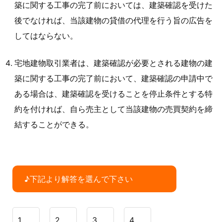
築に関する工事の完了前においては、建築確認を受けた
後でなければ、当該建物の貸借の代理を行う旨の広告を
してはならない。
宅地建物取引業者は、建築確認が必要とされる建物の建
築に関する工事の完了前において、建築確認の申請中で
ある場合は、建築確認を受けることを停止条件とする特
約を付ければ、自ら売主として当該建物の売買契約を締
結することができる。
♪下記より解答を選んで下さい
1
2
3
4