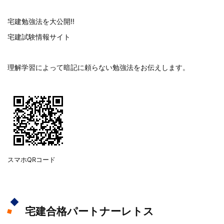
宅建勉強法を大公開!!
宅建試験情報サイト
理解学習によって暗記に頼らない勉強法をお伝えします。
スマホQRコード
宅建合格パートナーレトス