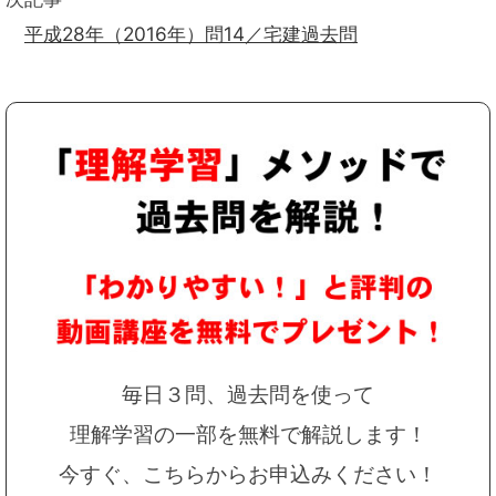
平成28年（2016年）問14／宅建過去問
毎日３問、過去問を使って
理解学習の一部を無料で解説します！
今すぐ、こちらからお申込みください！