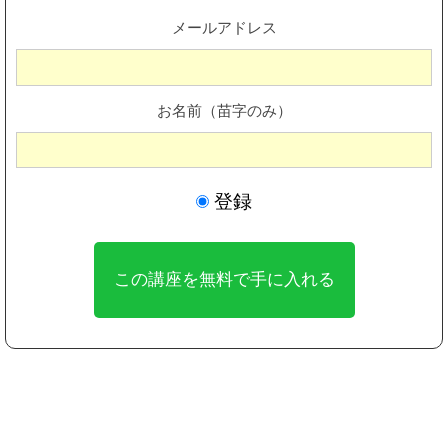
メールアドレス
お名前（苗字のみ）
登録