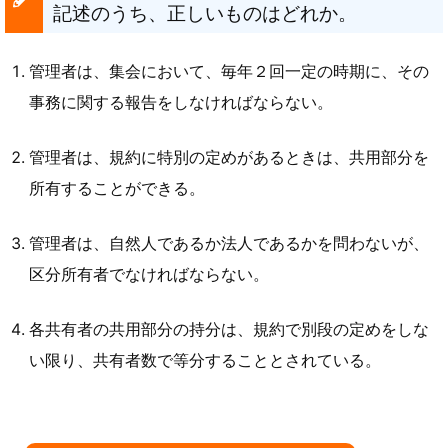
記述のうち、正しいものはどれか。
管理者は、集会において、毎年２回一定の時期に、その
事務に関する報告をしなければならない。
管理者は、規約に特別の定めがあるときは、共用部分を
所有することができる。
管理者は、自然人であるか法人であるかを問わないが、
区分所有者でなければならない。
各共有者の共用部分の持分は、規約で別段の定めをしな
い限り、共有者数で等分することとされている。