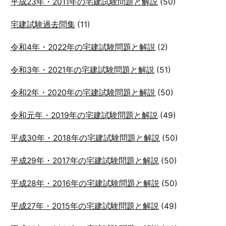
平成23年・2011年の宅建試験問題と解説
(50)
宅建試験過去問集
(11)
令和4年・2022年の宅建試験問題と解説
(2)
令和3年・2021年の宅建試験問題と解説
(51)
令和2年・2020年の宅建試験問題と解説
(50)
令和元年・2019年の宅建試験問題と解説
(49)
平成30年・2018年の宅建試験問題と解説
(50)
平成29年・2017年の宅建試験問題と解説
(50)
平成28年・2016年の宅建試験問題と解説
(50)
平成27年・2015年の宅建試験問題と解説
(49)