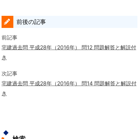
前後の記事
前記事
宅建過去問 平成28年（2016年） 問12 問題解答と解説付
き
次記事
宅建過去問 平成28年（2016年） 問14 問題解答と解説付
き
検索