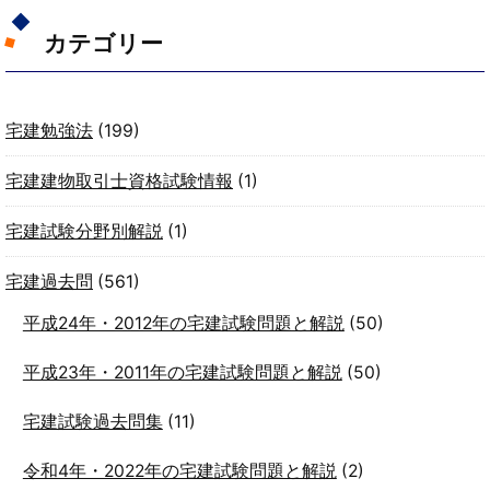
カテゴリー
宅建勉強法
(199)
宅建建物取引士資格試験情報
(1)
宅建試験分野別解説
(1)
宅建過去問
(561)
平成24年・2012年の宅建試験問題と解説
(50)
平成23年・2011年の宅建試験問題と解説
(50)
宅建試験過去問集
(11)
令和4年・2022年の宅建試験問題と解説
(2)