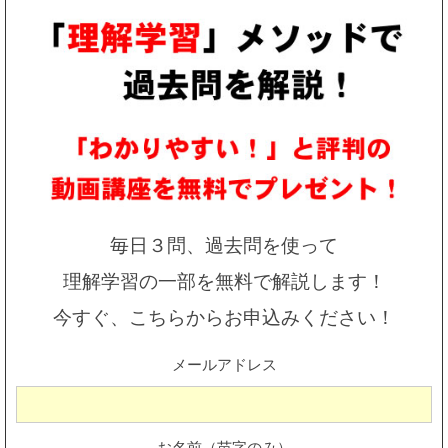
毎日３問、過去問を使って
理解学習の一部を無料で解説します！
今すぐ、こちらからお申込みください！
メールアドレス
お名前（苗字のみ）