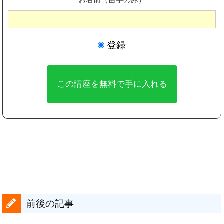
登録
前後の記事