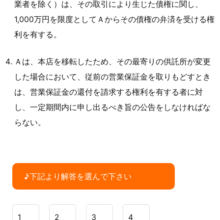
業者を除く）は、その取引により生じた債権に関し、
1,000万円を限度としてＡからその債権の弁済を受ける権
利を有する。
Ａは、本店を移転したため、その最寄りの供託所が変更
した場合において、従前の営業保証金を取りもどすとき
は、営業保証金の還付を請求する権利を有する者に対
し、一定期間内に申し出るべき旨の公告をしなければな
らない。
♪下記より解答を選んで下さい
1
2
3
4