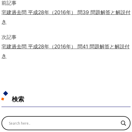
前記事
宅建過去問 平成28年（2016年） 問39 問題解答と解説付
き
次記事
宅建過去問 平成28年（2016年） 問41 問題解答と解説付
き
検索