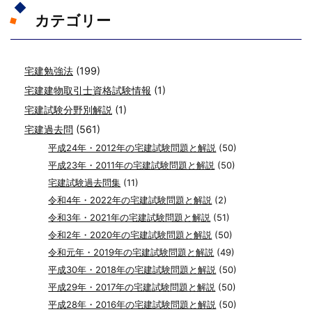
カテゴリー
宅建勉強法
(199)
宅建建物取引士資格試験情報
(1)
宅建試験分野別解説
(1)
宅建過去問
(561)
平成24年・2012年の宅建試験問題と解説
(50)
平成23年・2011年の宅建試験問題と解説
(50)
宅建試験過去問集
(11)
令和4年・2022年の宅建試験問題と解説
(2)
令和3年・2021年の宅建試験問題と解説
(51)
令和2年・2020年の宅建試験問題と解説
(50)
令和元年・2019年の宅建試験問題と解説
(49)
平成30年・2018年の宅建試験問題と解説
(50)
平成29年・2017年の宅建試験問題と解説
(50)
平成28年・2016年の宅建試験問題と解説
(50)