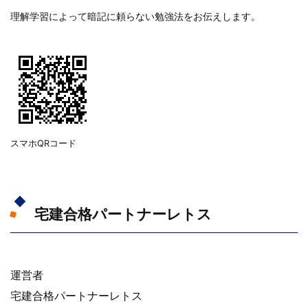
理解学習によって暗記に頼らない勉強法をお伝えします。
スマホQRコード
宅建合格パートナーレトス
運営者
宅建合格パートナーレトス