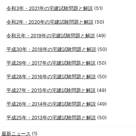
令和3年・2021年の宅建試験問題と解説
(51)
令和2年・2020年の宅建試験問題と解説
(50)
令和元年・2019年の宅建試験問題と解説
(49)
平成30年・2018年の宅建試験問題と解説
(50)
平成29年・2017年の宅建試験問題と解説
(50)
平成28年・2016年の宅建試験問題と解説
(50)
平成27年・2015年の宅建試験問題と解説
(49)
平成26年・2014年の宅建試験問題と解説
(49)
平成25年・2013年の宅建試験問題と解説
(50)
最新ニュース
(1)