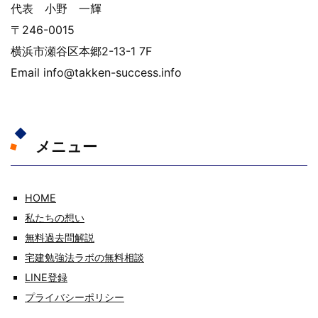
代表 小野 一輝
〒246-0015
横浜市瀬谷区本郷2-13-1 7F
Email info@takken-success.info
メニュー
HOME
私たちの想い
無料過去問解説
宅建勉強法ラボの無料相談
LINE登録
プライバシーポリシー