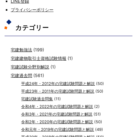
LINE登録
プライバシーポリシー
カテゴリー
宅建勉強法
(199)
宅建建物取引士資格試験情報
(1)
宅建試験分野別解説
(1)
宅建過去問
(561)
平成24年・2012年の宅建試験問題と解説
(50)
平成23年・2011年の宅建試験問題と解説
(50)
宅建試験過去問集
(11)
令和4年・2022年の宅建試験問題と解説
(2)
令和3年・2021年の宅建試験問題と解説
(51)
令和2年・2020年の宅建試験問題と解説
(50)
令和元年・2019年の宅建試験問題と解説
(49)
平成30年・2018年の宅建試験問題と解説
(50)