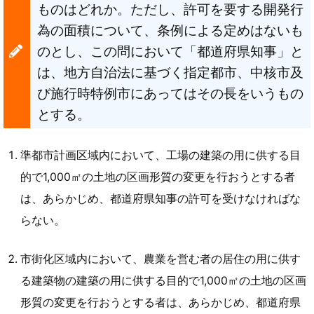
ものはどれか。ただし、許可を要する開発行
為の面積について、条例による定めはないも
のとし、この問において「都道府県知事」と
は、地方自治法に基づく指定都市、中核市及
び施行時特例市にあってはその長をいうもの
とする。
準都市計画区域内において、工場の建築の用に供する目
的で1,000㎡の土地の区画形質の変更を行おうとする者
は、あらかじめ、都道府県知事の許可を受けなければな
らない。
市街化区域内において、農業を営む者の居住の用に供す
る建築物の建築の用に供する目的で1,000㎡の土地の区画
形質の変更を行おうとする者は、あらかじめ、都道府県