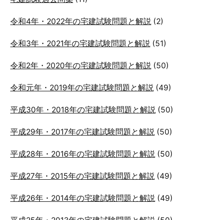
令和4年・2022年の宅建試験問題と解説
(2)
令和3年・2021年の宅建試験問題と解説
(51)
令和2年・2020年の宅建試験問題と解説
(50)
令和元年・2019年の宅建試験問題と解説
(49)
平成30年・2018年の宅建試験問題と解説
(50)
平成29年・2017年の宅建試験問題と解説
(50)
平成28年・2016年の宅建試験問題と解説
(50)
平成27年・2015年の宅建試験問題と解説
(49)
平成26年・2014年の宅建試験問題と解説
(49)