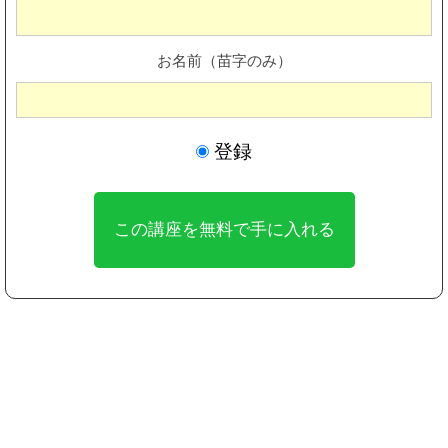
お名前（苗字のみ）
登録