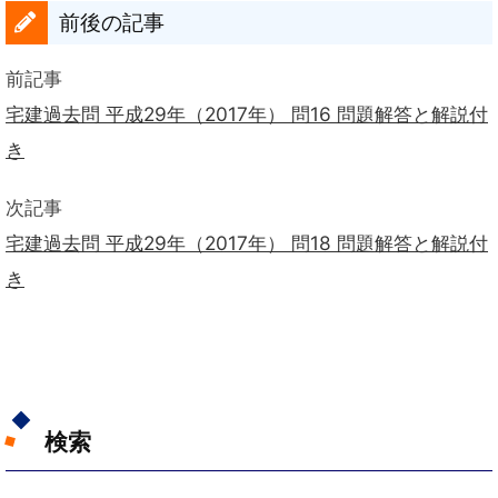
前後の記事
前記事
宅建過去問 平成29年（2017年） 問16 問題解答と解説付
き
次記事
宅建過去問 平成29年（2017年） 問18 問題解答と解説付
き
検索