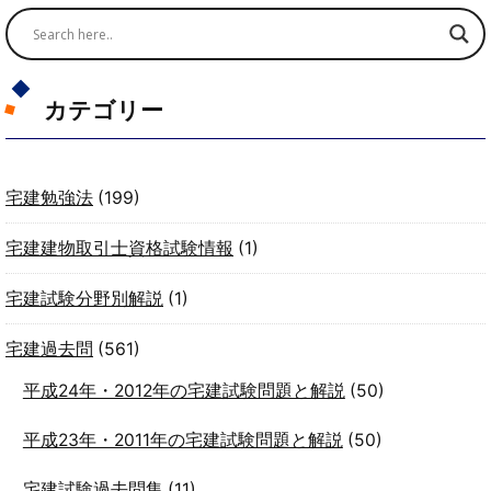
カテゴリー
宅建勉強法
(199)
宅建建物取引士資格試験情報
(1)
宅建試験分野別解説
(1)
宅建過去問
(561)
平成24年・2012年の宅建試験問題と解説
(50)
平成23年・2011年の宅建試験問題と解説
(50)
宅建試験過去問集
(11)