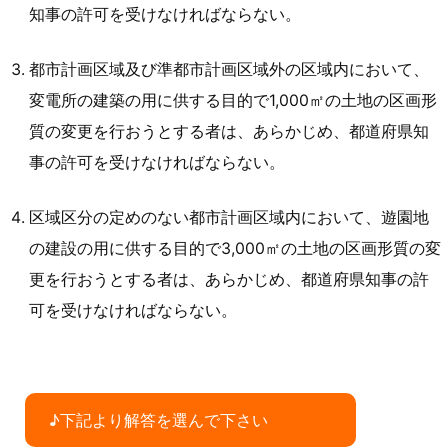
知事の許可を受けなければならない。
都市計画区域及び準都市計画区域外の区域内において、
変電所の建築の用に供する目的で1,000㎡の土地の区画形
質の変更を行おうとする者は、あらかじめ、都道府県知
事の許可を受けなければならない。
区域区分の定めのない都市計画区域内において、遊園地
の建設の用に供する目的で3,000㎡の土地の区画形質の変
更を行おうとする者は、あらかじめ、都道府県知事の許
可を受けなければならない。
♪下記より解答を選んで下さい