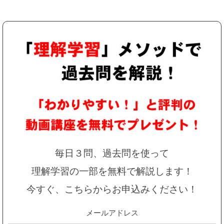
毎日３問、過去問を使って
理解学習の一部を無料で解説します！
今すぐ、こちらからお申込みください！
メールアドレス