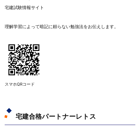
宅建試験情報サイト
理解学習によって暗記に頼らない勉強法をお伝えします。
スマホQRコード
宅建合格パートナーレトス