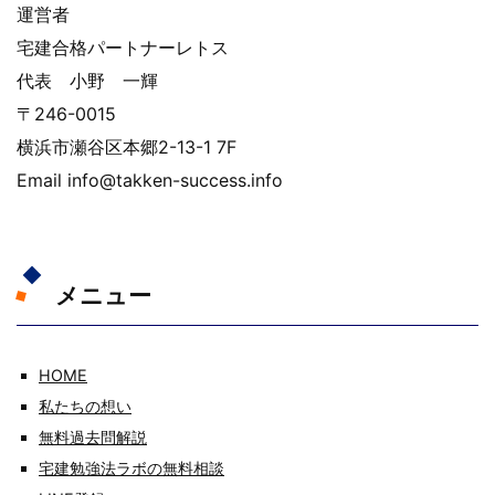
運営者
宅建合格パートナーレトス
代表 小野 一輝
〒246-0015
横浜市瀬谷区本郷2-13-1 7F
Email info@takken-success.info
メニュー
HOME
私たちの想い
無料過去問解説
宅建勉強法ラボの無料相談