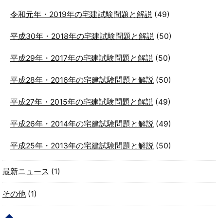
令和元年・2019年の宅建試験問題と解説
(49)
平成30年・2018年の宅建試験問題と解説
(50)
平成29年・2017年の宅建試験問題と解説
(50)
平成28年・2016年の宅建試験問題と解説
(50)
平成27年・2015年の宅建試験問題と解説
(49)
平成26年・2014年の宅建試験問題と解説
(49)
平成25年・2013年の宅建試験問題と解説
(50)
最新ニュース
(1)
その他
(1)