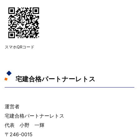
スマホQRコード
宅建合格パートナーレトス
運営者
宅建合格パートナーレトス
代表 小野 一輝
〒246-0015