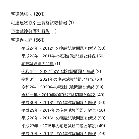
宅建勉強法
(201)
宅建建物取引士資格試験情報
(1)
宅建試験分野別解説
(1)
宅建過去問
(561)
平成24年・2012年の宅建試験問題と解説
(50)
平成23年・2011年の宅建試験問題と解説
(50)
宅建試験過去問集
(11)
令和4年・2022年の宅建試験問題と解説
(2)
令和3年・2021年の宅建試験問題と解説
(51)
令和2年・2020年の宅建試験問題と解説
(50)
令和元年・2019年の宅建試験問題と解説
(49)
平成30年・2018年の宅建試験問題と解説
(50)
平成29年・2017年の宅建試験問題と解説
(50)
平成28年・2016年の宅建試験問題と解説
(50)
平成27年・2015年の宅建試験問題と解説
(49)
平成26年・2014年の宅建試験問題と解説
(49)