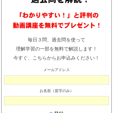
毎日３問、過去問を使って
理解学習の一部を無料で解説します！
今すぐ、こちらからお申込みください！
メールアドレス
お名前（苗字のみ）