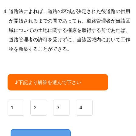
道路法によれば、道路の区域が決定された後道路の供用
が開始されるまでの間であっても、道路管理者が当該区
域についての土地に関する権原を取得する前であれば、
道路管理者の許可を受けずに、当該区域内において工作
物を新築することができる。
♪下記より解答を選んで下さい
1
2
3
4