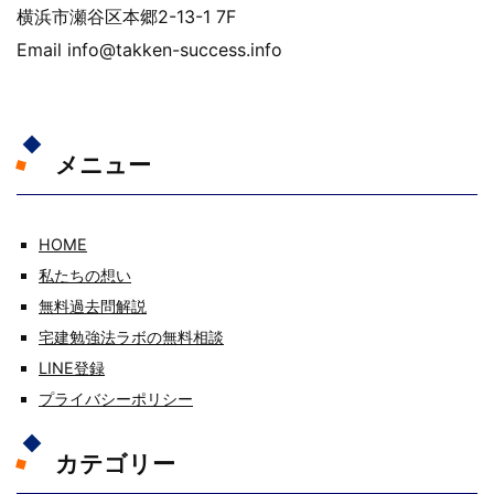
横浜市瀬谷区本郷2-13-1 7F
Email info@takken-success.info
メニュー
HOME
私たちの想い
無料過去問解説
宅建勉強法ラボの無料相談
LINE登録
プライバシーポリシー
カテゴリー