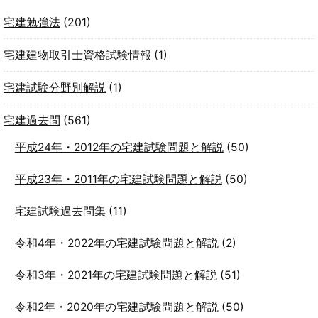
宅建勉強法
(201)
宅建建物取引士資格試験情報
(1)
宅建試験分野別解説
(1)
宅建過去問
(561)
平成24年・2012年の宅建試験問題と解説
(50)
平成23年・2011年の宅建試験問題と解説
(50)
宅建試験過去問集
(11)
令和4年・2022年の宅建試験問題と解説
(2)
令和3年・2021年の宅建試験問題と解説
(51)
令和2年・2020年の宅建試験問題と解説
(50)