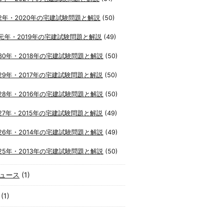
2年・2020年の宅建試験問題と解説
(50)
元年・2019年の宅建試験問題と解説
(49)
30年・2018年の宅建試験問題と解説
(50)
29年・2017年の宅建試験問題と解説
(50)
28年・2016年の宅建試験問題と解説
(50)
27年・2015年の宅建試験問題と解説
(49)
26年・2014年の宅建試験問題と解説
(49)
25年・2013年の宅建試験問題と解説
(50)
ュース
(1)
(1)