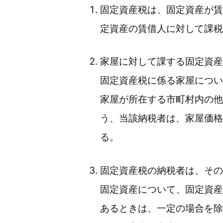
固定資産税は、固定資産が賃
定資産の賃借人に対して課税
家屋に対して課する固定資産
固定資産税に係る家屋につい
家屋が所在する市町村内の他
う、当該納税者は、家屋価格
る。
固定資産税の納税者は、その
固定資産について、固定資産
あるときは、一定の場合を除