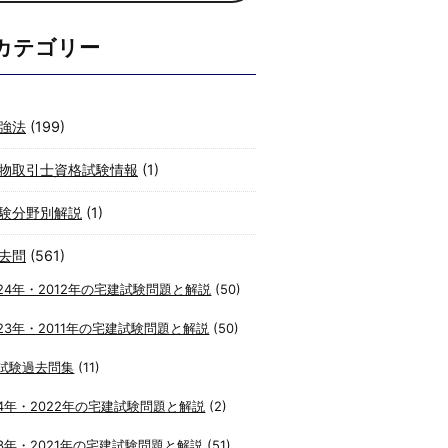
カテゴリー
強法
(199)
物取引士資格試験情報
(1)
験分野別解説
(1)
去問
(561)
24年・2012年の宅建試験問題と解説
(50)
23年・2011年の宅建試験問題と解説
(50)
試験過去問集
(11)
4年・2022年の宅建試験問題と解説
(2)
3年・2021年の宅建試験問題と解説
(51)