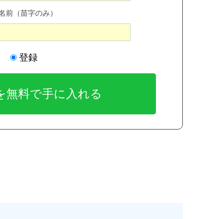
名前（苗字のみ）
登録