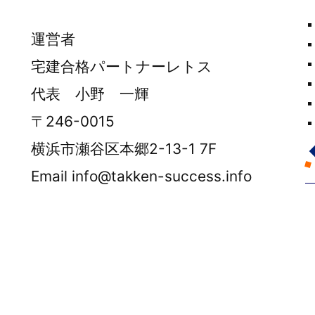
運営者
宅建合格パートナーレトス
代表 小野 一輝
〒246-0015
横浜市瀬谷区本郷2-13-1 7F
Email info@takken-success.info