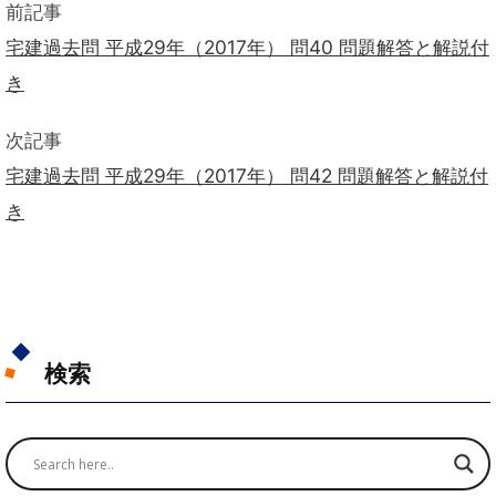
前記事
宅建過去問 平成29年（2017年） 問40 問題解答と解説付
き
次記事
宅建過去問 平成29年（2017年） 問42 問題解答と解説付
き
検索