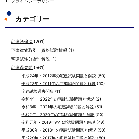
プライバシーポリシー
カテゴリー
宅建勉強法
(201)
宅建建物取引士資格試験情報
(1)
宅建試験分野別解説
(1)
宅建過去問
(561)
平成24年・2012年の宅建試験問題と解説
(50)
平成23年・2011年の宅建試験問題と解説
(50)
宅建試験過去問集
(11)
令和4年・2022年の宅建試験問題と解説
(2)
令和3年・2021年の宅建試験問題と解説
(51)
令和2年・2020年の宅建試験問題と解説
(50)
令和元年・2019年の宅建試験問題と解説
(49)
平成30年・2018年の宅建試験問題と解説
(50)
平成29年・2017年の宅建試験問題と解説
(50)