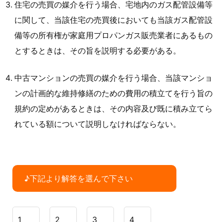
住宅の売買の媒介を行う場合、宅地内のガス配管設備等
に関して、当該住宅の売買後においても当該ガス配管設
備等の所有権が家庭用プロパンガス販売業者にあるもの
とするときは、その旨を説明する必要がある。
中古マンションの売買の媒介を行う場合、当該マンショ
ンの計画的な維持修繕のための費用の積立てを行う旨の
規約の定めがあるときは、その内容及び既に積み立てら
れている額について説明しなければならない。
♪下記より解答を選んで下さい
1
2
3
4