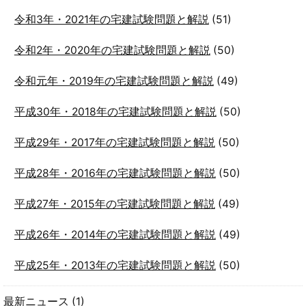
令和3年・2021年の宅建試験問題と解説
(51)
令和2年・2020年の宅建試験問題と解説
(50)
令和元年・2019年の宅建試験問題と解説
(49)
平成30年・2018年の宅建試験問題と解説
(50)
平成29年・2017年の宅建試験問題と解説
(50)
平成28年・2016年の宅建試験問題と解説
(50)
平成27年・2015年の宅建試験問題と解説
(49)
平成26年・2014年の宅建試験問題と解説
(49)
平成25年・2013年の宅建試験問題と解説
(50)
最新ニュース
(1)