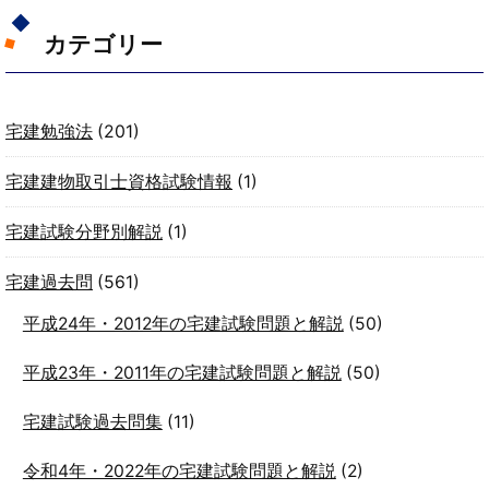
カテゴリー
宅建勉強法
(201)
宅建建物取引士資格試験情報
(1)
宅建試験分野別解説
(1)
宅建過去問
(561)
平成24年・2012年の宅建試験問題と解説
(50)
平成23年・2011年の宅建試験問題と解説
(50)
宅建試験過去問集
(11)
令和4年・2022年の宅建試験問題と解説
(2)