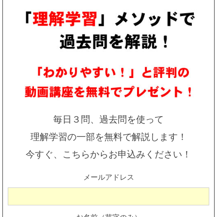
毎日３問、過去問を使って
理解学習の一部を無料で解説します！
今すぐ、こちらからお申込みください！
メールアドレス