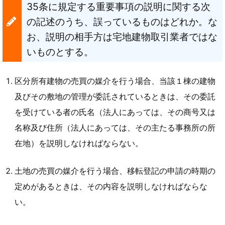
35条に規定する重要事項の説明に関する次
の記述のうち、誤っているものはどれか。な
お、説明の相手方は宅地建物取引業者ではな
いものとする。
区分所有建物の売買の媒介を行う場合、当該１棟の建物
及びその敷地の管理が委託されているときは、その委託
を受けている者の氏名（法人にあっては、その商号又は
名称及び住所（法人にあっては、その主たる事務所の所
在地）を説明しなければならない。
土地の売買の媒介を行う場合、移転登記の申請の時期の
定めがあるときは、その内容を説明しなければならな
い。