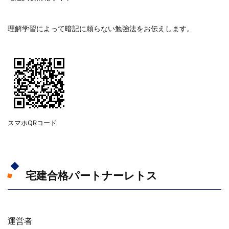
理解学習によって暗記に頼らない勉強法をお伝えします。
スマホQRコード
宅建合格パートナーレトス
運営者