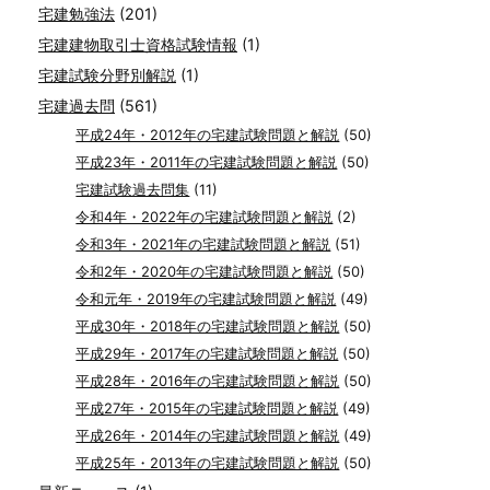
宅建勉強法
(201)
宅建建物取引士資格試験情報
(1)
宅建試験分野別解説
(1)
宅建過去問
(561)
平成24年・2012年の宅建試験問題と解説
(50)
平成23年・2011年の宅建試験問題と解説
(50)
宅建試験過去問集
(11)
令和4年・2022年の宅建試験問題と解説
(2)
令和3年・2021年の宅建試験問題と解説
(51)
令和2年・2020年の宅建試験問題と解説
(50)
令和元年・2019年の宅建試験問題と解説
(49)
平成30年・2018年の宅建試験問題と解説
(50)
平成29年・2017年の宅建試験問題と解説
(50)
平成28年・2016年の宅建試験問題と解説
(50)
平成27年・2015年の宅建試験問題と解説
(49)
平成26年・2014年の宅建試験問題と解説
(49)
平成25年・2013年の宅建試験問題と解説
(50)