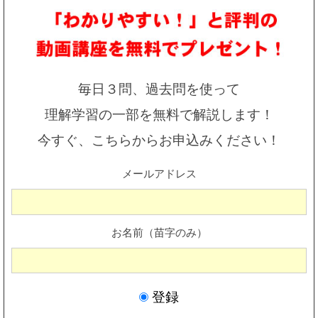
毎日３問、過去問を使って
理解学習の一部を無料で解説します！
今すぐ、こちらからお申込みください！
メールアドレス
お名前（苗字のみ）
登録