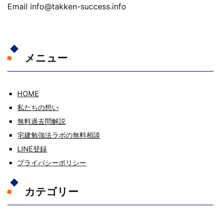
Email info@takken-success.info
メニュー
HOME
私たちの想い
無料過去問解説
宅建勉強法ラボの無料相談
LINE登録
プライバシーポリシー
カテゴリー