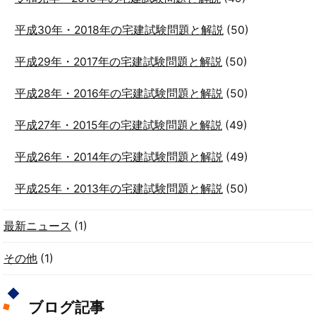
平成30年・2018年の宅建試験問題と解説
(50)
平成29年・2017年の宅建試験問題と解説
(50)
平成28年・2016年の宅建試験問題と解説
(50)
平成27年・2015年の宅建試験問題と解説
(49)
平成26年・2014年の宅建試験問題と解説
(49)
平成25年・2013年の宅建試験問題と解説
(50)
最新ニュース
(1)
その他
(1)
ブログ記事