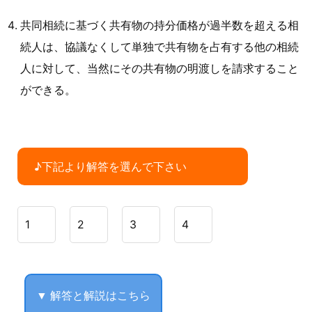
共同相続に基づく共有物の持分価格が過半数を超える相
続人は、協議なくして単独で共有物を占有する他の相続
人に対して、当然にその共有物の明渡しを請求すること
ができる。
♪下記より解答を選んで下さい
1
2
3
4
▼ 解答と解説はこちら