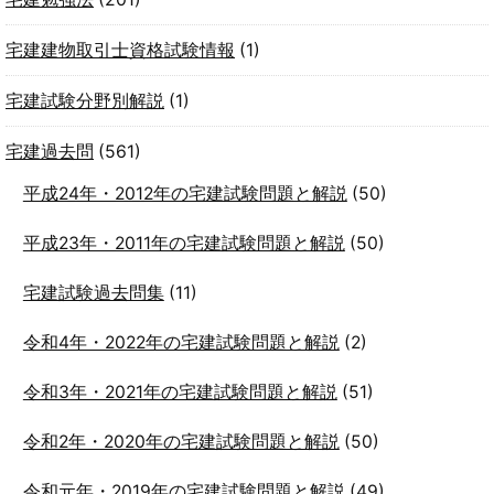
宅建建物取引士資格試験情報
(1)
宅建試験分野別解説
(1)
宅建過去問
(561)
平成24年・2012年の宅建試験問題と解説
(50)
平成23年・2011年の宅建試験問題と解説
(50)
宅建試験過去問集
(11)
令和4年・2022年の宅建試験問題と解説
(2)
令和3年・2021年の宅建試験問題と解説
(51)
令和2年・2020年の宅建試験問題と解説
(50)
令和元年・2019年の宅建試験問題と解説
(49)