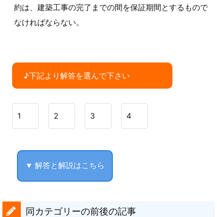
約は、建築工事の完了までの間を保証期間とするもので
なければならない。
♪下記より解答を選んで下さい
1
2
3
4
▼ 解答と解説はこちら
同カテゴリーの前後の記事