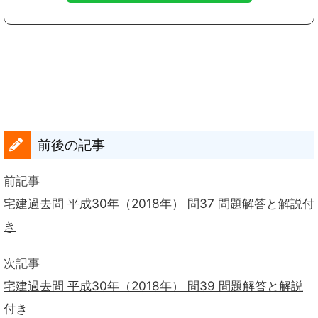
前後の記事
前記事
宅建過去問 平成30年（2018年） 問37 問題解答と解説付
き
次記事
宅建過去問 平成30年（2018年） 問39 問題解答と解説
付き