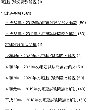
宅建試験分野別解説
(1)
宅建過去問
(561)
平成24年・2012年の宅建試験問題と解説
(50)
平成23年・2011年の宅建試験問題と解説
(50)
宅建試験過去問集
(11)
令和4年・2022年の宅建試験問題と解説
(2)
令和3年・2021年の宅建試験問題と解説
(51)
令和2年・2020年の宅建試験問題と解説
(50)
令和元年・2019年の宅建試験問題と解説
(49)
平成30年・2018年の宅建試験問題と解説
(50)