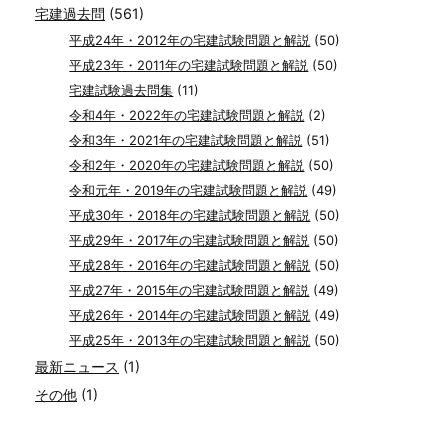
宅建過去問
(561)
平成24年・2012年の宅建試験問題と解説
(50)
平成23年・2011年の宅建試験問題と解説
(50)
宅建試験過去問集
(11)
令和4年・2022年の宅建試験問題と解説
(2)
令和3年・2021年の宅建試験問題と解説
(51)
令和2年・2020年の宅建試験問題と解説
(50)
令和元年・2019年の宅建試験問題と解説
(49)
平成30年・2018年の宅建試験問題と解説
(50)
平成29年・2017年の宅建試験問題と解説
(50)
平成28年・2016年の宅建試験問題と解説
(50)
平成27年・2015年の宅建試験問題と解説
(49)
平成26年・2014年の宅建試験問題と解説
(49)
平成25年・2013年の宅建試験問題と解説
(50)
最新ニュース
(1)
その他
(1)