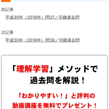
前記事
平成30年（2018年）問37／宅建過去問
次記事
平成30年（2018年）問39／宅建過去問