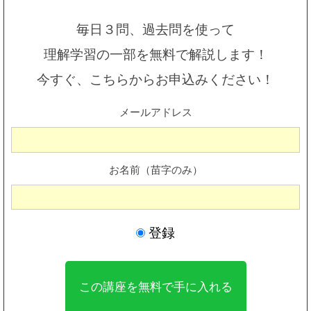
毎日３問、過去問を使って
理解学習の一部を無料で解説します！
今すぐ、こちらからお申込みください！
メールアドレス
お名前（苗字のみ）
登録