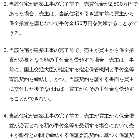
当該住宅が建築工事の完了前で、売買代金が2,500万円で
あった場合、売主は、当該住宅を引き渡す前に買主から
保全措置を講じないで手付金150万円を受領することがで
きる。
当該住宅が建築工事の完了前で、売主が買主から保全措
置が必要となる額の手付金を受領する場合、売主は、事
前に、国土交通大臣が指定する指定保管機関と手付金等
寄託契約を締結し、かつ、当該契約を証する書面を買主
に交付した後でなければ、買主からその手付金を受領す
ることができない。
当該住宅が建築工事の完了前で、売主が買主から保全措
置が必要となる額の手付金等を受領する場合において売
主が銀行との間で締結する保証委託契約に基づく保証契