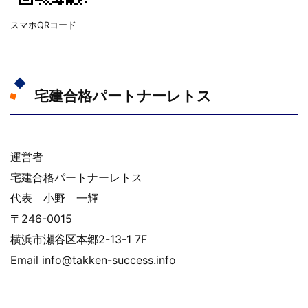
スマホQRコード
宅建合格パートナーレトス
運営者
宅建合格パートナーレトス
代表 小野 一輝
〒246-0015
横浜市瀬谷区本郷2-13-1 7F
Email info@takken-success.info