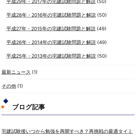
平成29年・2017年の宅建試験問題と解説
(50)
平成28年・2016年の宅建試験問題と解説
(50)
平成27年・2015年の宅建試験問題と解説
(49)
平成26年・2014年の宅建試験問題と解説
(49)
平成25年・2013年の宅建試験問題と解説
(50)
最新ニュース
(1)
その他
(1)
ブログ記事
宅建試験後いつから勉強を再開すべき？再挑戦の最適タイミ