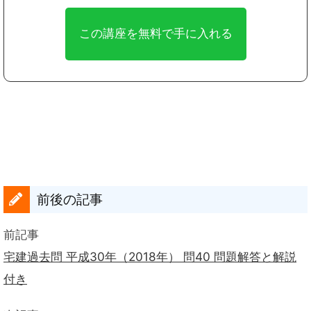
前後の記事
前記事
宅建過去問 平成30年（2018年） 問40 問題解答と解説
付き