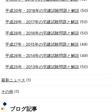
平成30年・2018年の宅建試験問題と解説
(50)
平成29年・2017年の宅建試験問題と解説
(50)
平成28年・2016年の宅建試験問題と解説
(50)
平成27年・2015年の宅建試験問題と解説
(49)
平成26年・2014年の宅建試験問題と解説
(49)
平成25年・2013年の宅建試験問題と解説
(50)
最新ニュース
(1)
その他
(1)
ブログ記事