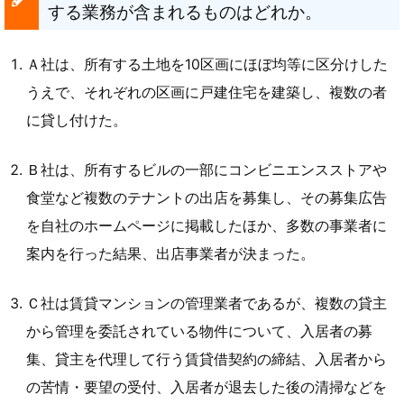
する業務が含まれるものはどれか。
Ａ社は、所有する土地を10区画にほぼ均等に区分けした
うえで、それぞれの区画に戸建住宅を建築し、複数の者
に貸し付けた。
Ｂ社は、所有するビルの一部にコンビニエンスストアや
食堂など複数のテナントの出店を募集し、その募集広告
を自社のホームページに掲載したほか、多数の事業者に
案内を行った結果、出店事業者が決まった。
Ｃ社は賃貸マンションの管理業者であるが、複数の貸主
から管理を委託されている物件について、入居者の募
集、貸主を代理して行う賃貸借契約の締結、入居者から
の苦情・要望の受付、入居者が退去した後の清掃などを