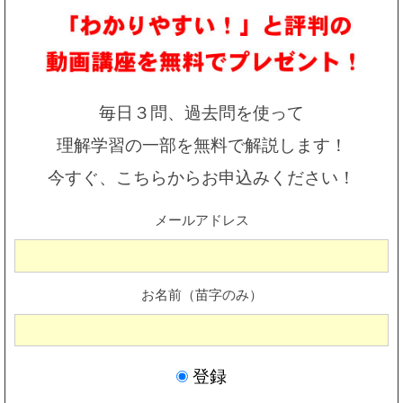
毎日３問、過去問を使って
理解学習の一部を無料で解説します！
今すぐ、こちらからお申込みください！
メールアドレス
お名前（苗字のみ）
登録