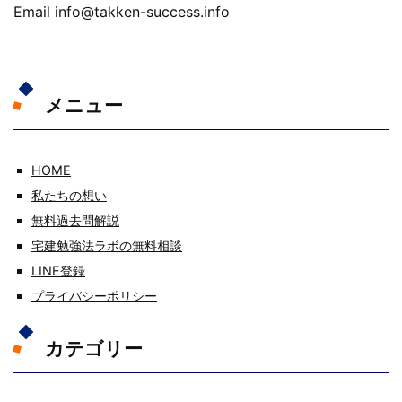
Email info@takken-success.info
メニュー
HOME
私たちの想い
無料過去問解説
宅建勉強法ラボの無料相談
LINE登録
プライバシーポリシー
カテゴリー