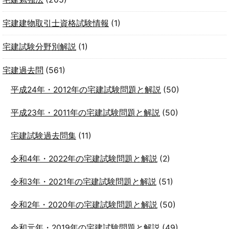
宅建建物取引士資格試験情報
(1)
宅建試験分野別解説
(1)
宅建過去問
(561)
平成24年・2012年の宅建試験問題と解説
(50)
平成23年・2011年の宅建試験問題と解説
(50)
宅建試験過去問集
(11)
令和4年・2022年の宅建試験問題と解説
(2)
令和3年・2021年の宅建試験問題と解説
(51)
令和2年・2020年の宅建試験問題と解説
(50)
令和元年・2019年の宅建試験問題と解説
(49)