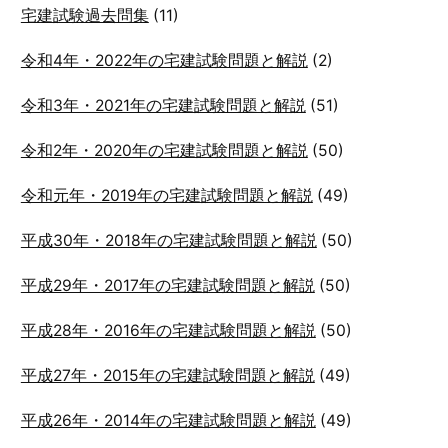
宅建試験過去問集
(11)
令和4年・2022年の宅建試験問題と解説
(2)
令和3年・2021年の宅建試験問題と解説
(51)
令和2年・2020年の宅建試験問題と解説
(50)
令和元年・2019年の宅建試験問題と解説
(49)
平成30年・2018年の宅建試験問題と解説
(50)
平成29年・2017年の宅建試験問題と解説
(50)
平成28年・2016年の宅建試験問題と解説
(50)
平成27年・2015年の宅建試験問題と解説
(49)
平成26年・2014年の宅建試験問題と解説
(49)