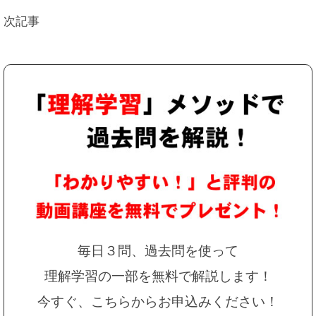
次記事
毎日３問、過去問を使って
理解学習の一部を無料で解説します！
今すぐ、こちらからお申込みください！