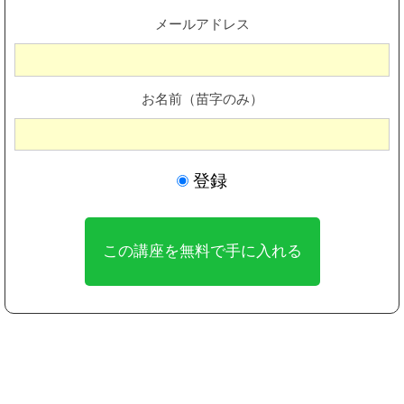
メールアドレス
お名前（苗字のみ）
登録