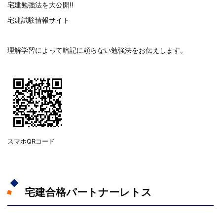
宅建勉強法を大公開!!
宅建試験情報サイト
理解学習によって暗記に頼らない勉強法をお伝えします。
スマホQRコード
宅建合格パートナーレトス