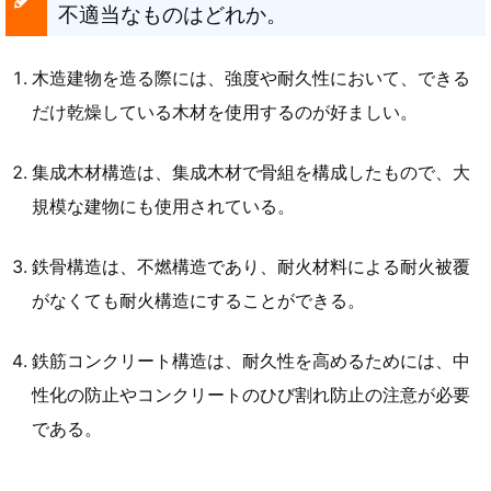
不適当なものはどれか。
木造建物を造る際には、強度や耐久性において、できる
だけ乾燥している木材を使用するのが好ましい。
集成木材構造は、集成木材で骨組を構成したもので、大
規模な建物にも使用されている。
鉄骨構造は、不燃構造であり、耐火材料による耐火被覆
がなくても耐火構造にすることができる。
鉄筋コンクリート構造は、耐久性を高めるためには、中
性化の防止やコンクリートのひび割れ防止の注意が必要
である。