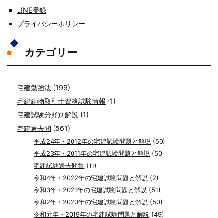
LINE登録
プライバシーポリシー
カテゴリー
宅建勉強法
(199)
宅建建物取引士資格試験情報
(1)
宅建試験分野別解説
(1)
宅建過去問
(561)
平成24年・2012年の宅建試験問題と解説
(50)
平成23年・2011年の宅建試験問題と解説
(50)
宅建試験過去問集
(11)
令和4年・2022年の宅建試験問題と解説
(2)
令和3年・2021年の宅建試験問題と解説
(51)
令和2年・2020年の宅建試験問題と解説
(50)
令和元年・2019年の宅建試験問題と解説
(49)