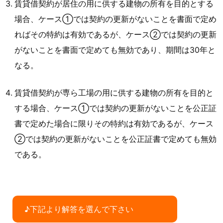
賃貸借契約が居住の用に供する建物の所有を目的とする
場合、ケース①では契約の更新がないことを書面で定め
ればその特約は有効であるが、ケース②では契約の更新
がないことを書面で定めても無効であり、期間は30年と
なる。
賃貸借契約が専ら工場の用に供する建物の所有を目的と
する場合、ケース①では契約の更新がないことを公正証
書で定めた場合に限りその特約は有効であるが、ケース
②では契約の更新がないことを公正証書で定めても無効
である。
♪下記より解答を選んで下さい