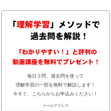
毎日３問、過去問を使って
理解学習の一部を無料で解説します！
今すぐ、こちらからお申込みください！
メールアドレス