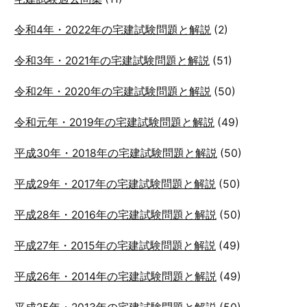
令和4年・2022年の宅建試験問題と解説
(2)
令和3年・2021年の宅建試験問題と解説
(51)
令和2年・2020年の宅建試験問題と解説
(50)
令和元年・2019年の宅建試験問題と解説
(49)
平成30年・2018年の宅建試験問題と解説
(50)
平成29年・2017年の宅建試験問題と解説
(50)
平成28年・2016年の宅建試験問題と解説
(50)
平成27年・2015年の宅建試験問題と解説
(49)
平成26年・2014年の宅建試験問題と解説
(49)