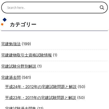
カテゴリー
宅建勉強法
(199)
宅建建物取引士資格試験情報
(1)
宅建試験分野別解説
(1)
宅建過去問
(561)
平成24年・2012年の宅建試験問題と解説
(50)
平成23年・2011年の宅建試験問題と解説
(50)
宅建試験過去問集
(11)