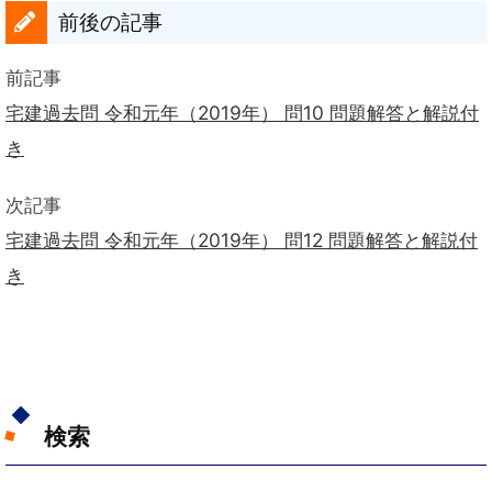
前後の記事
前記事
宅建過去問 令和元年（2019年） 問10 問題解答と解説付
き
次記事
宅建過去問 令和元年（2019年） 問12 問題解答と解説付
き
検索