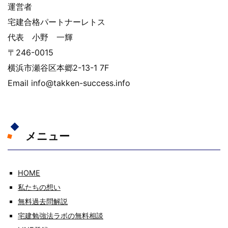
運営者
宅建合格パートナーレトス
代表 小野 一輝
〒246-0015
横浜市瀬谷区本郷2-13-1 7F
Email info@takken-success.info
メニュー
HOME
私たちの想い
無料過去問解説
宅建勉強法ラボの無料相談