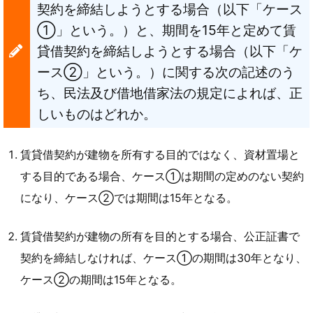
契約を締結しようとする場合（以下「ケース
①」という。）と、期間を15年と定めて賃
貸借契約を締結しようとする場合（以下「ケ
ース②」という。）に関する次の記述のう
ち、民法及び借地借家法の規定によれば、正
しいものはどれか。
賃貸借契約が建物を所有する目的ではなく、資材置場と
する目的である場合、ケース①は期間の定めのない契約
になり、ケース②では期間は15年となる。
賃貸借契約が建物の所有を目的とする場合、公正証書で
契約を締結しなければ、ケース①の期間は30年となり、
ケース②の期間は15年となる。