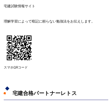
宅建試験情報サイト
理解学習によって暗記に頼らない勉強法をお伝えします。
スマホQRコード
宅建合格パートナーレトス