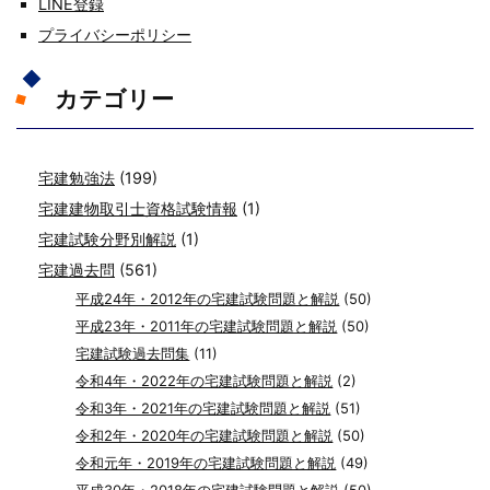
LINE登録
プライバシーポリシー
カテゴリー
宅建勉強法
(199)
宅建建物取引士資格試験情報
(1)
宅建試験分野別解説
(1)
宅建過去問
(561)
平成24年・2012年の宅建試験問題と解説
(50)
平成23年・2011年の宅建試験問題と解説
(50)
宅建試験過去問集
(11)
令和4年・2022年の宅建試験問題と解説
(2)
令和3年・2021年の宅建試験問題と解説
(51)
令和2年・2020年の宅建試験問題と解説
(50)
令和元年・2019年の宅建試験問題と解説
(49)
平成30年・2018年の宅建試験問題と解説
(50)