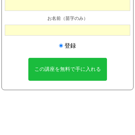
お名前（苗字のみ）
登録