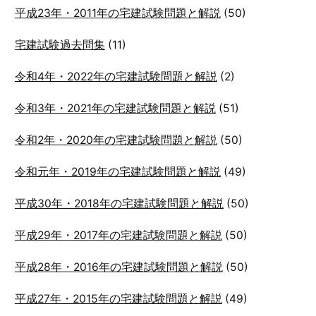
平成23年・2011年の宅建試験問題と解説
(50)
宅建試験過去問集
(11)
令和4年・2022年の宅建試験問題と解説
(2)
令和3年・2021年の宅建試験問題と解説
(51)
令和2年・2020年の宅建試験問題と解説
(50)
令和元年・2019年の宅建試験問題と解説
(49)
平成30年・2018年の宅建試験問題と解説
(50)
平成29年・2017年の宅建試験問題と解説
(50)
平成28年・2016年の宅建試験問題と解説
(50)
平成27年・2015年の宅建試験問題と解説
(49)