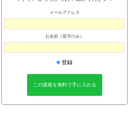
メールアドレス
お名前（苗字のみ）
登録