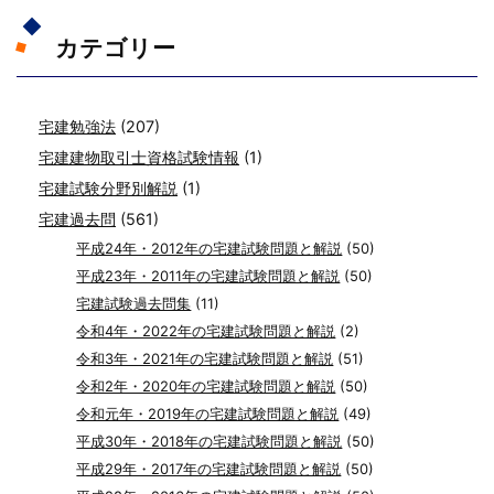
カテゴリー
宅建勉強法
(207)
宅建建物取引士資格試験情報
(1)
宅建試験分野別解説
(1)
宅建過去問
(561)
平成24年・2012年の宅建試験問題と解説
(50)
平成23年・2011年の宅建試験問題と解説
(50)
宅建試験過去問集
(11)
令和4年・2022年の宅建試験問題と解説
(2)
令和3年・2021年の宅建試験問題と解説
(51)
令和2年・2020年の宅建試験問題と解説
(50)
令和元年・2019年の宅建試験問題と解説
(49)
平成30年・2018年の宅建試験問題と解説
(50)
平成29年・2017年の宅建試験問題と解説
(50)