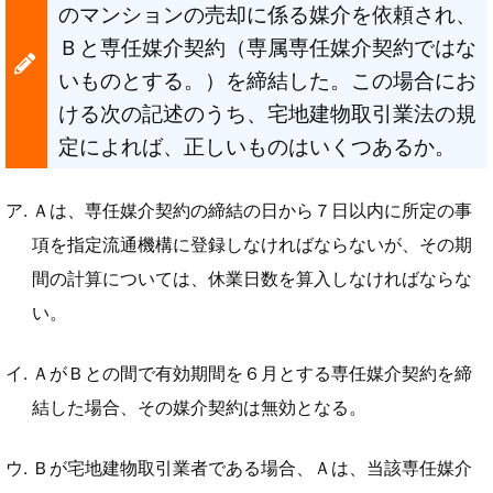
のマンションの売却に係る媒介を依頼され、
Ｂと専任媒介契約（専属専任媒介契約ではな
いものとする。）を締結した。この場合にお
ける次の記述のうち、宅地建物取引業法の規
定によれば、正しいものはいくつあるか。
Ａは、専任媒介契約の締結の日から７日以内に所定の事
項を指定流通機構に登録しなければならないが、その期
間の計算については、休業日数を算入しなければならな
い。
ＡがＢとの間で有効期間を６月とする専任媒介契約を締
結した場合、その媒介契約は無効となる。
Ｂが宅地建物取引業者である場合、Ａは、当該専任媒介