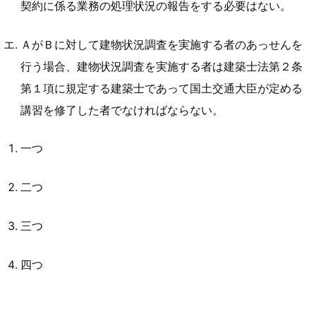
契約に係る業務の処理状況の報告をする必要はない。
ＡがＢに対して建物状況調査を実施する者のあっせんを
行う場合、建物状況調査を実施する者は建築士法第２条
第１項に規定する建築士であって国土交通大臣が定める
講習を修了した者でなければならない。
一つ
二つ
三つ
四つ