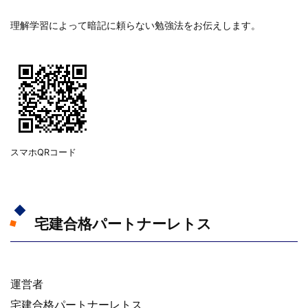
理解学習によって暗記に頼らない勉強法をお伝えします。
スマホQRコード
宅建合格パートナーレトス
運営者
宅建合格パートナーレトス