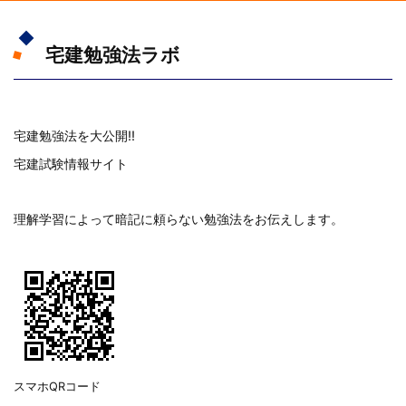
宅建勉強法ラボ
宅建勉強法を大公開!!
宅建試験情報サイト
理解学習によって暗記に頼らない勉強法をお伝えします。
スマホQRコード