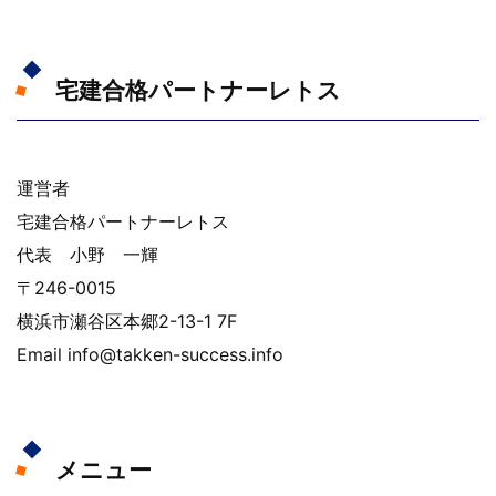
宅建合格パートナーレトス
運営者
宅建合格パートナーレトス
代表 小野 一輝
〒246-0015
横浜市瀬谷区本郷2-13-1 7F
Email info@takken-success.info
メニュー