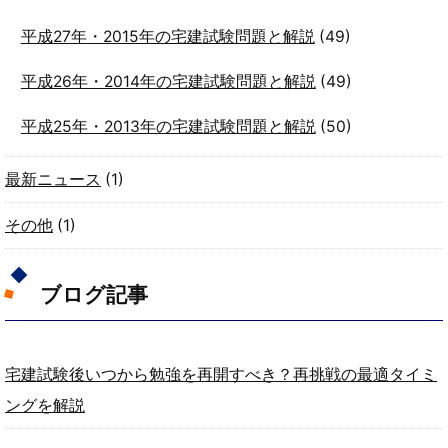
平成27年・2015年の宅建試験問題と解説
(49)
平成26年・2014年の宅建試験問題と解説
(49)
平成25年・2013年の宅建試験問題と解説
(50)
最新ニュース
(1)
その他
(1)
ブログ記事
宅建試験後いつから勉強を再開すべき？再挑戦の最適タイミ
ングを解説