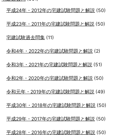
平成24年・2012年の宅建試験問題と解説
(50)
平成23年・2011年の宅建試験問題と解説
(50)
宅建試験過去問集
(11)
令和4年・2022年の宅建試験問題と解説
(2)
令和3年・2021年の宅建試験問題と解説
(51)
令和2年・2020年の宅建試験問題と解説
(50)
令和元年・2019年の宅建試験問題と解説
(49)
平成30年・2018年の宅建試験問題と解説
(50)
平成29年・2017年の宅建試験問題と解説
(50)
平成28年・2016年の宅建試験問題と解説
(50)