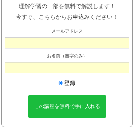
理解学習の一部を無料で解説します！
今すぐ、こちらからお申込みください！
メールアドレス
お名前（苗字のみ）
登録