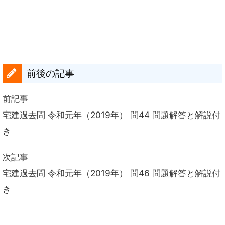
前後の記事
前記事
宅建過去問 令和元年（2019年） 問44 問題解答と解説付
き
次記事
宅建過去問 令和元年（2019年） 問46 問題解答と解説付
き