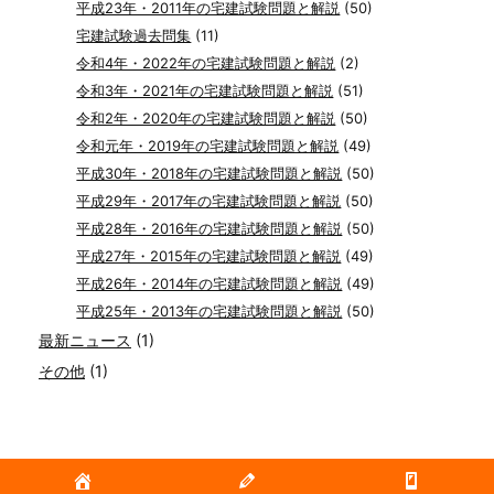
平成23年・2011年の宅建試験問題と解説
(50)
宅建試験過去問集
(11)
令和4年・2022年の宅建試験問題と解説
(2)
令和3年・2021年の宅建試験問題と解説
(51)
令和2年・2020年の宅建試験問題と解説
(50)
令和元年・2019年の宅建試験問題と解説
(49)
平成30年・2018年の宅建試験問題と解説
(50)
平成29年・2017年の宅建試験問題と解説
(50)
平成28年・2016年の宅建試験問題と解説
(50)
平成27年・2015年の宅建試験問題と解説
(49)
平成26年・2014年の宅建試験問題と解説
(49)
平成25年・2013年の宅建試験問題と解説
(50)
最新ニュース
(1)
その他
(1)