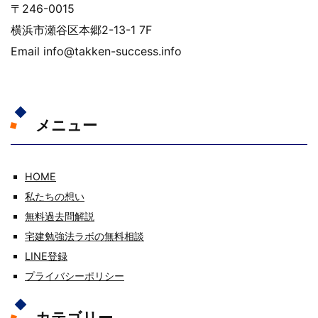
〒246-0015
横浜市瀬谷区本郷2-13-1 7F
Email info@takken-success.info
メニュー
HOME
私たちの想い
無料過去問解説
宅建勉強法ラボの無料相談
LINE登録
プライバシーポリシー
カテゴリー