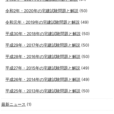
令和2年・2020年の宅建試験問題と解説
(50)
令和元年・2019年の宅建試験問題と解説
(49)
平成30年・2018年の宅建試験問題と解説
(50)
平成29年・2017年の宅建試験問題と解説
(50)
平成28年・2016年の宅建試験問題と解説
(50)
平成27年・2015年の宅建試験問題と解説
(49)
平成26年・2014年の宅建試験問題と解説
(49)
平成25年・2013年の宅建試験問題と解説
(50)
最新ニュース
(1)