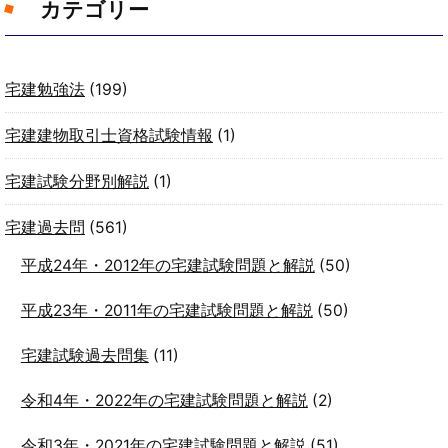
カテゴリー
宅建勉強法
(199)
宅建建物取引士資格試験情報
(1)
宅建試験分野別解説
(1)
宅建過去問
(561)
平成24年・2012年の宅建試験問題と解説
(50)
平成23年・2011年の宅建試験問題と解説
(50)
宅建試験過去問集
(11)
令和4年・2022年の宅建試験問題と解説
(2)
令和3年・2021年の宅建試験問題と解説
(51)