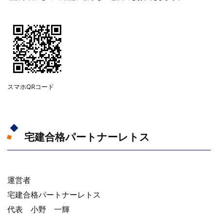
スマホQRコード
宅建合格パートナーレトス
運営者
宅建合格パートナーレトス
代表 小野 一輝