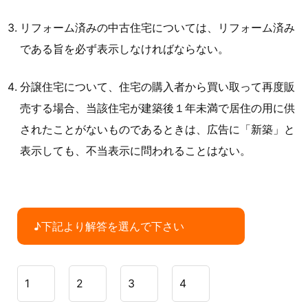
リフォーム済みの中古住宅については、リフォーム済み
である旨を必ず表示しなければならない。
分譲住宅について、住宅の購入者から買い取って再度販
売する場合、当該住宅が建築後１年未満で居住の用に供
されたことがないものであるときは、広告に「新築」と
表示しても、不当表示に問われることはない。
♪下記より解答を選んで下さい
1
2
3
4