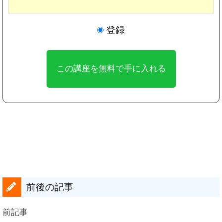
登録
前後の記事
前記事