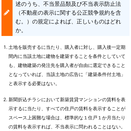
述のうち、不当景品類及び不当表示防止法
（不動産の表示に関する公正競争規約を含
む。）の規定によれば、正しいものはどれ
か。
土地を販売するに当たり、購入者に対し、購入後一定期
間内に当該土地に建物を建築することを条件としていて
も、建物建築の発注先を購入者が自由に選定できること
となっていれば、当該土地の広告に「建築条件付土地」
と表示する必要はない。
新聞折込チラシにおいて新築賃貸マンションの賃料を表
示するに当たり、すべての住戸の賃料を表示することが
スペース上困難な場合は、標準的な１住戸１か月当たり
の賃料を表示すれば、不当表示に問われることはない。