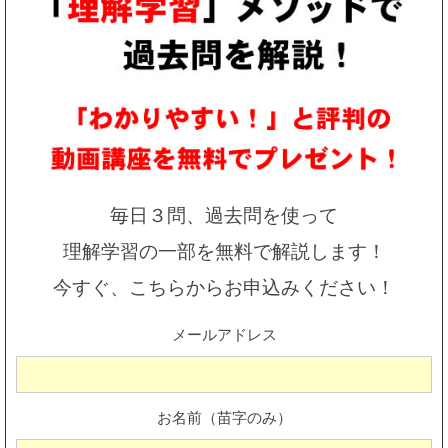
毎日３問、過去問を使って
理解学習の一部を無料で解説します！
今すぐ、こちらからお申込みください！
メールアドレス
お名前（苗字のみ）