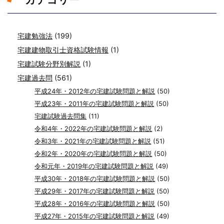
宅建勉強法
(199)
宅建建物取引士資格試験情報
(1)
宅建試験分野別解説
(1)
宅建過去問
(561)
平成24年・2012年の宅建試験問題と解説
(50)
平成23年・2011年の宅建試験問題と解説
(50)
宅建試験過去問集
(11)
令和4年・2022年の宅建試験問題と解説
(2)
令和3年・2021年の宅建試験問題と解説
(51)
令和2年・2020年の宅建試験問題と解説
(50)
令和元年・2019年の宅建試験問題と解説
(49)
平成30年・2018年の宅建試験問題と解説
(50)
平成29年・2017年の宅建試験問題と解説
(50)
平成28年・2016年の宅建試験問題と解説
(50)
平成27年・2015年の宅建試験問題と解説
(49)