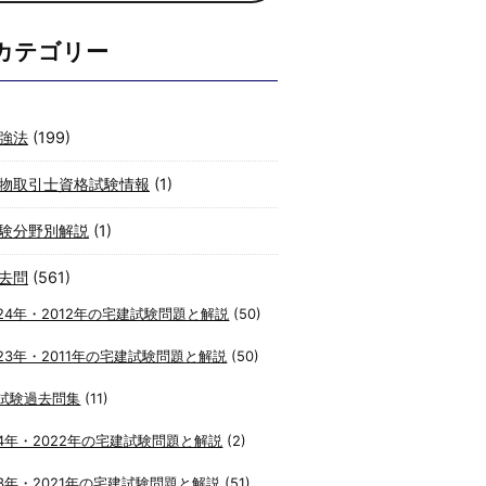
カテゴリー
強法
(199)
物取引士資格試験情報
(1)
験分野別解説
(1)
去問
(561)
24年・2012年の宅建試験問題と解説
(50)
23年・2011年の宅建試験問題と解説
(50)
試験過去問集
(11)
4年・2022年の宅建試験問題と解説
(2)
3年・2021年の宅建試験問題と解説
(51)