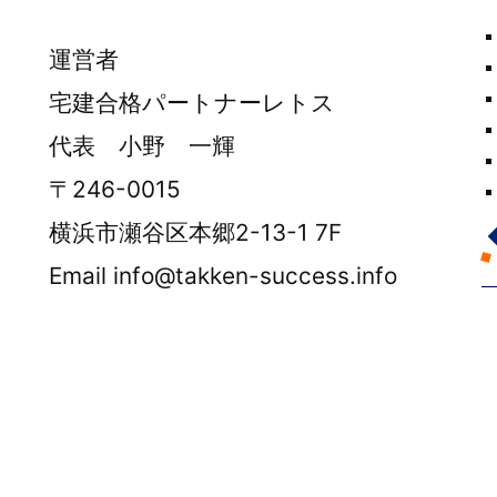
運営者
宅建合格パートナーレトス
代表 小野 一輝
〒246-0015
横浜市瀬谷区本郷2-13-1 7F
Email info@takken-success.info