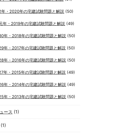
2年・2020年の宅建試験問題と解説
(50)
元年・2019年の宅建試験問題と解説
(49)
30年・2018年の宅建試験問題と解説
(50)
29年・2017年の宅建試験問題と解説
(50)
28年・2016年の宅建試験問題と解説
(50)
27年・2015年の宅建試験問題と解説
(49)
26年・2014年の宅建試験問題と解説
(49)
25年・2013年の宅建試験問題と解説
(50)
ュース
(1)
(1)