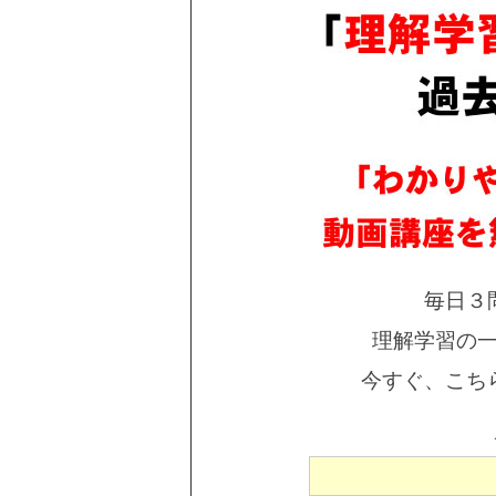
毎日３
理解学習の
今すぐ、こち