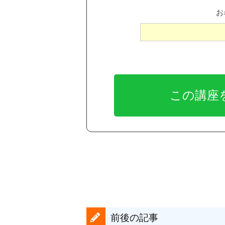
お
前後の記事