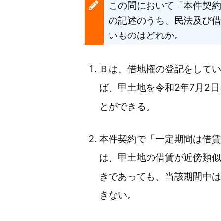
この問において「本件契約
の記述のうち、民法及び借
いものはどれか。
Ｂは、借地権の登記をしてい
ば、甲土地を令和2年7月2
とができる。
本件契約で「一定期間は借賃
は、甲土地の借賃が近傍類似
きであっても、当該期間中は
きない。