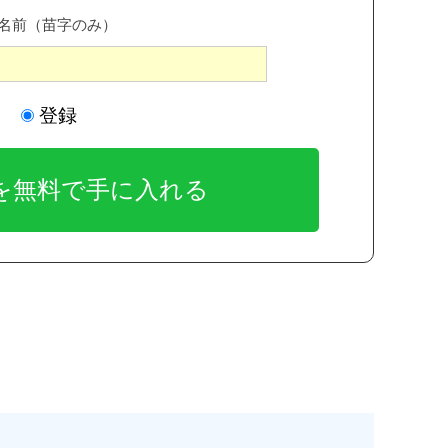
名前（苗字のみ）
登録