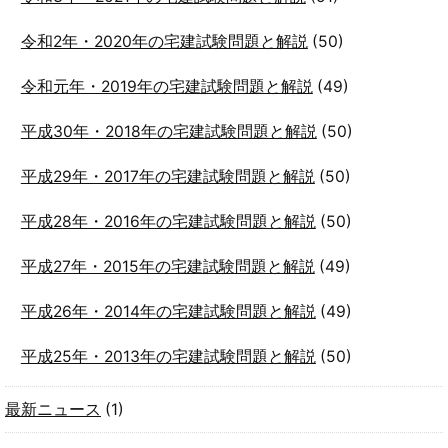
令和2年・2020年の宅建試験問題と解説
(50)
令和元年・2019年の宅建試験問題と解説
(49)
平成30年・2018年の宅建試験問題と解説
(50)
平成29年・2017年の宅建試験問題と解説
(50)
平成28年・2016年の宅建試験問題と解説
(50)
平成27年・2015年の宅建試験問題と解説
(49)
平成26年・2014年の宅建試験問題と解説
(49)
平成25年・2013年の宅建試験問題と解説
(50)
最新ニュース
(1)