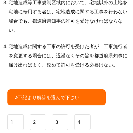
宅地造成等工事規制区域内において、宅地以外の土地を
宅地に転用する者は、宅地造成に関する工事を行わない
場合でも、都道府県知事の許可を受けなければならな
い。
宅地造成に関する工事の許可を受けた者が、工事施行者
を変更する場合には、遅滞なくその旨を都道府県知事に
届け出ればよく、改めて許可を受ける必要はない。
♪下記より解答を選んで下さい
1
2
3
4