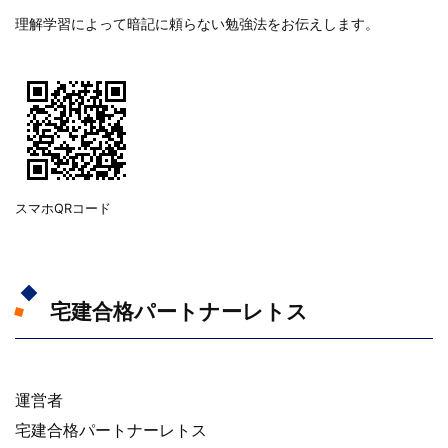
理解学習によって暗記に頼らない勉強法をお伝えします。
スマホQRコード
宅建合格パートナーレトス
運営者
宅建合格パートナーレトス