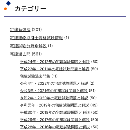
カテゴリー
宅建勉強法
(201)
宅建建物取引士資格試験情報
(1)
宅建試験分野別解説
(1)
宅建過去問
(561)
平成24年・2012年の宅建試験問題と解説
(50)
平成23年・2011年の宅建試験問題と解説
(50)
宅建試験過去問集
(11)
令和4年・2022年の宅建試験問題と解説
(2)
令和3年・2021年の宅建試験問題と解説
(51)
令和2年・2020年の宅建試験問題と解説
(50)
令和元年・2019年の宅建試験問題と解説
(49)
平成30年・2018年の宅建試験問題と解説
(50)
平成29年・2017年の宅建試験問題と解説
(50)
平成28年・2016年の宅建試験問題と解説
(50)