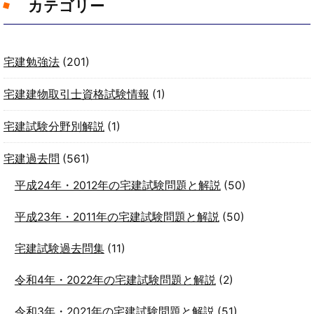
カテゴリー
宅建勉強法
(201)
宅建建物取引士資格試験情報
(1)
宅建試験分野別解説
(1)
宅建過去問
(561)
平成24年・2012年の宅建試験問題と解説
(50)
平成23年・2011年の宅建試験問題と解説
(50)
宅建試験過去問集
(11)
令和4年・2022年の宅建試験問題と解説
(2)
令和3年・2021年の宅建試験問題と解説
(51)