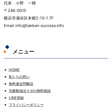
代表 小野 一輝
〒246-0015
横浜市瀬谷区本郷2-13-1 7F
Email info@takken-success.info
メニュー
HOME
私たちの想い
無料過去問解説
宅建勉強法ラボの無料相談
LINE登録
プライバシーポリシー