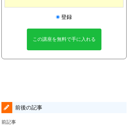
登録
前後の記事
前記事