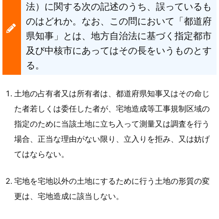
法）に関する次の記述のうち、誤っているも
のはどれか。なお、この問において「都道府
県知事」とは、地方自治法に基づく指定都市
及び中核市にあってはその長をいうものとす
る。
土地の占有者又は所有者は、都道府県知事又はその命じ
た者若しくは委任した者が、宅地造成等工事規制区域の
指定のために当該土地に立ち入って測量又は調査を行う
場合、正当な理由がない限り、立入りを拒み、又は妨げ
てはならない。
宅地を宅地以外の土地にするために行う土地の形質の変
更は、宅地造成に該当しない。