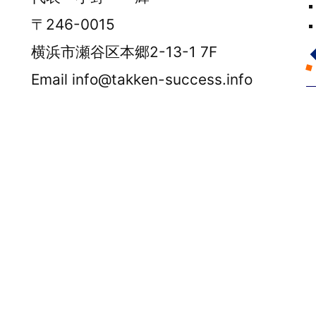
〒246-0015
横浜市瀬谷区本郷2-13-1 7F
Email info@takken-success.info