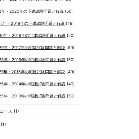
2年・2020年の宅建試験問題と解説
(50)
元年・2019年の宅建試験問題と解説
(49)
30年・2018年の宅建試験問題と解説
(50)
29年・2017年の宅建試験問題と解説
(50)
28年・2016年の宅建試験問題と解説
(50)
27年・2015年の宅建試験問題と解説
(49)
26年・2014年の宅建試験問題と解説
(49)
25年・2013年の宅建試験問題と解説
(50)
ュース
(1)
(1)