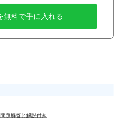
1 問題解答と解説付き