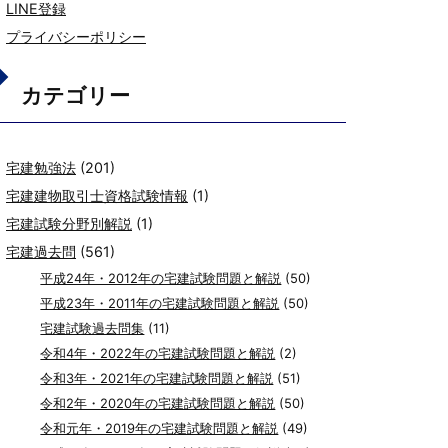
LINE登録
プライバシーポリシー
カテゴリー
宅建勉強法
(201)
宅建建物取引士資格試験情報
(1)
宅建試験分野別解説
(1)
宅建過去問
(561)
平成24年・2012年の宅建試験問題と解説
(50)
平成23年・2011年の宅建試験問題と解説
(50)
宅建試験過去問集
(11)
令和4年・2022年の宅建試験問題と解説
(2)
令和3年・2021年の宅建試験問題と解説
(51)
令和2年・2020年の宅建試験問題と解説
(50)
令和元年・2019年の宅建試験問題と解説
(49)