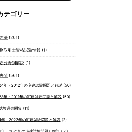
カテゴリー
強法
(201)
物取引士資格試験情報
(1)
験分野別解説
(1)
去問
(561)
24年・2012年の宅建試験問題と解説
(50)
23年・2011年の宅建試験問題と解説
(50)
試験過去問集
(11)
4年・2022年の宅建試験問題と解説
(2)
3年・2021年の宅建試験問題と解説
(51)