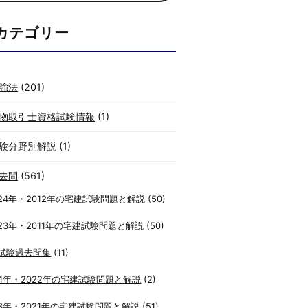
カテゴリー
強法
(201)
物取引士資格試験情報
(1)
験分野別解説
(1)
去問
(561)
24年・2012年の宅建試験問題と解説
(50)
23年・2011年の宅建試験問題と解説
(50)
試験過去問集
(11)
4年・2022年の宅建試験問題と解説
(2)
3年・2021年の宅建試験問題と解説
(51)