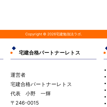
Copyright ©
2026
宅建勉強法ラボ
.
宅建合格パートナーレトス
運営者
宅建合格パートナーレトス
代表 小野 一輝
〒246-0015