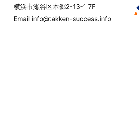
横浜市瀬谷区本郷2-13-1 7F
Email info@takken-success.info