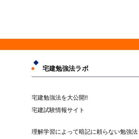
宅建勉強法ラボ
宅建勉強法を大公開!!
宅建試験情報サイト
理解学習によって暗記に頼らない勉強法