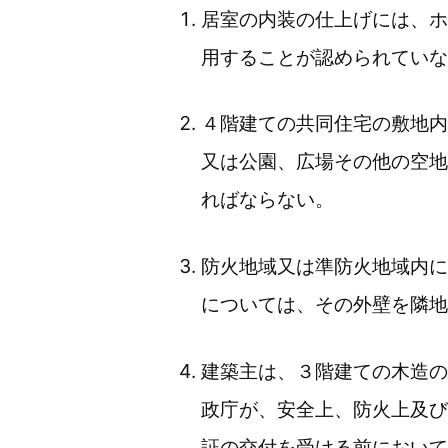
居室の内装の仕上げには、ホ
用することが認められていな
４階建ての共同住宅の敷地内
又は公園、広場その他の空地
ればならない。
防火地域又は準防火地域内に
については、その外壁を隣地
建築主は、３階建ての木造の
政庁が、安全上、防火上及び
証の交付を受ける前において