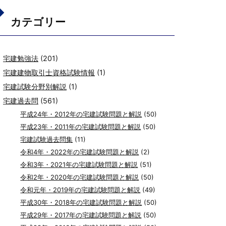
カテゴリー
宅建勉強法
(201)
宅建建物取引士資格試験情報
(1)
宅建試験分野別解説
(1)
宅建過去問
(561)
平成24年・2012年の宅建試験問題と解説
(50)
平成23年・2011年の宅建試験問題と解説
(50)
宅建試験過去問集
(11)
令和4年・2022年の宅建試験問題と解説
(2)
令和3年・2021年の宅建試験問題と解説
(51)
令和2年・2020年の宅建試験問題と解説
(50)
令和元年・2019年の宅建試験問題と解説
(49)
平成30年・2018年の宅建試験問題と解説
(50)
平成29年・2017年の宅建試験問題と解説
(50)