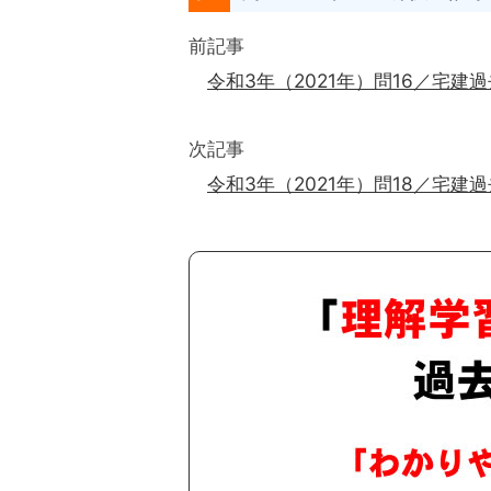
前記事
令和3年（2021年）問16／宅建
次記事
令和3年（2021年）問18／宅建