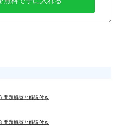
16 問題解答と解説付き
18 問題解答と解説付き