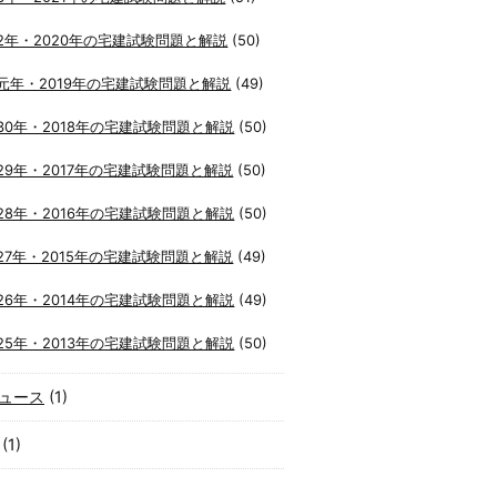
2年・2020年の宅建試験問題と解説
(50)
元年・2019年の宅建試験問題と解説
(49)
30年・2018年の宅建試験問題と解説
(50)
29年・2017年の宅建試験問題と解説
(50)
28年・2016年の宅建試験問題と解説
(50)
27年・2015年の宅建試験問題と解説
(49)
26年・2014年の宅建試験問題と解説
(49)
25年・2013年の宅建試験問題と解説
(50)
ュース
(1)
(1)