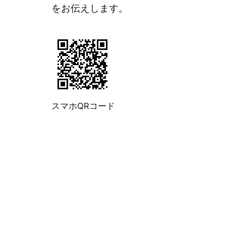
をお伝えします。
スマホQRコード