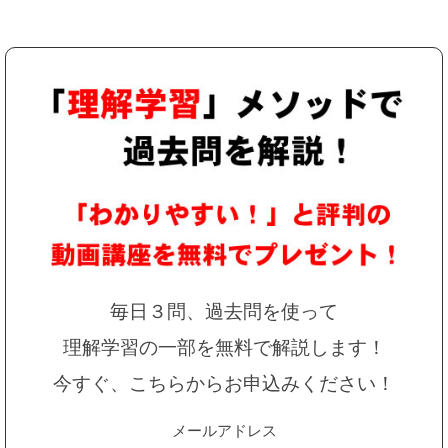
毎日３問、過去問を使って
理解学習の一部を無料で解説します！
今すぐ、こちらからお申込みください！
メールアドレス