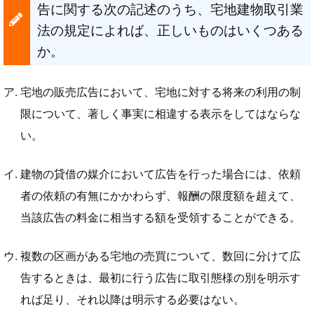
告に関する次の記述のうち、宅地建物取引業
法の規定によれば、正しいものはいくつある
か。
宅地の販売広告において、宅地に対する将来の利用の制
限について、著しく事実に相違する表示をしてはならな
い。
建物の貸借の媒介において広告を行った場合には、依頼
者の依頼の有無にかかわらず、報酬の限度額を超えて、
当該広告の料金に相当する額を受領することができる。
複数の区画がある宅地の売買について、数回に分けて広
告するときは、最初に行う広告に取引態様の別を明示す
れば足り、それ以降は明示する必要はない。