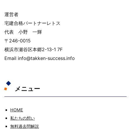
運営者
宅建合格パートナーレトス
代表 小野 一輝
〒246-0015
横浜市瀬谷区本郷2-13-1 7F
Email info@takken-success.info
メニュー
HOME
私たちの想い
無料過去問解説