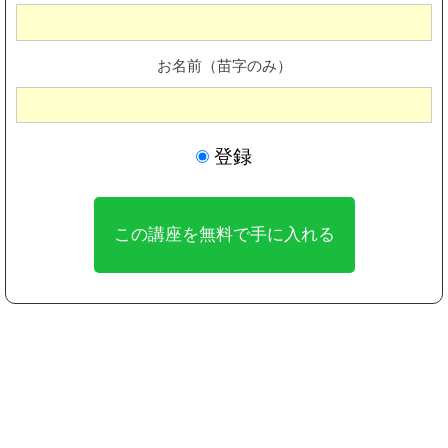
お名前（苗字のみ）
登録