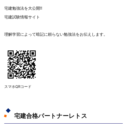
宅建勉強法を大公開!!
宅建試験情報サイト
理解学習によって暗記に頼らない勉強法をお伝えします。
スマホQRコード
宅建合格パートナーレトス