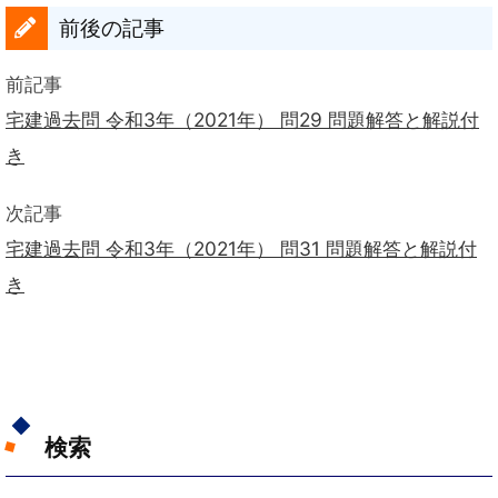
前後の記事
前記事
宅建過去問 令和3年（2021年） 問29 問題解答と解説付
き
次記事
宅建過去問 令和3年（2021年） 問31 問題解答と解説付
き
検索