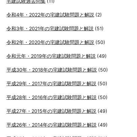
宅建試験過去問集
(11)
令和4年・2022年の宅建試験問題と解説
(2)
令和3年・2021年の宅建試験問題と解説
(51)
令和2年・2020年の宅建試験問題と解説
(50)
令和元年・2019年の宅建試験問題と解説
(49)
平成30年・2018年の宅建試験問題と解説
(50)
平成29年・2017年の宅建試験問題と解説
(50)
平成28年・2016年の宅建試験問題と解説
(50)
平成27年・2015年の宅建試験問題と解説
(49)
平成26年・2014年の宅建試験問題と解説
(49)