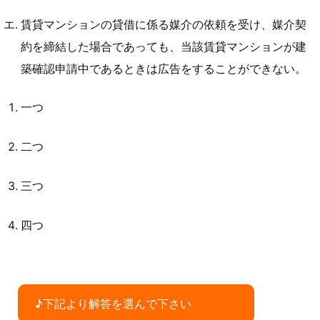
賃貸マンションの貸借に係る媒介の依頼を受け、媒介契
約を締結した場合であっても、当該賃貸マンションが建
築確認申請中であるときは広告をすることができない。
一つ
二つ
三つ
四つ
♪下記より解答を選んで下さい