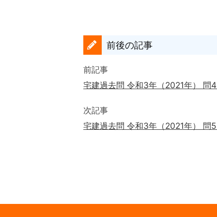
前後の記事
前記事
宅建過去問 令和3年（2021年） 問
次記事
宅建過去問 令和3年（2021年） 問