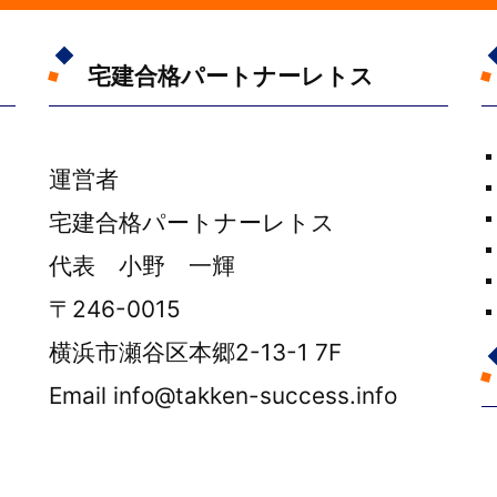
宅建合格パートナーレトス
運営者
宅建合格パートナーレトス
代表 小野 一輝
〒246-0015
横浜市瀬谷区本郷2-13-1 7F
Email info@takken-success.info