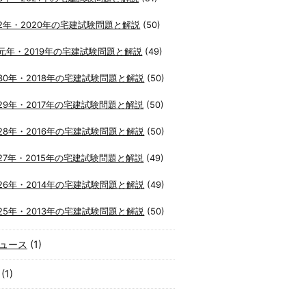
2年・2020年の宅建試験問題と解説
(50)
元年・2019年の宅建試験問題と解説
(49)
30年・2018年の宅建試験問題と解説
(50)
29年・2017年の宅建試験問題と解説
(50)
28年・2016年の宅建試験問題と解説
(50)
27年・2015年の宅建試験問題と解説
(49)
26年・2014年の宅建試験問題と解説
(49)
25年・2013年の宅建試験問題と解説
(50)
ュース
(1)
(1)