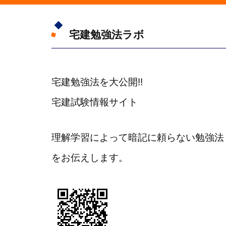
宅建勉強法ラボ
宅建勉強法を大公開!!
宅建試験情報サイト
理解学習によって暗記に頼らない勉強法
をお伝えします。