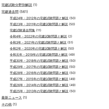
宅建試験分野別解説
(1)
宅建過去問
(561)
平成24年・2012年の宅建試験問題と解説
(50)
平成23年・2011年の宅建試験問題と解説
(50)
宅建試験過去問集
(11)
令和4年・2022年の宅建試験問題と解説
(2)
令和3年・2021年の宅建試験問題と解説
(51)
令和2年・2020年の宅建試験問題と解説
(50)
令和元年・2019年の宅建試験問題と解説
(49)
平成30年・2018年の宅建試験問題と解説
(50)
平成29年・2017年の宅建試験問題と解説
(50)
平成28年・2016年の宅建試験問題と解説
(50)
平成27年・2015年の宅建試験問題と解説
(49)
平成26年・2014年の宅建試験問題と解説
(49)
平成25年・2013年の宅建試験問題と解説
(50)
最新ニュース
(1)
その他
(1)