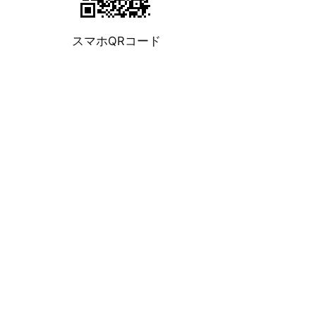
スマホQRコード