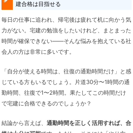
建合格は目指せる
毎日の仕事に追われ、帰宅後は疲れて机に向かう気
力がない。宅建の勉強をしたいけれど、まとまった
時間が確保できない――そんな悩みを抱えている社
会人の方は非常に多いです。
「自分が使える時間は、往復の通勤時間だけ」と感
じている方もいるでしょう。片道30分〜1時間の通
勤時間、往復で1〜2時間。果たしてこの時間だけ
で宅建に合格できるのでしょうか？
結論から言えば、
通勤時間を正しく活用すれば、合