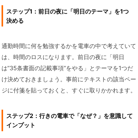
ステップ1：前日の夜に「明日のテーマ」を1つ
決める
通勤時間に何を勉強するかを電車の中で考えていて
は、時間のロスになります。前日の夜に「明日
は”35条書面の記載事項”をやる」とテーマを1つだ
け決めておきましょう。事前にテキストの該当ペー
ジに付箋を貼っておくと、すぐに取りかかれます。
ステップ2：行きの電車で「なぜ？」を意識して
インプット