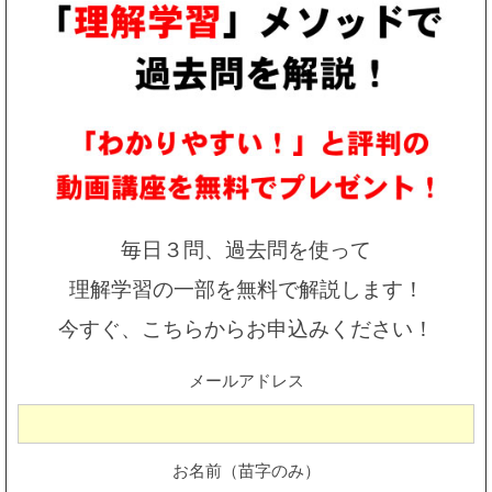
毎日３問、過去問を使って
理解学習の一部を無料で解説します！
今すぐ、こちらからお申込みください！
メールアドレス
お名前（苗字のみ）