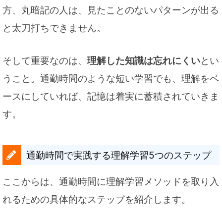
方、丸暗記の人は、見たことのないパターンが出る
と太刀打ちできません。
そして重要なのは、
理解した知識は忘れにくい
とい
うこと。通勤時間のような短い学習でも、理解をベ
ースにしていれば、記憶は着実に蓄積されていきま
す。
通勤時間で実践する理解学習5つのステップ
ここからは、通勤時間に理解学習メソッドを取り入
れるための具体的なステップを紹介します。