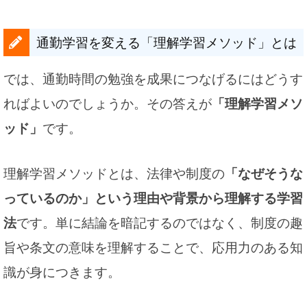
通勤学習を変える「理解学習メソッド」とは
では、通勤時間の勉強を成果につなげるにはどうす
ればよいのでしょうか。その答えが
「理解学習メソ
ッド」
です。
理解学習メソッドとは、法律や制度の
「なぜそうな
っているのか」という理由や背景から理解する学習
法
です。単に結論を暗記するのではなく、制度の趣
旨や条文の意味を理解することで、応用力のある知
識が身につきます。