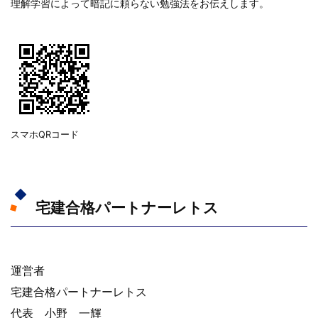
理解学習によって暗記に頼らない勉強法をお伝えします。
スマホQRコード
宅建合格パートナーレトス
運営者
宅建合格パートナーレトス
代表 小野 一輝