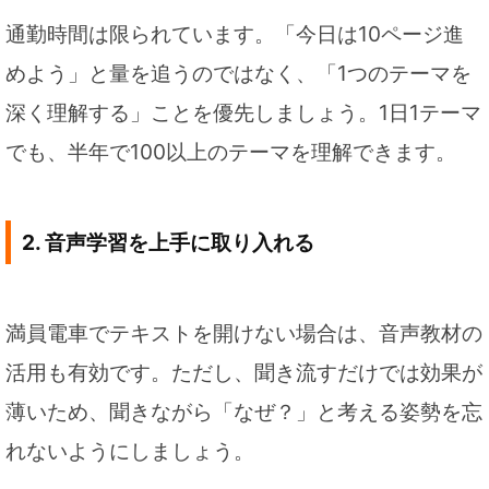
通勤時間は限られています。「今日は10ページ進
めよう」と量を追うのではなく、「1つのテーマを
深く理解する」ことを優先しましょう。1日1テーマ
でも、半年で100以上のテーマを理解できます。
2. 音声学習を上手に取り入れる
満員電車でテキストを開けない場合は、音声教材の
活用も有効です。ただし、聞き流すだけでは効果が
薄いため、聞きながら「なぜ？」と考える姿勢を忘
れないようにしましょう。