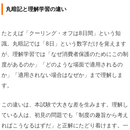
丸暗記と理解学習の違い
たとえば「クーリング・オフは8日間」という知
識。丸暗記では「8日」という数字だけを覚えます
が、理解学習では「なぜ消費者保護のためにこの制
度があるのか」「どのような場面で適用されるの
か」「適用されない場合はなぜか」まで理解しま
す。
この違いは、本試験で大きな差を生みます。理解し
ている人は、初見の問題でも「制度の趣旨から考え
ればこうなるはずだ」と正解にたどり着けます。一