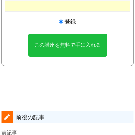
登録
前後の記事
前記事