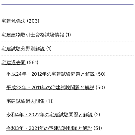
宅建勉強法
(203)
宅建建物取引士資格試験情報
(1)
宅建試験分野別解説
(1)
宅建過去問
(561)
平成24年・2012年の宅建試験問題と解説
(50)
平成23年・2011年の宅建試験問題と解説
(50)
宅建試験過去問集
(11)
令和4年・2022年の宅建試験問題と解説
(2)
令和3年・2021年の宅建試験問題と解説
(51)