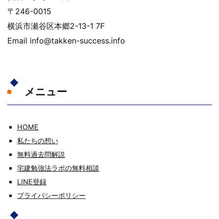
〒246-0015
横浜市瀬谷区本郷2-13-1 7F
Email info@takken-success.info
メニュー
HOME
私たちの想い
無料過去問解説
宅建勉強法ラボの無料相談
LINE登録
プライバシーポリシー