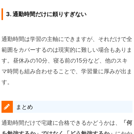
3. 通勤時間だけに頼りすぎない
通勤時間は学習の主軸にできますが、それだけで全
範囲をカバーするのは現実的に難しい場合もありま
す。昼休みの10分、寝る前の15分など、他のスキ
マ時間も組み合わせることで、学習量に厚みが出ま
す。
まとめ
通勤時間だけで宅建に合格できるかどうかは、
「何
を勉強するか」ではなく「どう勉強するか」
にかか