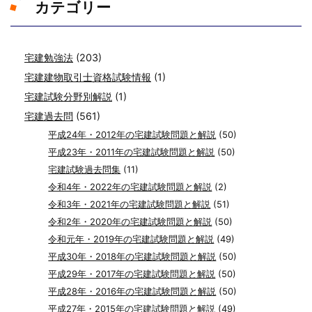
カテゴリー
宅建勉強法
(203)
宅建建物取引士資格試験情報
(1)
宅建試験分野別解説
(1)
宅建過去問
(561)
平成24年・2012年の宅建試験問題と解説
(50)
平成23年・2011年の宅建試験問題と解説
(50)
宅建試験過去問集
(11)
令和4年・2022年の宅建試験問題と解説
(2)
令和3年・2021年の宅建試験問題と解説
(51)
令和2年・2020年の宅建試験問題と解説
(50)
令和元年・2019年の宅建試験問題と解説
(49)
平成30年・2018年の宅建試験問題と解説
(50)
平成29年・2017年の宅建試験問題と解説
(50)
平成28年・2016年の宅建試験問題と解説
(50)
平成27年・2015年の宅建試験問題と解説
(49)