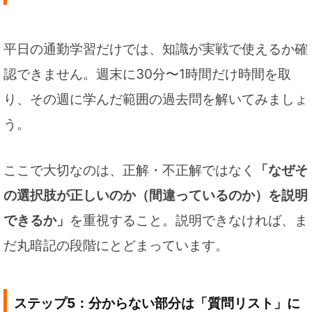
平日の通勤学習だけでは、知識が実戦で使えるか確
認できません。週末に30分〜1時間だけ時間を取
り、その週に学んだ範囲の過去問を解いてみましょ
う。
ここで大切なのは、正解・不正解ではなく
「なぜそ
の選択肢が正しいのか（間違っているのか）を説明
できるか」
を重視すること。説明できなければ、ま
だ丸暗記の段階にとどまっています。
ステップ5：分からない部分は「質問リスト」に