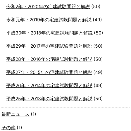
令和2年・2020年の宅建試験問題と解説
(50)
令和元年・2019年の宅建試験問題と解説
(49)
平成30年・2018年の宅建試験問題と解説
(50)
平成29年・2017年の宅建試験問題と解説
(50)
平成28年・2016年の宅建試験問題と解説
(50)
平成27年・2015年の宅建試験問題と解説
(49)
平成26年・2014年の宅建試験問題と解説
(49)
平成25年・2013年の宅建試験問題と解説
(50)
最新ニュース
(1)
その他
(1)