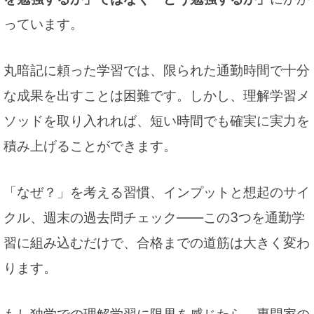
っています。
丸暗記に頼った学習では、限られた通勤時間で十分
な成果を出すことは困難です。しかし、理解学習メ
ソッドを取り入れれば、短い時間でも確実に実力を
積み上げることができます。
「なぜ？」を考える習慣、インプットと想起のサイ
クル、週末の過去問チェック――この3つを通勤学
習に組み込むだけで、合格までの道筋は大きく変わ
ります。
もし独学での理解学習に限界を感じたら、専門家の