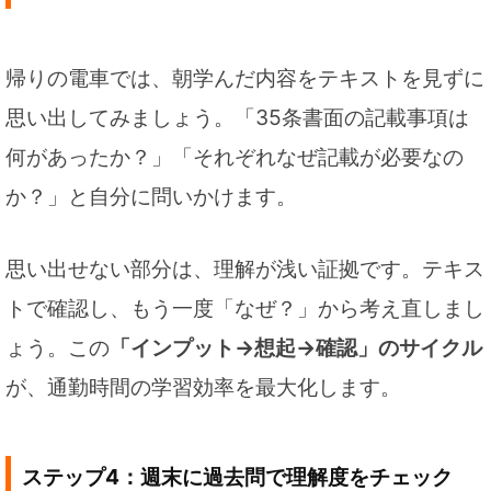
帰りの電車では、朝学んだ内容をテキストを見ずに
思い出してみましょう。「35条書面の記載事項は
何があったか？」「それぞれなぜ記載が必要なの
か？」と自分に問いかけます。
思い出せない部分は、理解が浅い証拠です。テキス
トで確認し、もう一度「なぜ？」から考え直しまし
ょう。この
「インプット→想起→確認」のサイクル
が、通勤時間の学習効率を最大化します。
ステップ4：週末に過去問で理解度をチェック