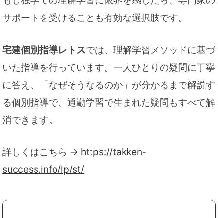
サポートを受けることも有効な選択肢です。
宅建個別指導レトス
では、理解学習メソッドに基づ
いた指導を行っています。一人ひとりの疑問に丁寧
に答え、「なぜそうなるのか」が分かるまで解説す
る個別指導で、通勤学習で生まれた疑問もすべて解
消できます。
詳しくはこちら →
https://takken-
success.info/lp/st/