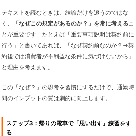
テキストを読むときは、結論だけを追うのではな
く、
「なぜこの規定があるのか？」を常に考える
こ
とが重要です。たとえば「重要事項説明は契約前に
行う」と書いてあれば、「なぜ契約前なのか？→契
約後では消費者が不利益な条件に気づけないから」
と理由を考えます。
この「なぜ？」の思考を習慣にするだけで、通勤時
間のインプットの質は劇的に向上します。
ステップ3：帰りの電車で「思い出す」練習をす
る