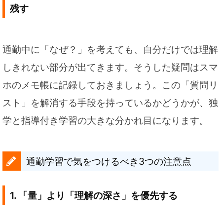
残す
通勤中に「なぜ？」を考えても、自分だけでは理解
しきれない部分が出てきます。そうした疑問はスマ
ホのメモ帳に記録しておきましょう。この「質問リ
スト」を解消する手段を持っているかどうかが、独
学と指導付き学習の大きな分かれ目になります。
通勤学習で気をつけるべき3つの注意点
1. 「量」より「理解の深さ」を優先する