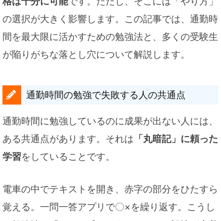
格は十分に可能
です。ただし、そこには「やり方」
の選択が大きく影響します。この記事では、通勤時
間を最大限に活かすための勉強法と、多くの受験生
が陥りがちな落とし穴について解説します。
通勤時間の勉強で失敗する人の共通点
通勤時間に勉強しているのに成果が出ない人には、
ある共通点があります。それは
「丸暗記」に頼った
学習
をしていることです。
電車の中でテキストを開き、赤字の部分をひたすら
覚える。一問一答アプリで〇×を繰り返す。こうし