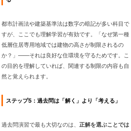
都市計画法や建築基準法は数字の暗記が多い科目で
すが、ここでも理解学習が有効です。「なぜ第一種
低層住居専用地域では建物の高さが制限されるの
か？」——それは良好な住環境を守るためです。こ
の目的を理解していれば、関連する制限の内容も自
然と覚えられます。
ステップ5：過去問は「解く」より「考える」
過去問演習で最も大切なのは、
正解を選ぶことでは