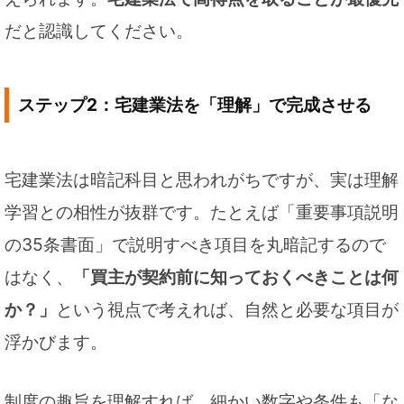
だと認識してください。
ステップ2：宅建業法を「理解」で完成させる
宅建業法は暗記科目と思われがちですが、実は理解
学習との相性が抜群です。たとえば「重要事項説明
の35条書面」で説明すべき項目を丸暗記するので
はなく、
「買主が契約前に知っておくべきことは何
か？」
という視点で考えれば、自然と必要な項目が
浮かびます。
制度の趣旨を理解すれば、細かい数字や条件も「な