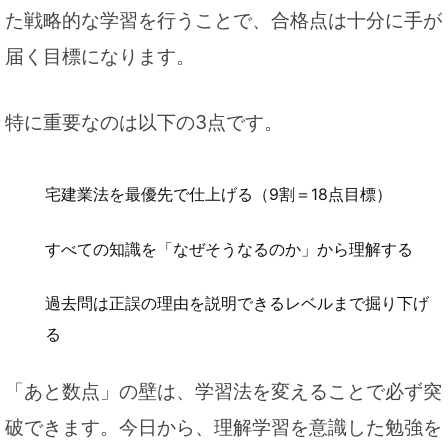
た戦略的な学習を行うことで、合格点は十分に手が
届く目標になります。
特に重要なのは以下の3点です。
宅建業法を最優先で仕上げる（9割＝18点目標）
すべての知識を「なぜそうなるのか」から理解する
過去問は正誤の理由を説明できるレベルまで掘り下げ
る
「あと数点」の壁は、学習法を変えることで必ず突
破できます。今日から、理解学習を意識した勉強を