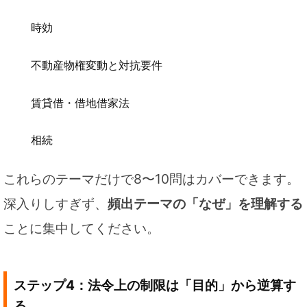
時効
不動産物権変動と対抗要件
賃貸借・借地借家法
相続
これらのテーマだけで8〜10問はカバーできます。
深入りしすぎず、
頻出テーマの「なぜ」を理解する
ことに集中してください。
ステップ4：法令上の制限は「目的」から逆算す
る