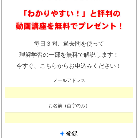
毎日３問、過去問を使って
理解学習の一部を無料で解説します！
今すぐ、こちらからお申込みください！
メールアドレス
お名前（苗字のみ）
登録