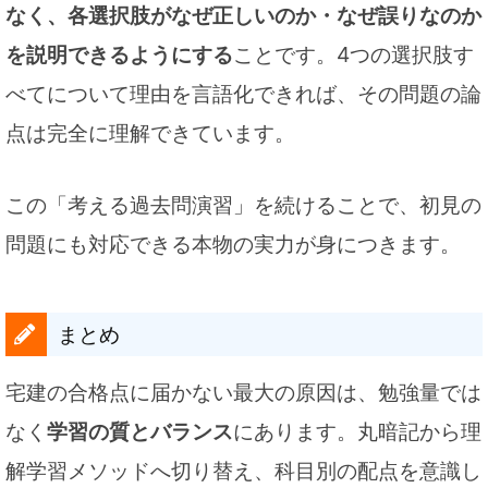
なく、各選択肢がなぜ正しいのか・なぜ誤りなのか
を説明できるようにする
ことです。4つの選択肢す
べてについて理由を言語化できれば、その問題の論
点は完全に理解できています。
この「考える過去問演習」を続けることで、初見の
問題にも対応できる本物の実力が身につきます。
まとめ
宅建の合格点に届かない最大の原因は、勉強量では
なく
学習の質とバランス
にあります。丸暗記から理
解学習メソッドへ切り替え、科目別の配点を意識し