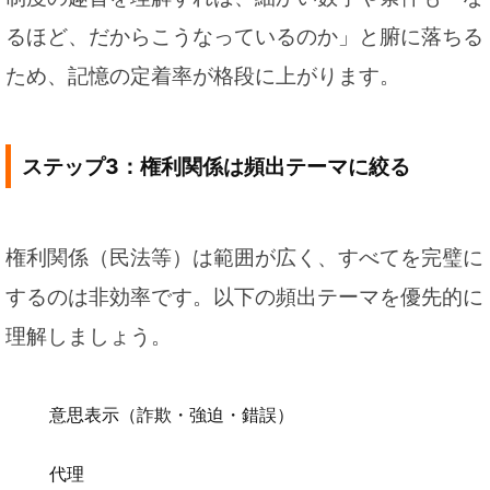
るほど、だからこうなっているのか」と腑に落ちる
ため、記憶の定着率が格段に上がります。
ステップ3：権利関係は頻出テーマに絞る
権利関係（民法等）は範囲が広く、すべてを完璧に
するのは非効率です。以下の頻出テーマを優先的に
理解しましょう。
意思表示（詐欺・強迫・錯誤）
代理