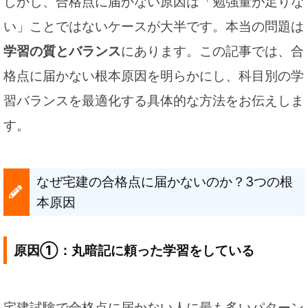
しかし、合格点に届かない原因は「勉強量が足りな
い」ことではないケースが大半です。本当の問題は
学習の質とバランス
にあります。この記事では、合
格点に届かない根本原因を明らかにし、科目別の学
習バランスを最適化する具体的な方法をお伝えしま
す。
なぜ宅建の合格点に届かないのか？3つの根
本原因
原因①：丸暗記に頼った学習をしている
宅建試験で合格点に届かない人に最も多いパターン