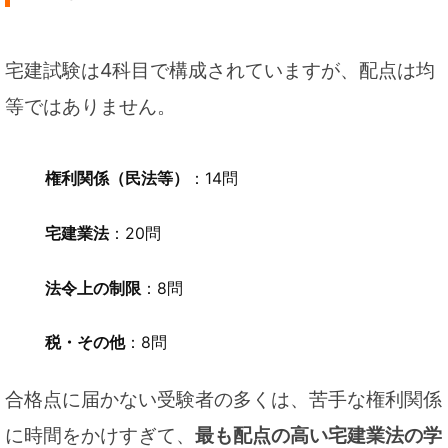
宅建試験は4科目で構成されていますが、配点は均
等ではありません。
権利関係（民法等）
：14問
宅建業法
：20問
法令上の制限
：8問
税・その他
：8問
合格点に届かない受験者の多くは、苦手な権利関係
に時間をかけすぎて、
最も配点の高い宅建業法の学