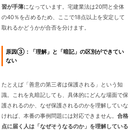
習が手薄
になっています。宅建業法は20問と全体
の40％を占めるため、ここで18点以上を安定して
取れるかどうかが合否を分けます。
原因③：「理解」と「暗記」の区別ができてい
ない
たとえば「善意の第三者は保護される」という知
識。これを丸暗記しても、具体的にどんな場面で保
護されるのか、なぜ保護されるのかを理解していな
ければ、本番の事例問題には対応できません。
合格
点に届く人は「なぜそうなるのか」を理解している