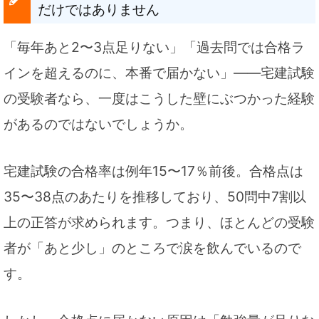
だけではありません
「毎年あと2〜3点足りない」「過去問では合格ラ
インを超えるのに、本番で届かない」——宅建試験
の受験者なら、一度はこうした壁にぶつかった経験
があるのではないでしょうか。
宅建試験の合格率は例年15〜17％前後。合格点は
35〜38点のあたりを推移しており、50問中7割以
上の正答が求められます。つまり、ほとんどの受験
者が「あと少し」のところで涙を飲んでいるので
す。