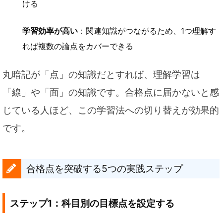
ける
学習効率が高い
：関連知識がつながるため、1つ理解す
れば複数の論点をカバーできる
丸暗記が「点」の知識だとすれば、理解学習は
「線」や「面」の知識です。合格点に届かないと感
じている人ほど、この学習法への切り替えが効果的
です。
合格点を突破する5つの実践ステップ
ステップ1：科目別の目標点を設定する