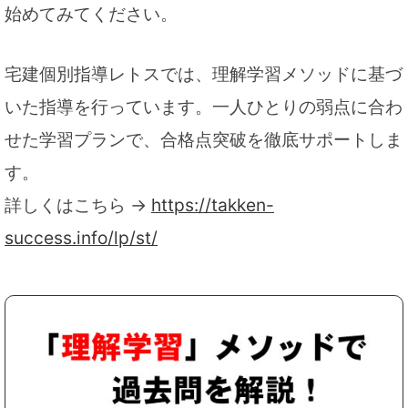
始めてみてください。
宅建個別指導レトスでは、理解学習メソッドに基づ
いた指導を行っています。一人ひとりの弱点に合わ
せた学習プランで、合格点突破を徹底サポートしま
す。
詳しくはこちら →
https://takken-
success.info/lp/st/