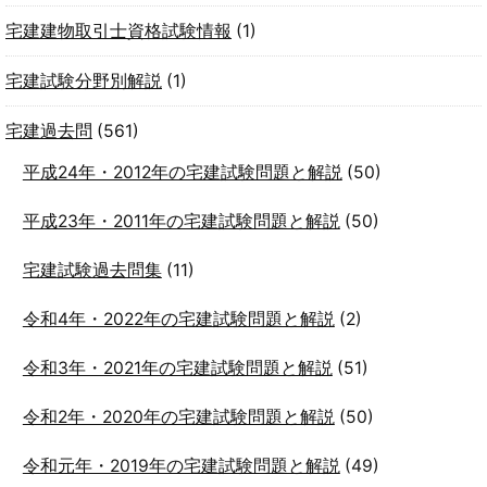
宅建建物取引士資格試験情報
(1)
宅建試験分野別解説
(1)
宅建過去問
(561)
平成24年・2012年の宅建試験問題と解説
(50)
平成23年・2011年の宅建試験問題と解説
(50)
宅建試験過去問集
(11)
令和4年・2022年の宅建試験問題と解説
(2)
令和3年・2021年の宅建試験問題と解説
(51)
令和2年・2020年の宅建試験問題と解説
(50)
令和元年・2019年の宅建試験問題と解説
(49)