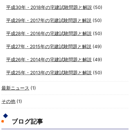
平成30年・2018年の宅建試験問題と解説
(50)
平成29年・2017年の宅建試験問題と解説
(50)
平成28年・2016年の宅建試験問題と解説
(50)
平成27年・2015年の宅建試験問題と解説
(49)
平成26年・2014年の宅建試験問題と解説
(49)
平成25年・2013年の宅建試験問題と解説
(50)
最新ニュース
(1)
その他
(1)
ブログ記事