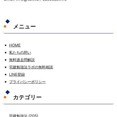
メニュー
HOME
私たちの想い
無料過去問解説
宅建勉強法ラボの無料相談
LINE登録
プライバシーポリシー
カテゴリー
宅建勉強法
(205)