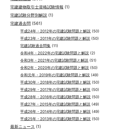
宅建建物取引士資格試験情報
(1)
宅建試験分野別解説
(1)
宅建過去問
(561)
平成24年・2012年の宅建試験問題と解説
(50)
平成23年・2011年の宅建試験問題と解説
(50)
宅建試験過去問集
(11)
令和4年・2022年の宅建試験問題と解説
(2)
令和3年・2021年の宅建試験問題と解説
(51)
令和2年・2020年の宅建試験問題と解説
(50)
令和元年・2019年の宅建試験問題と解説
(49)
平成30年・2018年の宅建試験問題と解説
(50)
平成29年・2017年の宅建試験問題と解説
(50)
平成28年・2016年の宅建試験問題と解説
(50)
平成27年・2015年の宅建試験問題と解説
(49)
平成26年・2014年の宅建試験問題と解説
(49)
平成25年・2013年の宅建試験問題と解説
(50)
最新ニュース
(1)