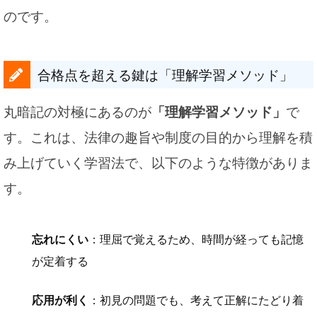
のです。
合格点を超える鍵は「理解学習メソッド」
丸暗記の対極にあるのが
「理解学習メソッド」
で
す。これは、法律の趣旨や制度の目的から理解を積
み上げていく学習法で、以下のような特徴がありま
す。
忘れにくい
：理屈で覚えるため、時間が経っても記憶
が定着する
応用が利く
：初見の問題でも、考えて正解にたどり着