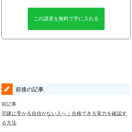
前後の記事
前記事
宅建に受かる自信がない人へ｜合格できる実力を確認す
る方法