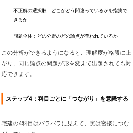
不正解の選択肢：どこがどう間違っているかを指摘で
きるか
問題全体：どの分野のどの論点が問われているか
この分析ができるようになると、理解度が格段に上
がり、同じ論点の問題が形を変えて出題されても対
応できます。
ステップ4：科目ごとに「つながり」を意識する
宅建の4科目はバラバラに見えて、実は密接につな