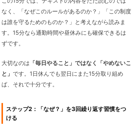
この15分では、テキストの内容をただ読むのでは
なく、「なぜこのルールがあるのか？」「この制度
は誰を守るためのものか？」と考えながら読みま
す。15分なら通勤時間や昼休みにも確保できるは
ずです。
大切なのは
「毎日やること」ではなく「やめないこ
と」
です。1日休んでも翌日にまた15分取り組め
ば、それで十分です。
ステップ2：「なぜ？」を3回繰り返す習慣をつ
ける