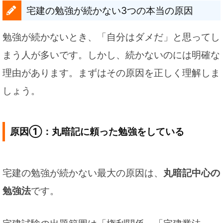
宅建の勉強が続かない3つの本当の原因
勉強が続かないとき、「自分はダメだ」と思ってし
まう人が多いです。しかし、続かないのには明確な
理由があります。まずはその原因を正しく理解しま
しょう。
原因①：丸暗記に頼った勉強をしている
宅建の勉強が続かない最大の原因は、
丸暗記中心の
勉強法
です。