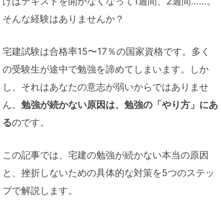
けばテキストを開かなくなって1週間、2週間……。
そんな経験はありませんか？
宅建試験は合格率15〜17％の国家資格です。多く
の受験生が途中で勉強を諦めてしまいます。しか
し、それはあなたの意志が弱いからではありませ
ん。
勉強が続かない原因は、勉強の「やり方」にあ
る
のです。
この記事では、宅建の勉強が続かない本当の原因
と、挫折しないための具体的な対策を5つのステッ
プで解説します。