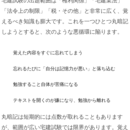
宅建試験の出題範囲は「権利関係」「宅建業法」
「法令上の制限」「税・その他」と非常に広く、覚
えるべき知識も膨大です。これを一つひとつ丸暗記
しようとすると、次のような悪循環に陥ります。
覚えた内容をすぐに忘れてしまう
忘れるたびに「自分は記憶力が悪い」と落ち込む
勉強すること自体が苦痛になる
テキストを開くのが嫌になり、勉強から離れる
丸暗記は短期的には点数が取れることもあります
が、範囲が広い宅建試験では限界があります。覚え