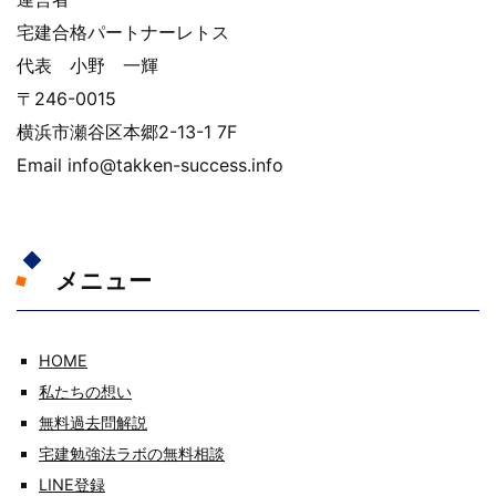
宅建合格パートナーレトス
代表 小野 一輝
〒246-0015
横浜市瀬谷区本郷2-13-1 7F
Email info@takken-success.info
メニュー
HOME
私たちの想い
無料過去問解説
宅建勉強法ラボの無料相談
LINE登録