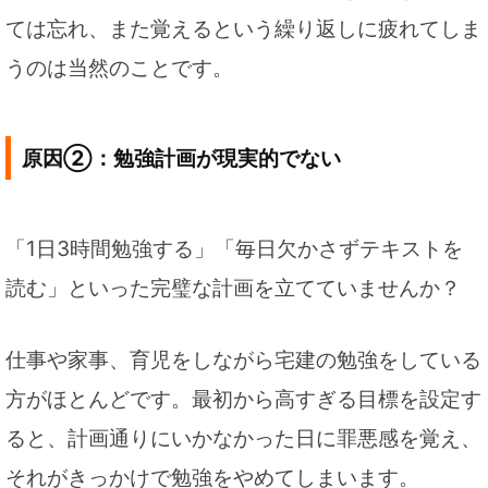
ては忘れ、また覚えるという繰り返しに疲れてしま
うのは当然のことです。
原因②：勉強計画が現実的でない
「1日3時間勉強する」「毎日欠かさずテキストを
読む」といった完璧な計画を立てていませんか？
仕事や家事、育児をしながら宅建の勉強をしている
方がほとんどです。最初から高すぎる目標を設定す
ると、計画通りにいかなかった日に罪悪感を覚え、
それがきっかけで勉強をやめてしまいます。