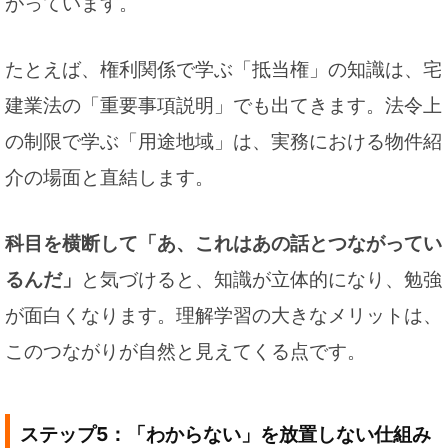
がっています。
たとえば、権利関係で学ぶ「抵当権」の知識は、宅
建業法の「重要事項説明」でも出てきます。法令上
の制限で学ぶ「用途地域」は、実務における物件紹
介の場面と直結します。
科目を横断して「あ、これはあの話とつながってい
るんだ」
と気づけると、知識が立体的になり、勉強
が面白くなります。理解学習の大きなメリットは、
このつながりが自然と見えてくる点です。
ステップ5：「わからない」を放置しない仕組み