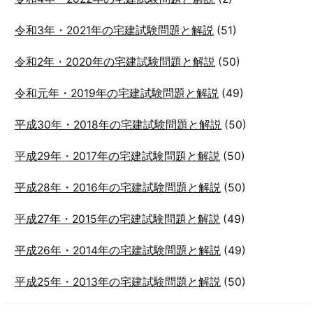
令和3年・2021年の宅建試験問題と解説
(51)
令和2年・2020年の宅建試験問題と解説
(50)
令和元年・2019年の宅建試験問題と解説
(49)
平成30年・2018年の宅建試験問題と解説
(50)
平成29年・2017年の宅建試験問題と解説
(50)
平成28年・2016年の宅建試験問題と解説
(50)
平成27年・2015年の宅建試験問題と解説
(49)
平成26年・2014年の宅建試験問題と解説
(49)
平成25年・2013年の宅建試験問題と解説
(50)