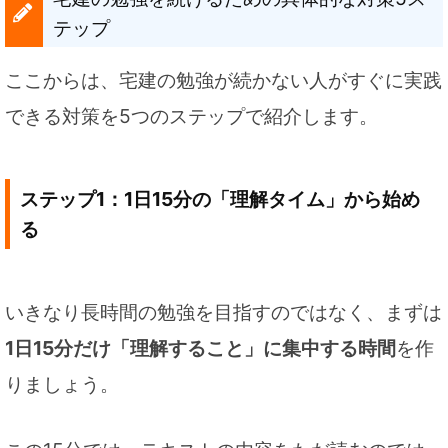
テップ
ここからは、宅建の勉強が続かない人がすぐに実践
できる対策を5つのステップで紹介します。
ステップ1：1日15分の「理解タイム」から始め
る
いきなり長時間の勉強を目指すのではなく、まずは
1日15分だけ「理解すること」に集中する時間
を作
りましょう。