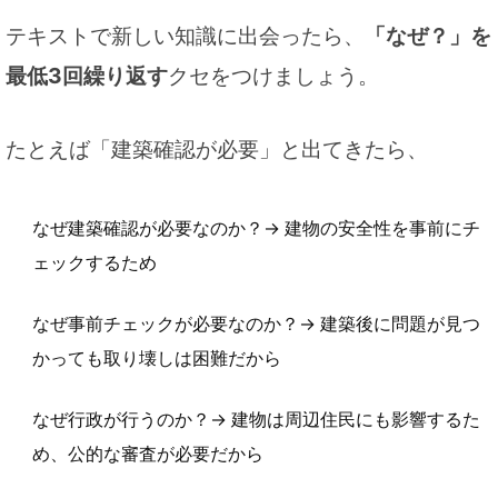
テキストで新しい知識に出会ったら、
「なぜ？」を
最低3回繰り返す
クセをつけましょう。
たとえば「建築確認が必要」と出てきたら、
なぜ建築確認が必要なのか？→ 建物の安全性を事前にチ
ェックするため
なぜ事前チェックが必要なのか？→ 建築後に問題が見つ
かっても取り壊しは困難だから
なぜ行政が行うのか？→ 建物は周辺住民にも影響するた
め、公的な審査が必要だから