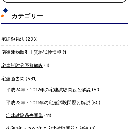
カテゴリー
宅建勉強法
(203)
宅建建物取引士資格試験情報
(1)
宅建試験分野別解説
(1)
宅建過去問
(561)
平成24年・2012年の宅建試験問題と解説
(50)
平成23年・2011年の宅建試験問題と解説
(50)
宅建試験過去問集
(11)
令和4年・2022年の宅建試験問題と解説
(2)