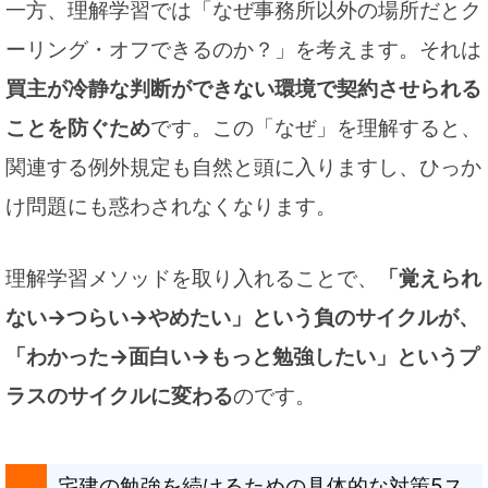
一方、理解学習では「なぜ事務所以外の場所だとク
ーリング・オフできるのか？」を考えます。それは
買主が冷静な判断ができない環境で契約させられる
ことを防ぐため
です。この「なぜ」を理解すると、
関連する例外規定も自然と頭に入りますし、ひっか
け問題にも惑わされなくなります。
理解学習メソッドを取り入れることで、
「覚えられ
ない→つらい→やめたい」という負のサイクルが、
「わかった→面白い→もっと勉強したい」というプ
ラスのサイクルに変わる
のです。
宅建の勉強を続けるための具体的な対策5ス