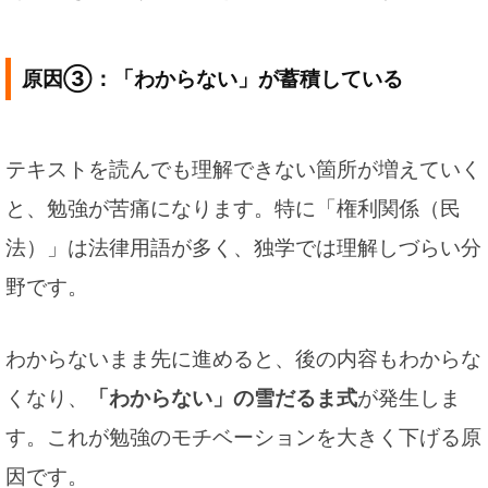
原因③：「わからない」が蓄積している
テキストを読んでも理解できない箇所が増えていく
と、勉強が苦痛になります。特に「権利関係（民
法）」は法律用語が多く、独学では理解しづらい分
野です。
わからないまま先に進めると、後の内容もわからな
くなり、
「わからない」の雪だるま式
が発生しま
す。これが勉強のモチベーションを大きく下げる原
因です。