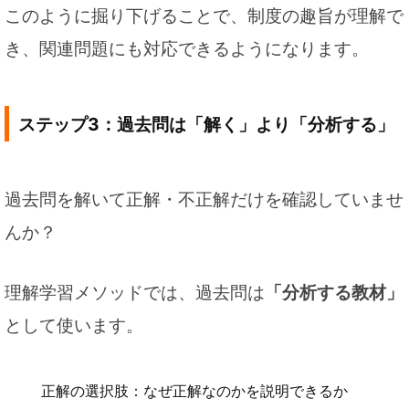
このように掘り下げることで、制度の趣旨が理解で
き、関連問題にも対応できるようになります。
ステップ3：過去問は「解く」より「分析する」
過去問を解いて正解・不正解だけを確認していませ
んか？
理解学習メソッドでは、過去問は
「分析する教材」
として使います。
正解の選択肢：なぜ正解なのかを説明できるか