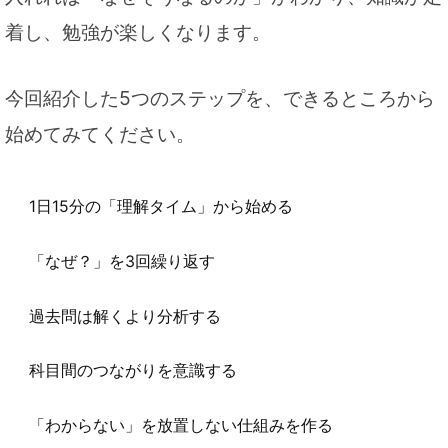
着し、勉強が楽しくなります。
今回紹介した5つのステップを、できるところから
始めてみてください。
1日15分の「理解タイム」から始める
「なぜ？」を3回繰り返す
過去問は解くより分析する
科目間のつながりを意識する
「わからない」を放置しない仕組みを作る