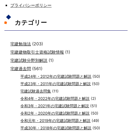
プライバシーポリシー
カテゴリー
宅建勉強法
(203)
宅建建物取引士資格試験情報
(1)
宅建試験分野別解説
(1)
宅建過去問
(561)
平成24年・2012年の宅建試験問題と解説
(50)
平成23年・2011年の宅建試験問題と解説
(50)
宅建試験過去問集
(11)
令和4年・2022年の宅建試験問題と解説
(2)
令和3年・2021年の宅建試験問題と解説
(51)
令和2年・2020年の宅建試験問題と解説
(50)
令和元年・2019年の宅建試験問題と解説
(49)
平成30年・2018年の宅建試験問題と解説
(50)