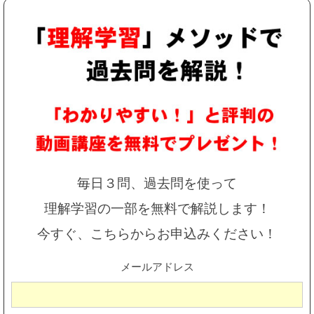
毎日３問、過去問を使って
理解学習の一部を無料で解説します！
今すぐ、こちらからお申込みください！
メールアドレス