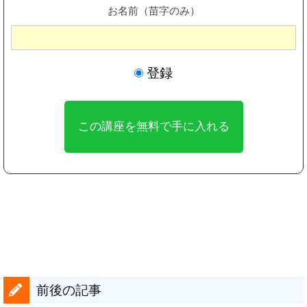
お名前（苗字のみ）
登録
前後の記事