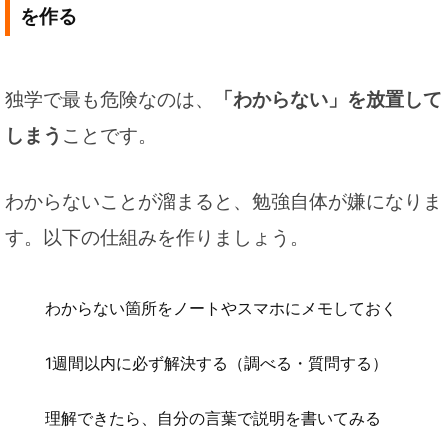
を作る
独学で最も危険なのは、
「わからない」を放置して
しまう
ことです。
わからないことが溜まると、勉強自体が嫌になりま
す。以下の仕組みを作りましょう。
わからない箇所をノートやスマホにメモしておく
1週間以内に必ず解決する（調べる・質問する）
理解できたら、自分の言葉で説明を書いてみる