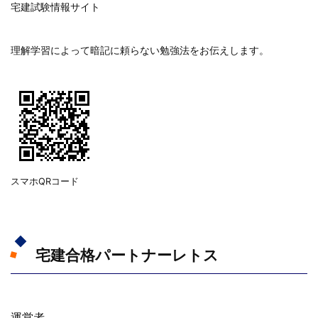
宅建試験情報サイト
理解学習によって暗記に頼らない勉強法をお伝えします。
スマホQRコード
宅建合格パートナーレトス
運営者