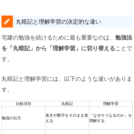
丸暗記と理解学習の決定的な違い
宅建の勉強を続けるために最も重要なのは、
勉強法
を「丸暗記」から「理解学習」に切り替える
ことで
す。
丸暗記と理解学習には、以下のような違いがありま
す。
比較項目
丸暗記
理解学習
条文や数字をそのまま覚
「なぜそうなるのか」を
勉強の仕方
える
理解する