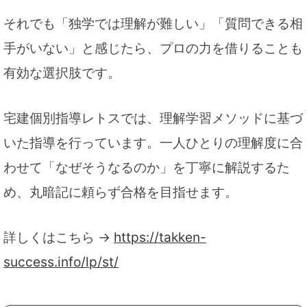
それでも「独学では理解が難しい」「質問できる相
手がいない」と感じたら、プロの力を借りることも
有効な選択肢です。
宅建個別指導レトスでは、理解学習メソッドに基づ
いた指導を行っています。一人ひとりの理解度に合
わせて「なぜそうなるのか」を丁寧に解説するた
め、丸暗記に頼らず合格を目指せます。
詳しくはこちら →
https://takken-
success.info/lp/st/