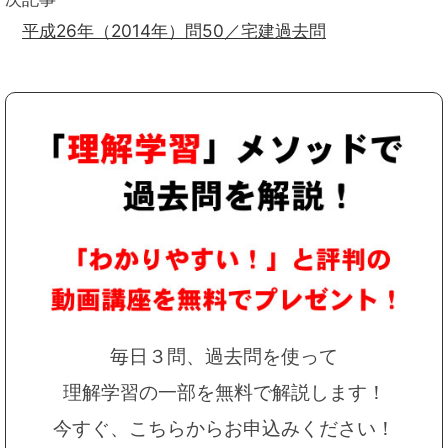
平成26年（2014年）問50／宅建過去問
毎日３問、過去問を使って
理解学習の一部を無料で解説します！
今すぐ、こちらからお申込みください！