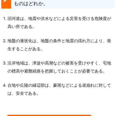
ものはどれか。
旧河道は、地震や洪水などによる災害を受ける危険度が
高い所である。
地盤の液状化は、地盤の条件と地震の揺れ方により、発
生することがある。
沿岸地域は、津波や高潮などの被害を受けやすく、宅地
の標高や避難経路を把握しておくことが必要である。
台地や丘陵の縁辺部は、豪雨などによる崖崩れに対して
は、安全である。