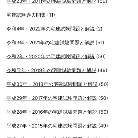
平成23年・2011年の宅建試験問題と解説
(50)
宅建試験過去問集
(11)
令和4年・2022年の宅建試験問題と解説
(2)
令和3年・2021年の宅建試験問題と解説
(51)
令和2年・2020年の宅建試験問題と解説
(50)
令和元年・2019年の宅建試験問題と解説
(49)
平成30年・2018年の宅建試験問題と解説
(50)
平成29年・2017年の宅建試験問題と解説
(50)
平成28年・2016年の宅建試験問題と解説
(50)
平成27年・2015年の宅建試験問題と解説
(49)