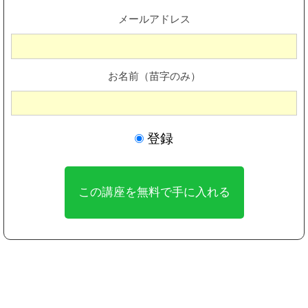
メールアドレス
お名前（苗字のみ）
登録