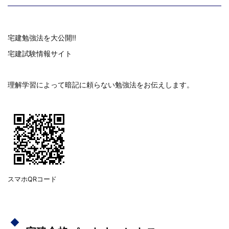
宅建勉強法を大公開!!
宅建試験情報サイト
理解学習によって暗記に頼らない勉強法をお伝えします。
スマホQRコード