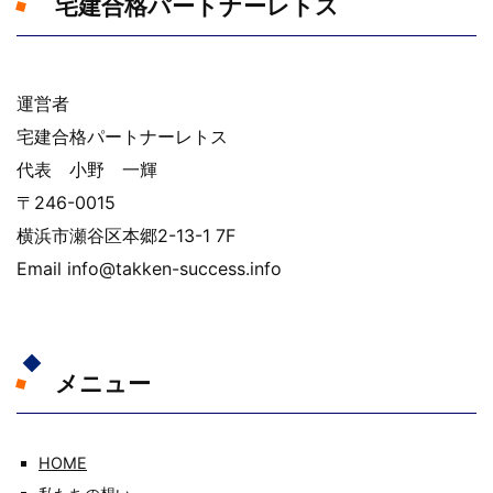
宅建合格パートナーレトス
運営者
宅建合格パートナーレトス
代表 小野 一輝
〒246-0015
横浜市瀬谷区本郷2-13-1 7F
Email info@takken-success.info
メニュー
HOME