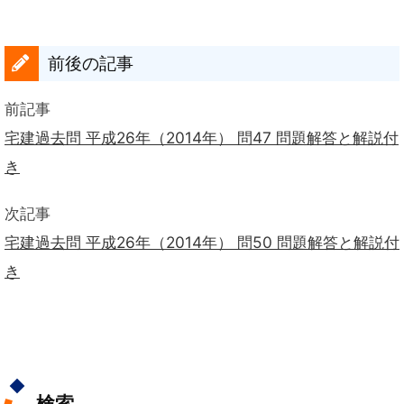
前後の記事
前記事
宅建過去問 平成26年（2014年） 問47 問題解答と解説付
き
次記事
宅建過去問 平成26年（2014年） 問50 問題解答と解説付
き
検索