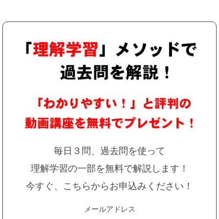
毎日３問、過去問を使って
理解学習の一部を無料で解説します！
今すぐ、こちらからお申込みください！
メールアドレス