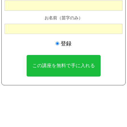
お名前（苗字のみ）
登録