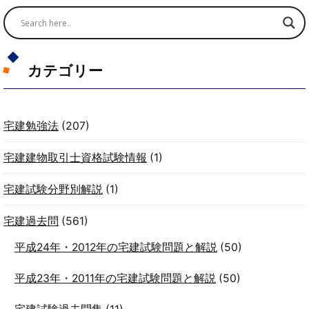
カテゴリー
宅建勉強法
(207)
宅建建物取引士資格試験情報
(1)
宅建試験分野別解説
(1)
宅建過去問
(561)
平成24年・2012年の宅建試験問題と解説
(50)
平成23年・2011年の宅建試験問題と解説
(50)