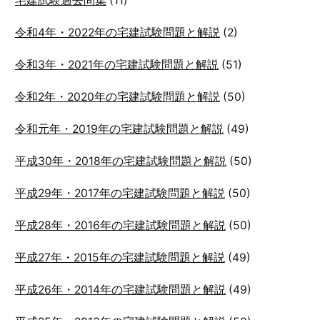
宅建試験過去問集
(11)
令和4年・2022年の宅建試験問題と解説
(2)
令和3年・2021年の宅建試験問題と解説
(51)
令和2年・2020年の宅建試験問題と解説
(50)
令和元年・2019年の宅建試験問題と解説
(49)
平成30年・2018年の宅建試験問題と解説
(50)
平成29年・2017年の宅建試験問題と解説
(50)
平成28年・2016年の宅建試験問題と解説
(50)
平成27年・2015年の宅建試験問題と解説
(49)
平成26年・2014年の宅建試験問題と解説
(49)