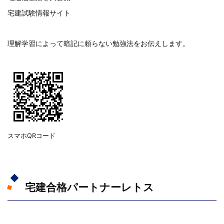
宅建試験情報サイト
理解学習によって暗記に頼らない勉強法をお伝えします。
スマホQRコード
宅建合格パートナーレトス