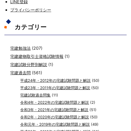
LINE登録
プライバシーポリシー
カテゴリー
宅建勉強法
(207)
宅建建物取引士資格試験情報
(1)
宅建試験分野別解説
(1)
宅建過去問
(561)
平成24年・2012年の宅建試験問題と解説
(50)
平成23年・2011年の宅建試験問題と解説
(50)
宅建試験過去問集
(11)
令和4年・2022年の宅建試験問題と解説
(2)
令和3年・2021年の宅建試験問題と解説
(51)
令和2年・2020年の宅建試験問題と解説
(50)
令和元年・2019年の宅建試験問題と解説
(49)