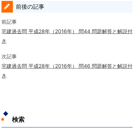
前後の記事
前記事
宅建過去問 平成28年（2016年） 問44 問題解答と解説付
き
次記事
宅建過去問 平成28年（2016年） 問46 問題解答と解説付
き
検索