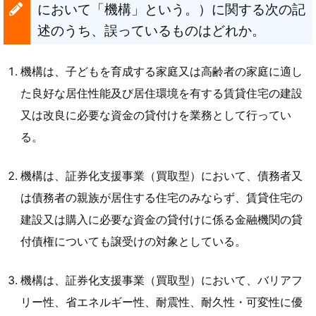
において「機構」という。）に関する次の記
述のうち、誤っているものはどれか。
機構は、子どもを育成する家庭又は高齢者の家庭に適し
た良好な居住性能及び居住環境を有する賃貸住宅の建設
又は改良に必要な資金の貸付けを業務として行ってい
る。
機構は、証券化支援事業（買取型）において、債務者又
は債務者の親族が居住する住宅のみならず、賃貸住宅の
建設又は購入に必要な資金の貸付けに係る金融機関の貸
付債権についても譲受けの対象としている。
機構は、証券化支援事業（買取型）において、バリアフ
リー性、省エネルギー性、耐震性、耐久性・可変性に優