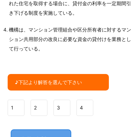
れた住宅を取得する場合に、貸付金の利率を一定期間引
き下げる制度を実施している。
機構は、マンション管理組合や区分所有者に対するマン
ション共用部分の改良に必要な資金の貸付けを業務とし
て行っている。
♪下記より解答を選んで下さい
1
2
3
4