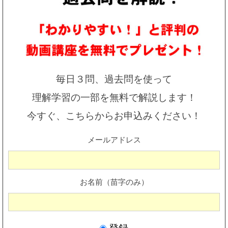
毎日３問、過去問を使って
理解学習の一部を無料で解説します！
今すぐ、こちらからお申込みください！
メールアドレス
お名前（苗字のみ）
登録