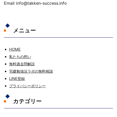
Email info@takken-success.info
メニュー
HOME
私たちの想い
無料過去問解説
宅建勉強法ラボの無料相談
LINE登録
プライバシーポリシー
カテゴリー