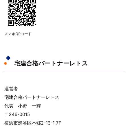
スマホQRコード
宅建合格パートナーレトス
運営者
宅建合格パートナーレトス
代表 小野 一輝
〒246-0015
横浜市瀬谷区本郷2-13-1 7F