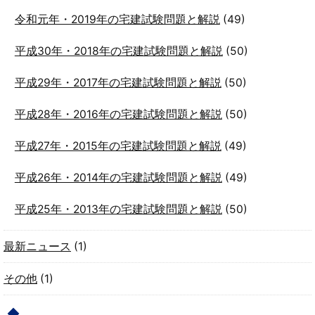
令和元年・2019年の宅建試験問題と解説
(49)
平成30年・2018年の宅建試験問題と解説
(50)
平成29年・2017年の宅建試験問題と解説
(50)
平成28年・2016年の宅建試験問題と解説
(50)
平成27年・2015年の宅建試験問題と解説
(49)
平成26年・2014年の宅建試験問題と解説
(49)
平成25年・2013年の宅建試験問題と解説
(50)
最新ニュース
(1)
その他
(1)