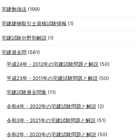
宅建勉強法
(199)
宅建建物取引士資格試験情報
(1)
宅建試験分野別解説
(1)
宅建過去問
(561)
平成24年・2012年の宅建試験問題と解説
(50)
平成23年・2011年の宅建試験問題と解説
(50)
宅建試験過去問集
(11)
令和4年・2022年の宅建試験問題と解説
(2)
令和3年・2021年の宅建試験問題と解説
(51)
令和2年・2020年の宅建試験問題と解説
(50)