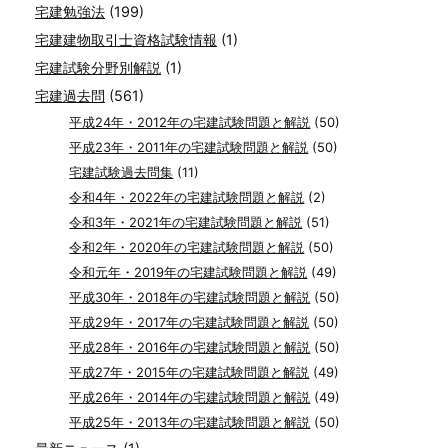
宅建勉強法
(199)
宅建建物取引士資格試験情報
(1)
宅建試験分野別解説
(1)
宅建過去問
(561)
平成24年・2012年の宅建試験問題と解説
(50)
平成23年・2011年の宅建試験問題と解説
(50)
宅建試験過去問集
(11)
令和4年・2022年の宅建試験問題と解説
(2)
令和3年・2021年の宅建試験問題と解説
(51)
令和2年・2020年の宅建試験問題と解説
(50)
令和元年・2019年の宅建試験問題と解説
(49)
平成30年・2018年の宅建試験問題と解説
(50)
平成29年・2017年の宅建試験問題と解説
(50)
平成28年・2016年の宅建試験問題と解説
(50)
平成27年・2015年の宅建試験問題と解説
(49)
平成26年・2014年の宅建試験問題と解説
(49)
平成25年・2013年の宅建試験問題と解説
(50)