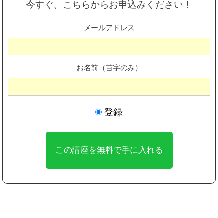
今すぐ、こちらからお申込みください！
メールアドレス
お名前（苗字のみ）
登録