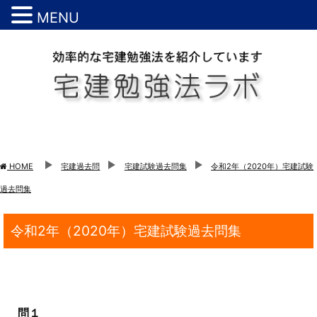
MENU
HOME
宅建過去問
宅建試験過去問集
令和2年（2020年）宅建試験
過去問集
令和2年（2020年）宅建試験過去問集
問１