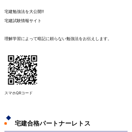
宅建勉強法を大公開!!
宅建試験情報サイト
理解学習によって暗記に頼らない勉強法をお伝えします。
スマホQRコード
宅建合格パートナーレトス