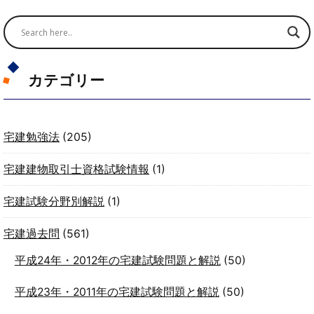
カテゴリー
宅建勉強法
(205)
宅建建物取引士資格試験情報
(1)
宅建試験分野別解説
(1)
宅建過去問
(561)
平成24年・2012年の宅建試験問題と解説
(50)
平成23年・2011年の宅建試験問題と解説
(50)