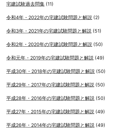
宅建試験過去問集
(11)
令和4年・2022年の宅建試験問題と解説
(2)
令和3年・2021年の宅建試験問題と解説
(51)
令和2年・2020年の宅建試験問題と解説
(50)
令和元年・2019年の宅建試験問題と解説
(49)
平成30年・2018年の宅建試験問題と解説
(50)
平成29年・2017年の宅建試験問題と解説
(50)
平成28年・2016年の宅建試験問題と解説
(50)
平成27年・2015年の宅建試験問題と解説
(49)
平成26年・2014年の宅建試験問題と解説
(49)