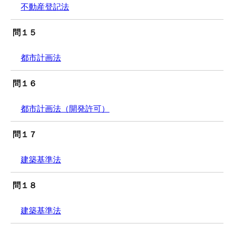
不動産登記法
問１５
都市計画法
問１６
都市計画法（開発許可）
問１７
建築基準法
問１８
建築基準法