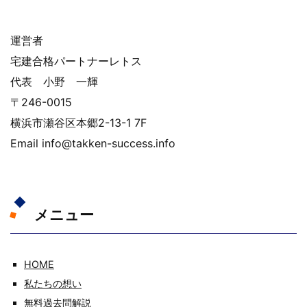
運営者
宅建合格パートナーレトス
代表 小野 一輝
〒246-0015
横浜市瀬谷区本郷2-13-1 7F
Email info@takken-success.info
メニュー
HOME
私たちの想い
無料過去問解説