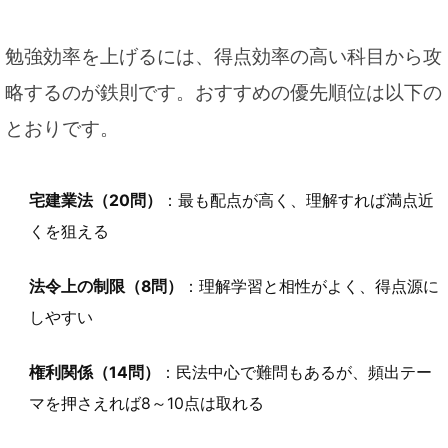
勉強効率を上げるには、得点効率の高い科目から攻
略するのが鉄則です。おすすめの優先順位は以下の
とおりです。
宅建業法（20問）
：最も配点が高く、理解すれば満点近
くを狙える
法令上の制限（8問）
：理解学習と相性がよく、得点源に
しやすい
権利関係（14問）
：民法中心で難問もあるが、頻出テー
マを押さえれば8～10点は取れる