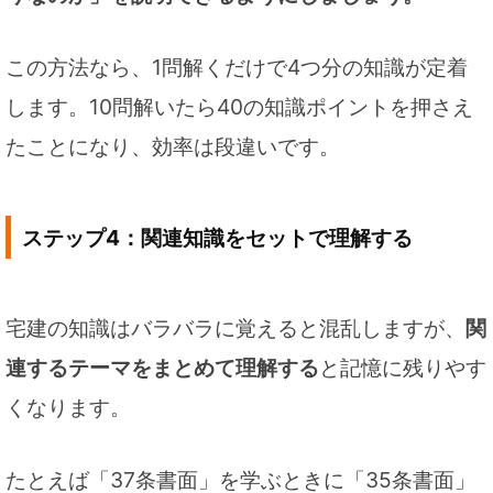
この方法なら、1問解くだけで4つ分の知識が定着
します。10問解いたら40の知識ポイントを押さえ
たことになり、効率は段違いです。
ステップ4：関連知識をセットで理解する
宅建の知識はバラバラに覚えると混乱しますが、
関
連するテーマをまとめて理解する
と記憶に残りやす
くなります。
たとえば「37条書面」を学ぶときに「35条書面」