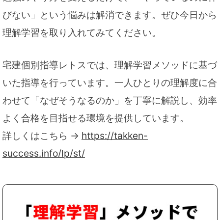
びない」という悩みは解消できます。ぜひ今日から
理解学習を取り入れてみてください。
宅建個別指導レトスでは、理解学習メソッドに基づ
いた指導を行っています。一人ひとりの理解度に合
わせて「なぜそうなるのか」を丁寧に解説し、効率
よく合格を目指せる環境を提供しています。
詳しくはこちら →
https://takken-
success.info/lp/st/