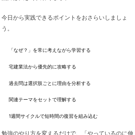
今日から実践できるポイントをおさらいしましょ
う。
「なぜ？」を常に考えながら学習する
宅建業法から優先的に攻略する
過去問は選択肢ごとに理由を分析する
関連テーマをセットで理解する
1週間サイクルで短時間の復習を組み込む
勉強のやり方を変えるだけで、「やっているのに伸