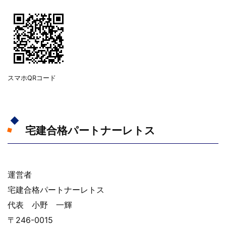
スマホQRコード
宅建合格パートナーレトス
運営者
宅建合格パートナーレトス
代表 小野 一輝
〒246-0015