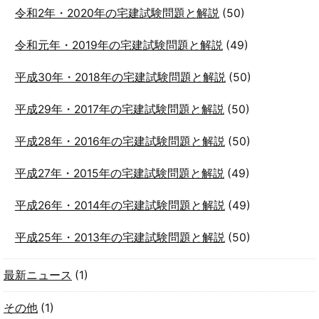
令和2年・2020年の宅建試験問題と解説
(50)
令和元年・2019年の宅建試験問題と解説
(49)
平成30年・2018年の宅建試験問題と解説
(50)
平成29年・2017年の宅建試験問題と解説
(50)
平成28年・2016年の宅建試験問題と解説
(50)
平成27年・2015年の宅建試験問題と解説
(49)
平成26年・2014年の宅建試験問題と解説
(49)
平成25年・2013年の宅建試験問題と解説
(50)
最新ニュース
(1)
その他
(1)