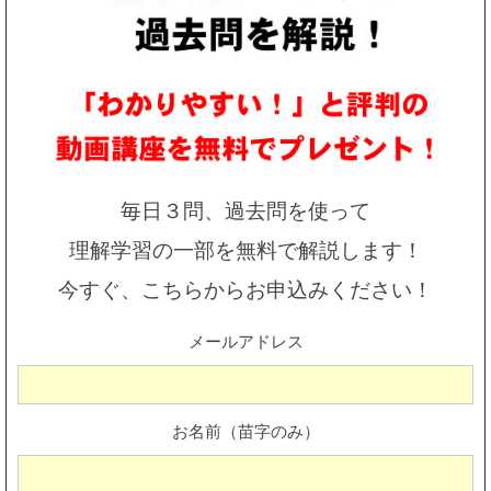
毎日３問、過去問を使って
理解学習の一部を無料で解説します！
今すぐ、こちらからお申込みください！
メールアドレス
お名前（苗字のみ）