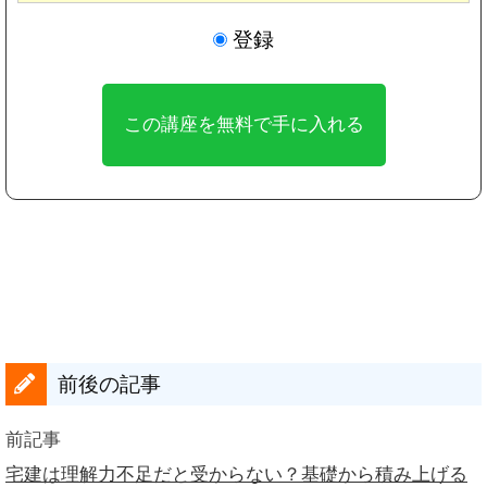
登録
前後の記事
前記事
宅建は理解力不足だと受からない？基礎から積み上げる