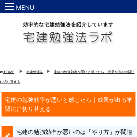
MENU
HOME
宅建勉強法
宅建の勉強効率が悪いと感じたら｜成果が出る学習法
に切り替える
宅建の勉強効率が悪いと感じたら｜成果が出る学
習法に切り替える
宅建の勉強効率が悪いのは「やり方」が間違