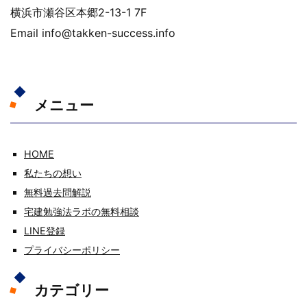
横浜市瀬谷区本郷2-13-1 7F
Email info@takken-success.info
メニュー
HOME
私たちの想い
無料過去問解説
宅建勉強法ラボの無料相談
LINE登録
プライバシーポリシー
カテゴリー