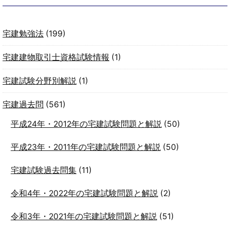
宅建勉強法
(199)
宅建建物取引士資格試験情報
(1)
宅建試験分野別解説
(1)
宅建過去問
(561)
平成24年・2012年の宅建試験問題と解説
(50)
平成23年・2011年の宅建試験問題と解説
(50)
宅建試験過去問集
(11)
令和4年・2022年の宅建試験問題と解説
(2)
令和3年・2021年の宅建試験問題と解説
(51)