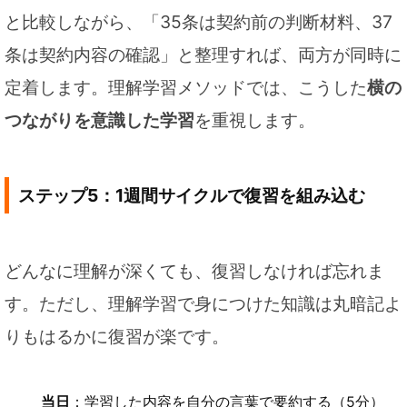
と比較しながら、「35条は契約前の判断材料、37
条は契約内容の確認」と整理すれば、両方が同時に
定着します。理解学習メソッドでは、こうした
横の
つながりを意識した学習
を重視します。
ステップ5：1週間サイクルで復習を組み込む
どんなに理解が深くても、復習しなければ忘れま
す。ただし、理解学習で身につけた知識は丸暗記よ
りもはるかに復習が楽です。
当日
：学習した内容を自分の言葉で要約する（5分）