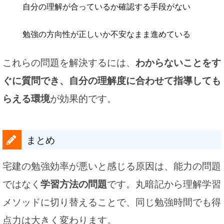
自分の理解が合っているか確認する手段がない
勉強の方向性が正しいか不安なまま進めている
これらの問題を解決するには、
わからないことをす
ぐに質問でき、自分の理解度に合わせて指導しても
らえる環境
が効果的です。
まとめ
宅建の勉強効率が悪いと感じる原因は、能力の問題
ではなく
学習方法の問題
です。丸暗記から理解学習
メソッドに切り替えることで、同じ勉強時間でも得
点力は大きく変わります。