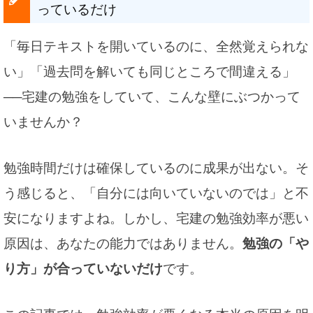
っているだけ
「毎日テキストを開いているのに、全然覚えられな
い」「過去問を解いても同じところで間違える」
──宅建の勉強をしていて、こんな壁にぶつかって
いませんか？
勉強時間だけは確保しているのに成果が出ない。そ
う感じると、「自分には向いていないのでは」と不
安になりますよね。しかし、宅建の勉強効率が悪い
原因は、あなたの能力ではありません。
勉強の「や
り方」が合っていないだけ
です。