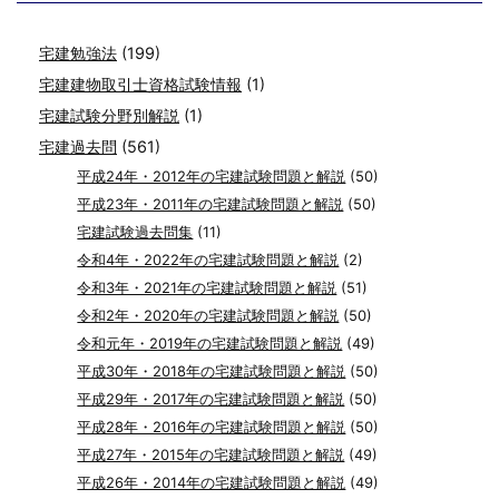
宅建勉強法
(199)
宅建建物取引士資格試験情報
(1)
宅建試験分野別解説
(1)
宅建過去問
(561)
平成24年・2012年の宅建試験問題と解説
(50)
平成23年・2011年の宅建試験問題と解説
(50)
宅建試験過去問集
(11)
令和4年・2022年の宅建試験問題と解説
(2)
令和3年・2021年の宅建試験問題と解説
(51)
令和2年・2020年の宅建試験問題と解説
(50)
令和元年・2019年の宅建試験問題と解説
(49)
平成30年・2018年の宅建試験問題と解説
(50)
平成29年・2017年の宅建試験問題と解説
(50)
平成28年・2016年の宅建試験問題と解説
(50)
平成27年・2015年の宅建試験問題と解説
(49)
平成26年・2014年の宅建試験問題と解説
(49)