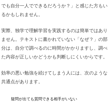
でも自分一人でできるだろうか？」と感じた方もい
るかもしれません。
実際、独学で理解学習を実践するのは簡単ではあり
ません。テキストに書かれていない「なぜ？」の部
分は、自分で調べるのに時間がかかりますし、調べ
た内容が正しいかどうかも判断しにくいからです。
効率の悪い勉強を続けてしまう人には、次のような
共通点があります。
疑問が出ても質問できる相手がいない