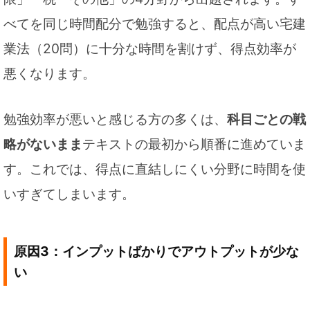
べてを同じ時間配分で勉強すると、配点が高い宅建
業法（20問）に十分な時間を割けず、得点効率が
悪くなります。
勉強効率が悪いと感じる方の多くは、
科目ごとの戦
略がないまま
テキストの最初から順番に進めていま
す。これでは、得点に直結しにくい分野に時間を使
いすぎてしまいます。
原因3：インプットばかりでアウトプットが少な
い